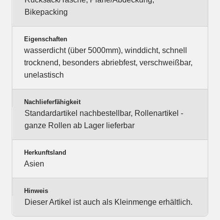
Bikepacking
Eigenschaften
wasserdicht (über 5000mm), winddicht, schnell
trocknend, besonders abriebfest, verschweißbar,
unelastisch
Nachlieferfähigkeit
Standardartikel nachbestellbar, Rollenartikel -
ganze Rollen ab Lager lieferbar
Herkunftsland
Asien
Hinweis
Dieser Artikel ist auch als Kleinmenge erhältlich.