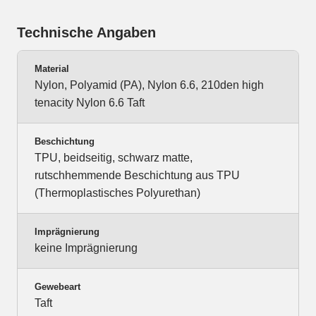
Technische Angaben
Material
Nylon, Polyamid (PA), Nylon 6.6, 210den high
tenacity Nylon 6.6 Taft
Beschichtung
TPU, beidseitig, schwarz matte,
rutschhemmende Beschichtung aus TPU
(Thermoplastisches Polyurethan)
Imprägnierung
keine Imprägnierung
Gewebeart
Taft