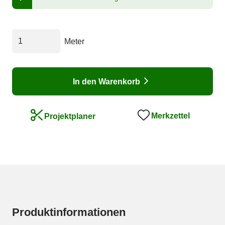
Meter
In den Warenkorb
Merkzettel
Projektplaner
Produktinformationen