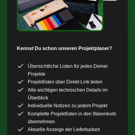
Kennst Du schon unseren Projektplaner?
Übersichtliche Listen für jedes Deiner
Projekte
Projektlisten über Direkt-Link teilen
Alle wichtigen technischen Details im
Überblick
Individuelle Notizen zu jedem Projekt
Komplette Projektlisten in den Warenkorb
übernehmen
Aktuelle Anzeige der Lieferbarkeit