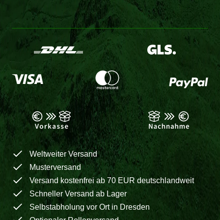
Weltweiter Versand
Musterversand
Versand kostenfrei ab 70 EUR deutschlandweit
Schneller Versand ab Lager
Selbstabholung vor Ort in Dresden