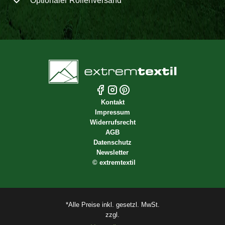
Optionaler Rollenversand
Kontakt
Impressum
Widerrufsrecht
AGB
Datenschutz
Newsletter
©
extremtextil
*Alle Preise inkl. gesetzl. MwSt.
zzgl.