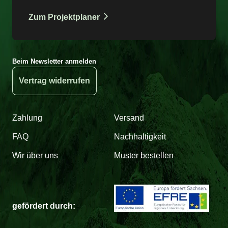
Zum Projektplaner
Beim Newsletter anmelden
Vertrag widerrufen
Zahlung
Versand
FAQ
Nachhaltigkeit
Wir über uns
Muster bestellen
gefördert durch: