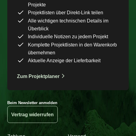
Projekte
Projektlisten über Direkt-Link teilen
Alle wichtigen technischen Details im
Überblick
Individuelle Notizen zu jedem Projekt
Komplette Projektlisten in den Warenkorb
übernehmen
Aktuelle Anzeige der Lieferbarkeit
Zum Projektplaner
Beim Newsletter anmelden
Vertrag widerrufen