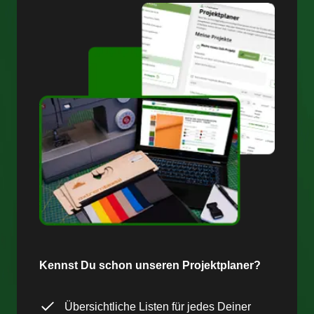
Kennst Du schon unseren Projektplaner?
Übersichtliche Listen für jedes Deiner