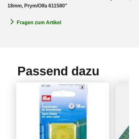
18mm, Prym/Olfa 611580"
Fragen zum Artikel
Passend dazu