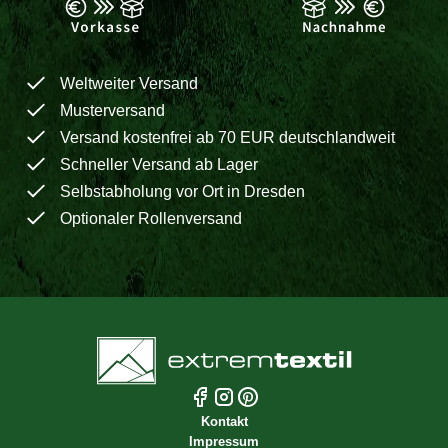
Weltweiter Versand
Musterversand
Versand kostenfrei ab 70 EUR deutschlandweit
Schneller Versand ab Lager
Selbstabholung vor Ort in Dresden
Optionaler Rollenversand
Kontakt
Impressum