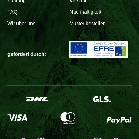
Zahlung
Versand
FAQ
Nachhaltigkeit
Wir über uns
Muster bestellen
gefördert durch: