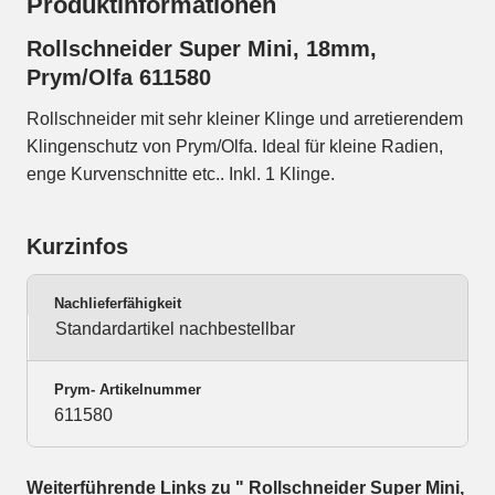
Produktinformationen
Rollschneider Super Mini, 18mm,
Prym/Olfa 611580
Rollschneider mit sehr kleiner Klinge und arretierendem
Klingenschutz von Prym/Olfa. Ideal für kleine Radien,
enge Kurvenschnitte etc.. Inkl. 1 Klinge.
Kurzinfos
Nachlieferfähigkeit
Standardartikel nachbestellbar
Prym- Artikelnummer
611580
Weiterführende Links zu " Rollschneider Super Mini,