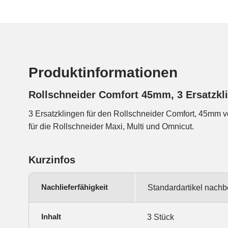
Produktinformationen
Rollschneider Comfort 45mm, 3 Ersatzkl
3 Ersatzklingen für den Rollschneider Comfort, 45mm 
für die Rollschneider Maxi, Multi und Omnicut.
Kurzinfos
Nachlieferfähigkeit
Standardartikel nachb
Inhalt
3 Stück