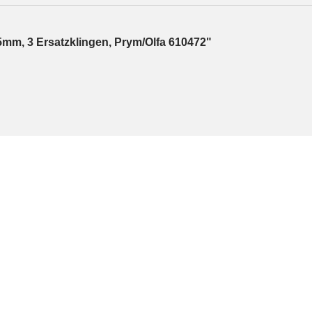
5mm, 3 Ersatzklingen, Prym/Olfa 610472"