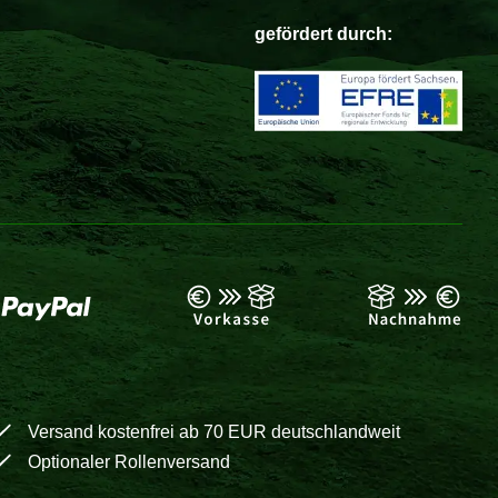
gefördert durch:
Versand kostenfrei ab 70 EUR deutschlandweit
Optionaler Rollenversand