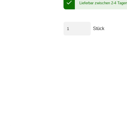
Lieferbar zwischen 2-4 Tage
Stück