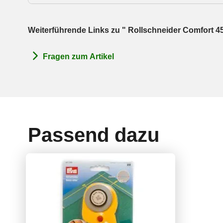
Weiterführende Links zu " Rollschneider Comfort 4
Fragen zum Artikel
Passend dazu