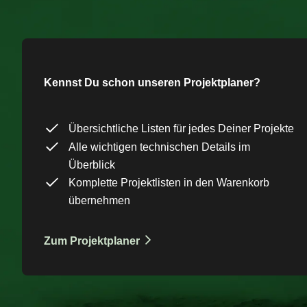
Kennst Du schon unseren Projektplaner?
Übersichtliche Listen für jedes Deiner Projekte
Alle wichtigen technischen Details im
Überblick
Komplette Projektlisten in den Warenkorb
übernehmen
Zum Projektplaner