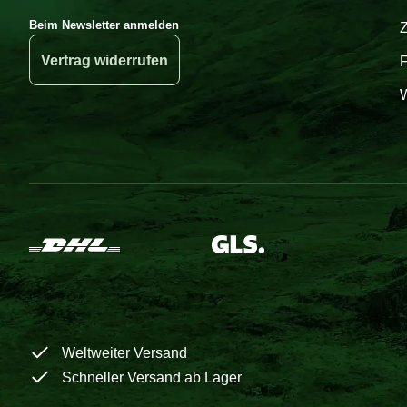
Beim Newsletter anmelden
Vertrag widerrufen
W
Weltweiter Versand
Schneller Versand ab Lager