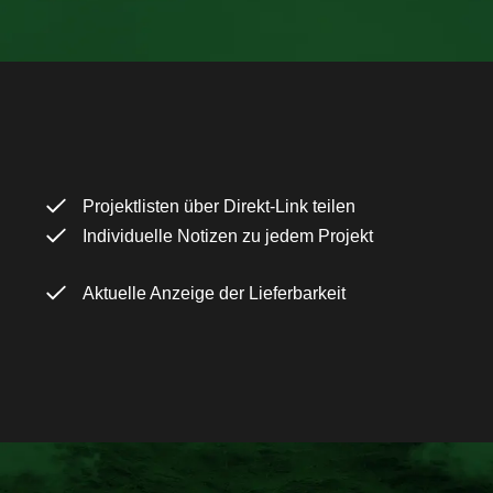
Projektlisten über Direkt-Link teilen
Individuelle Notizen zu jedem Projekt
Aktuelle Anzeige der Lieferbarkeit