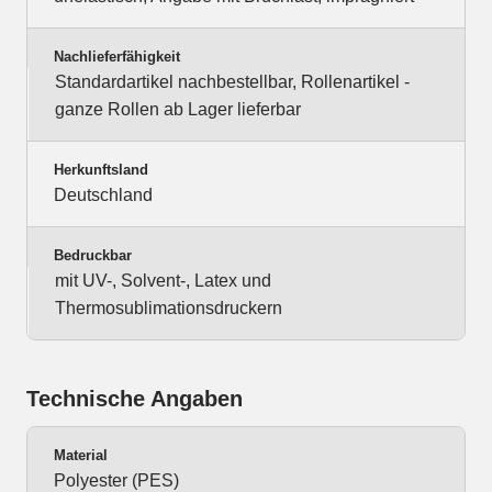
Nachlieferfähigkeit
Standardartikel nachbestellbar, Rollenartikel -
ganze Rollen ab Lager lieferbar
Herkunftsland
Deutschland
Bedruckbar
mit UV-, Solvent-, Latex und
Thermosublimationsdruckern
Technische Angaben
Material
Polyester (PES)