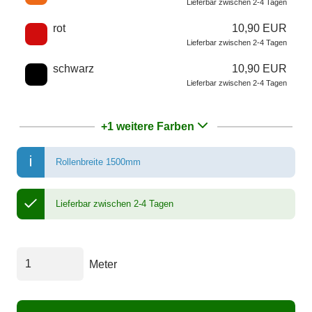
Lieferbar zwischen 2-4 Tagen
rot
10,90 EUR
Lieferbar zwischen 2-4 Tagen
schwarz
10,90 EUR
Lieferbar zwischen 2-4 Tagen
+1 weitere Farben
Rollenbreite 1500mm
Lieferbar zwischen 2-4 Tagen
Meter