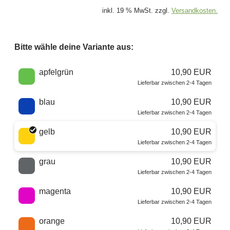
inkl. 19 % MwSt. zzgl.
Versandkosten.
Bitte wähle deine Variante aus:
Wähle eine Farbe
apfelgrün
10,90 EUR
Lieferbar zwischen 2-4 Tagen
blau
10,90 EUR
Lieferbar zwischen 2-4 Tagen
gelb
10,90 EUR
Lieferbar zwischen 2-4 Tagen
grau
10,90 EUR
Lieferbar zwischen 2-4 Tagen
magenta
10,90 EUR
Lieferbar zwischen 2-4 Tagen
orange
10,90 EUR