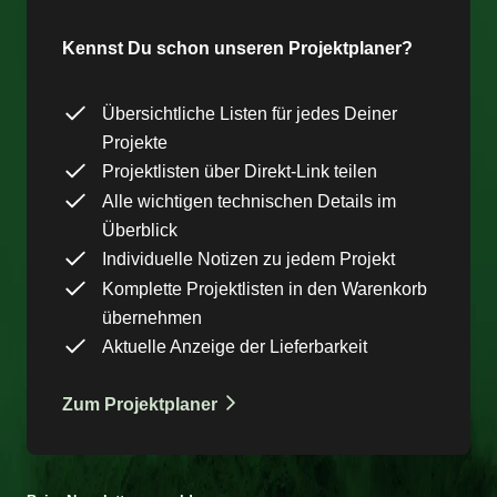
Kennst Du schon unseren Projektplaner?
Übersichtliche Listen für jedes Deiner
Projekte
Projektlisten über Direkt-Link teilen
Alle wichtigen technischen Details im
Überblick
Individuelle Notizen zu jedem Projekt
Komplette Projektlisten in den Warenkorb
übernehmen
Aktuelle Anzeige der Lieferbarkeit
Zum Projektplaner