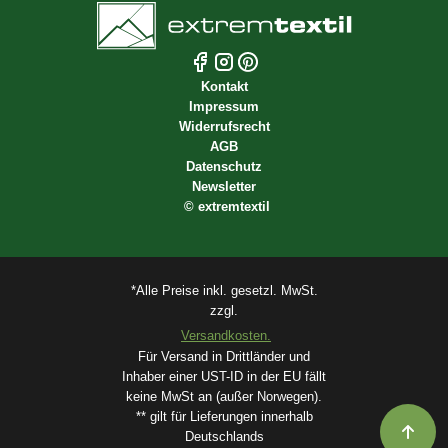
Kontakt
Impressum
Widerrufsrecht
AGB
Datenschutz
Newsletter
©
extremtextil
*Alle Preise inkl. gesetzl. MwSt.
zzgl.
Versandkosten.
Für Versand in Drittländer und
Inhaber einer UST-ID in der EU fällt
keine MwSt an (außer Norwegen).
** gilt für Lieferungen innerhalb
Deutschlands