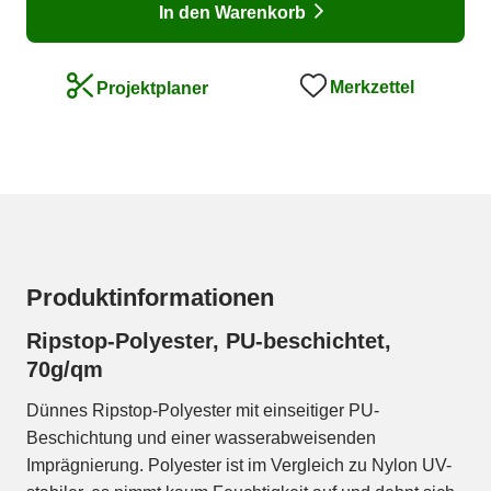
In den Warenkorb
Merkzettel
Projektplaner
Produktinformationen
Ripstop-Polyester, PU-beschichtet,
70g/qm
Dünnes Ripstop-Polyester mit einseitiger PU-
Beschichtung und einer wasserabweisenden
Imprägnierung. Polyester ist im Vergleich zu Nylon UV-