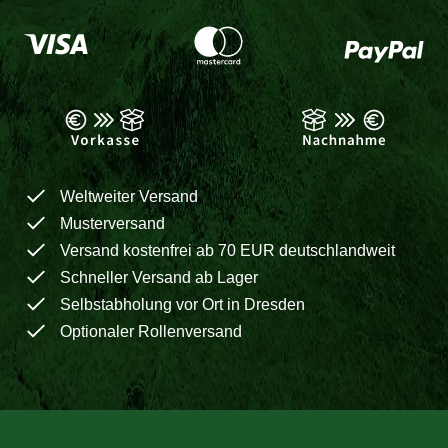
Weltweiter Versand
Musterversand
Versand kostenfrei ab 70 EUR deutschlandweit
Schneller Versand ab Lager
Selbstabholung vor Ort in Dresden
Optionaler Rollenversand