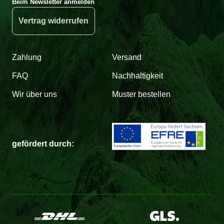
Beim Newsletter anmelden
Vertrag widerrufen
Zahlung
Versand
FAQ
Nachhaltigkeit
Wir über uns
Muster bestellen
gefördert durch: