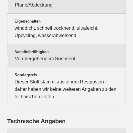
Plane/Abdeckung
Eigenschaften
winddicht, schnell trocknend, ultraleicht,
Upcycling, wasserabweisend
Nachlieferfähigkeit
Vorübergehend im Sortiment
Sonderpreis
Dieser Stoff stammt aus einem Restposten -
daher haben wir keine weiteren Angaben zu den
technischen Daten.
Technische Angaben