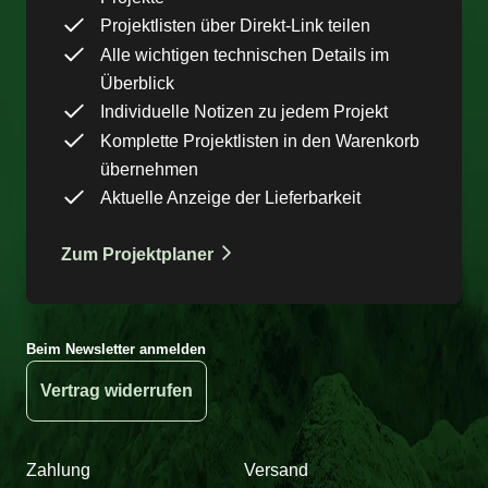
Projektlisten über Direkt-Link teilen
Alle wichtigen technischen Details im
Überblick
Individuelle Notizen zu jedem Projekt
Komplette Projektlisten in den Warenkorb
übernehmen
Aktuelle Anzeige der Lieferbarkeit
Zum Projektplaner
Beim Newsletter anmelden
Vertrag widerrufen
Zahlung
Versand