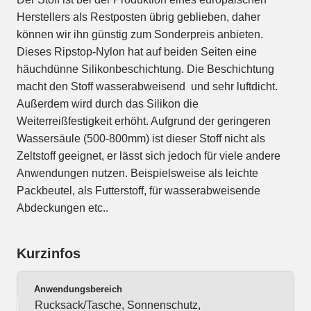
Herstellers als Restposten übrig geblieben, daher
können wir ihn günstig zum Sonderpreis anbieten.
Dieses Ripstop-Nylon hat auf beiden Seiten eine
häuchdünne Silikonbeschichtung. Die Beschichtung
macht den Stoff wasserabweisend und sehr luftdicht.
Außerdem wird durch das Silikon die
Weiterreißfestigkeit erhöht. Aufgrund der geringeren
Wassersäule (500-800mm) ist dieser Stoff nicht als
Zeltstoff geeignet, er lässt sich jedoch für viele andere
Anwendungen nutzen. Beispielsweise als leichte
Packbeutel, als Futterstoff, für wasserabweisende
Abdeckungen etc..
Kurzinfos
Anwendungsbereich
Rucksack/Tasche, Sonnenschutz,