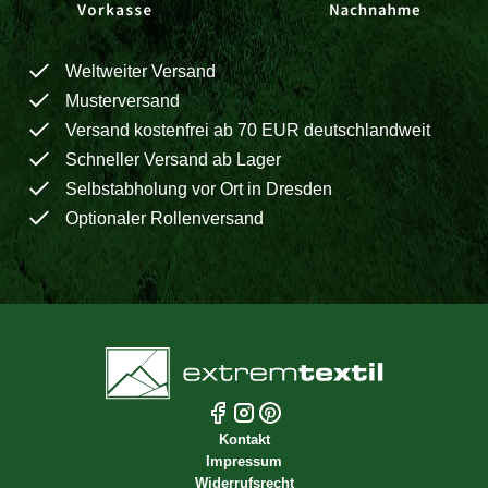
Weltweiter Versand
Musterversand
Versand kostenfrei ab 70 EUR deutschlandweit
Schneller Versand ab Lager
Selbstabholung vor Ort in Dresden
Optionaler Rollenversand
Kontakt
Impressum
Widerrufsrecht