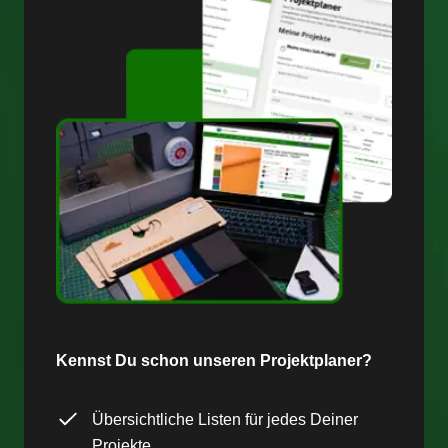
Kennst Du schon unseren Projektplaner?
Übersichtliche Listen für jedes Deiner
Projekte