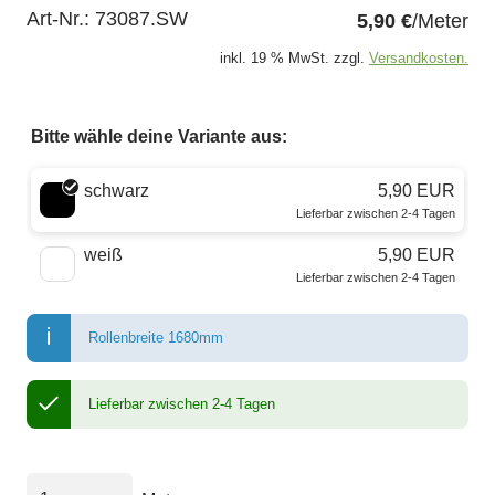
Art-Nr.:
73087.SW
5,90 €
/Meter
inkl. 19 % MwSt. zzgl.
Versandkosten.
Bitte wähle deine Variante aus:
Wähle eine Farbe
schwarz
5,90 EUR
Lieferbar zwischen 2-4 Tagen
weiß
5,90 EUR
Lieferbar zwischen 2-4 Tagen
Rollenbreite 1680mm
Lieferbar zwischen 2-4 Tagen