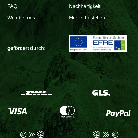
FAQ
Nachhaltigkeit
Wir über uns
Muster bestellen
gefördert durch: