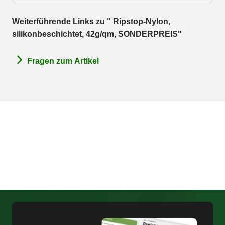
Weiterführende Links zu " Ripstop-Nylon,
silikonbeschichtet, 42g/qm, SONDERPREIS"
Fragen zum Artikel