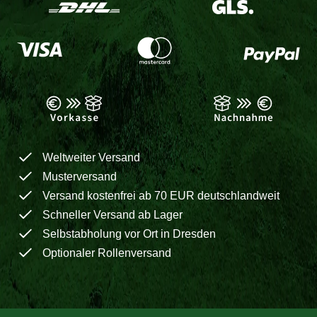
Weltweiter Versand
Musterversand
Versand kostenfrei ab 70 EUR deutschlandweit
Schneller Versand ab Lager
Selbstabholung vor Ort in Dresden
Optionaler Rollenversand