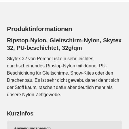
Produktinformationen
Ripstop-Nylon, Gleitschirm-Nylon, Skytex
32, PU-beschichtet, 32g/qm
Skytex 32 von Porcher ist ein sehr leichtes,
durchscheinendes Ripstop-Nylon mit dünner PU-
Beschichtung für Gleitschirme, Snow-Kites oder den
Drachenbau. Es ist sehr dicht gewebt, daher dehnt sich
der Stoff kaum, raschelt dafür aber deutlich mehr als
unsere Nylon-Zeltgewebe.
Kurzinfos
Anwendungsbereich