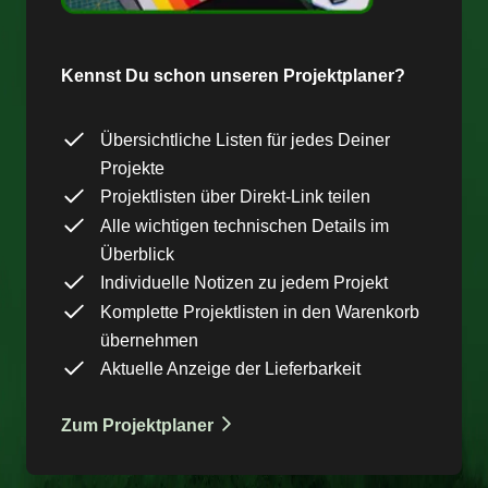
Kennst Du schon unseren Projektplaner?
Übersichtliche Listen für jedes Deiner
Projekte
Projektlisten über Direkt-Link teilen
Alle wichtigen technischen Details im
Überblick
Individuelle Notizen zu jedem Projekt
Komplette Projektlisten in den Warenkorb
übernehmen
Aktuelle Anzeige der Lieferbarkeit
Zum Projektplaner