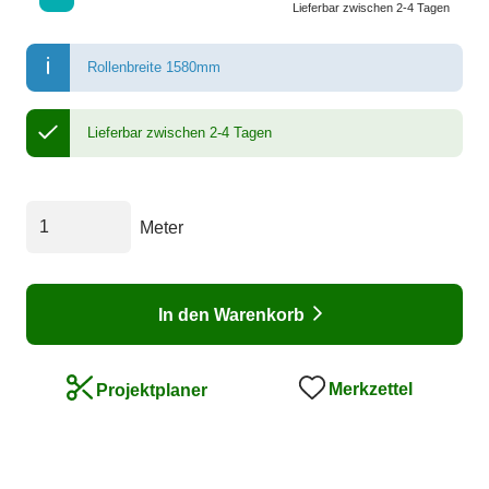
Lieferbar zwischen 2-4 Tagen
Rollenbreite 1580mm
Lieferbar zwischen 2-4 Tagen
Meter
In den Warenkorb
Merkzettel
Projektplaner