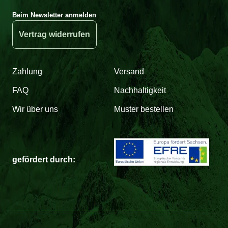
Beim Newsletter anmelden
Vertrag widerrufen
Zahlung
Versand
FAQ
Nachhaltigkeit
Wir über uns
Muster bestellen
gefördert durch: