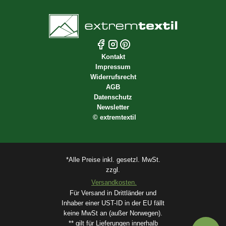
Kontakt
Impressum
Widerrufsrecht
AGB
Datenschutz
Newsletter
©
extremtextil
*Alle Preise inkl. gesetzl. MwSt.
zzgl.
Versandkosten.
Für Versand in Drittländer und
Inhaber einer UST-ID in der EU fällt
keine MwSt an (außer Norwegen).
** gilt für Lieferungen innerhalb