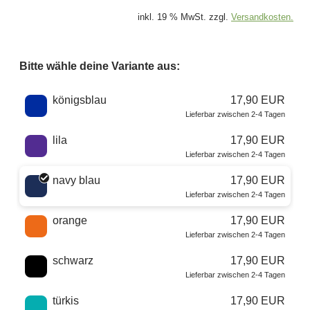
inkl. 19 % MwSt. zzgl.
Versandkosten.
Bitte wähle deine Variante aus:
Wähle eine Farbe
königsblau
17,90 EUR
Lieferbar zwischen 2-4 Tagen
lila
17,90 EUR
Lieferbar zwischen 2-4 Tagen
navy blau
17,90 EUR
Lieferbar zwischen 2-4 Tagen
orange
17,90 EUR
Lieferbar zwischen 2-4 Tagen
schwarz
17,90 EUR
Lieferbar zwischen 2-4 Tagen
türkis
17,90 EUR