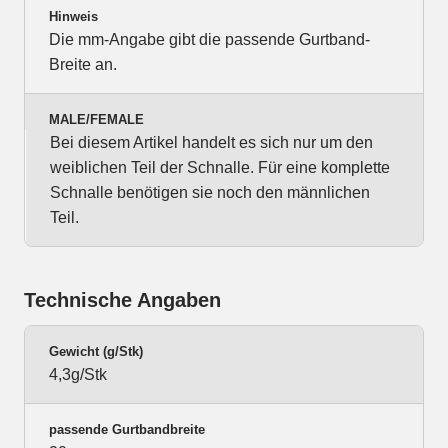
Hinweis
Die mm-Angabe gibt die passende Gurtband-
Breite an.
MALE/FEMALE
Bei diesem Artikel handelt es sich nur um den
weiblichen Teil der Schnalle. Für eine komplette
Schnalle benötigen sie noch den männlichen
Teil.
Technische Angaben
Gewicht (g/Stk)
4,3g/Stk
passende Gurtbandbreite