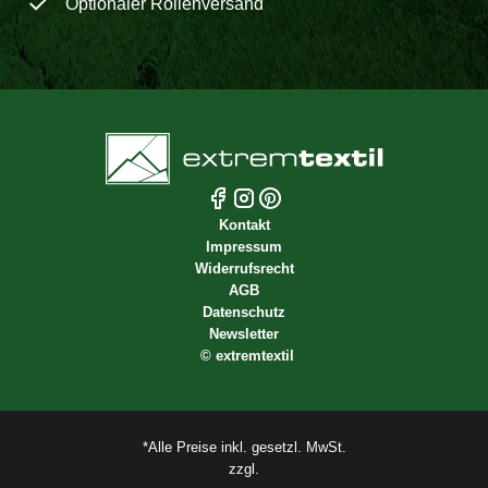
Optionaler Rollenversand
Kontakt
Impressum
Widerrufsrecht
AGB
Datenschutz
Newsletter
©
extremtextil
*Alle Preise inkl. gesetzl. MwSt.
zzgl.