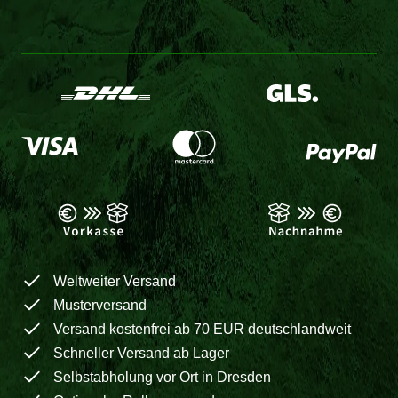
Weltweiter Versand
Musterversand
Versand kostenfrei ab 70 EUR deutschlandweit
Schneller Versand ab Lager
Selbstabholung vor Ort in Dresden