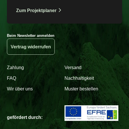
Zum Projektplaner
Beim Newsletter anmelden
Vertrag widerrufen
Zahlung
Versand
FAQ
Nachhaltigkeit
Wir über uns
Muster bestellen
gefördert durch: