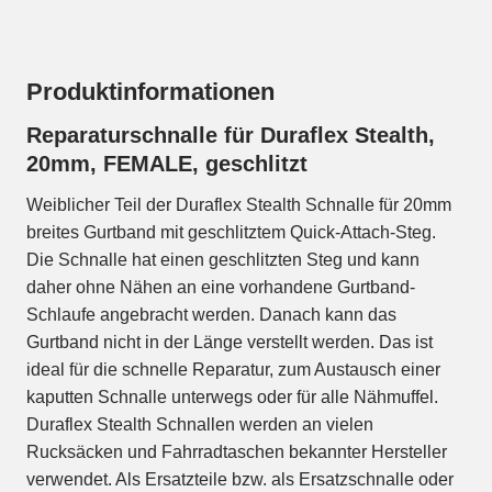
Produktinformationen
Reparaturschnalle für Duraflex Stealth,
20mm, FEMALE, geschlitzt
Weiblicher Teil der Duraflex Stealth Schnalle für 20mm
breites Gurtband mit geschlitztem Quick-Attach-Steg.
Die Schnalle hat einen geschlitzten Steg und kann
daher ohne Nähen an eine vorhandene Gurtband-
Schlaufe angebracht werden. Danach kann das
Gurtband nicht in der Länge verstellt werden. Das ist
ideal für die schnelle Reparatur, zum Austausch einer
kaputten Schnalle unterwegs oder für alle Nähmuffel.
Duraflex Stealth Schnallen werden an vielen
Rucksäcken und Fahrradtaschen bekannter Hersteller
verwendet. Als Ersatzteile bzw. als Ersatzschnalle oder