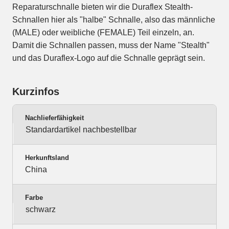
Reparaturschnalle bieten wir die Duraflex Stealth-
Schnallen hier als "halbe" Schnalle, also das männliche
(MALE) oder weibliche (FEMALE) Teil einzeln, an.
Damit die Schnallen passen, muss der Name "Stealth"
und das Duraflex-Logo auf die Schnalle geprägt sein.
Kurzinfos
Nachlieferfähigkeit
Standardartikel nachbestellbar
Herkunftsland
China
Farbe
schwarz