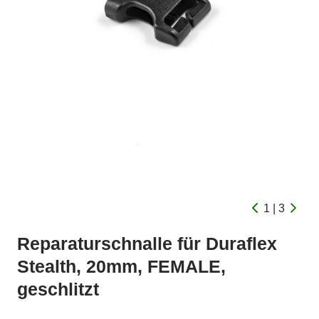
1 | 3
Reparaturschnalle für Duraflex
Stealth, 20mm, FEMALE,
geschlitzt