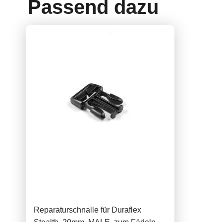
Passend dazu
Reparaturschnalle für Duraflex