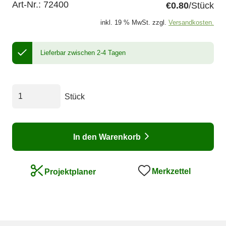
Art-Nr.:
72400
€0.80
/Stück
inkl. 19 % MwSt. zzgl.
Versandkosten.
Lieferbar zwischen 2-4 Tagen
Stück
In den Warenkorb
Merkzettel
Projektplaner