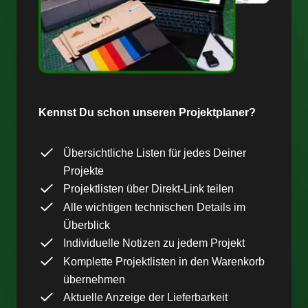
Kennst Du schon unseren Projektplaner?
Übersichtliche Listen für jedes Deiner
Projekte
Projektlisten über Direkt-Link teilen
Alle wichtigen technischen Details im
Überblick
Individuelle Notizen zu jedem Projekt
Komplette Projektlisten in den Warenkorb
übernehmen
Aktuelle Anzeige der Lieferbarkeit