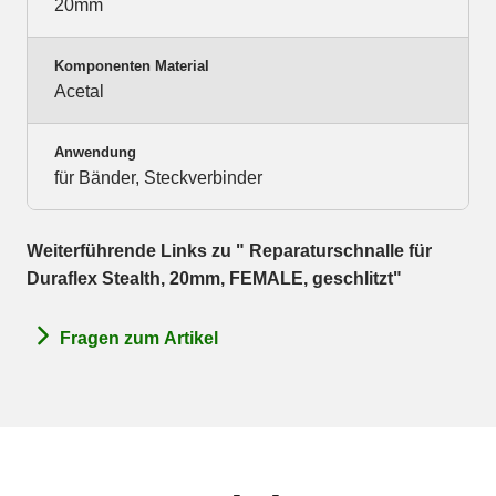
20mm
Komponenten Material
Acetal
Anwendung
für Bänder, Steckverbinder
Weiterführende Links zu " Reparaturschnalle für
Duraflex Stealth, 20mm, FEMALE, geschlitzt"
Fragen zum Artikel