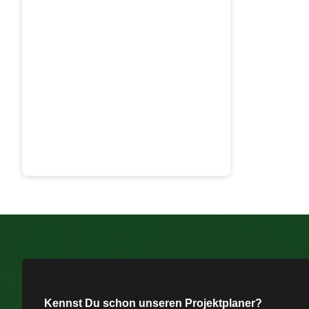
Kennst Du schon unseren Projektplaner?