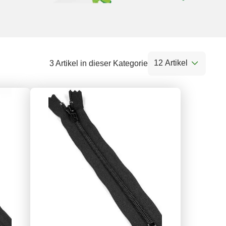
12 Artikel
3 Artikel in dieser Kategorie