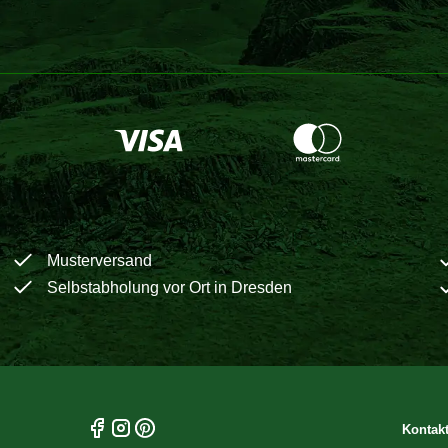
Musterversand
Selbstabholung vor Ort in Dresden
Kontak