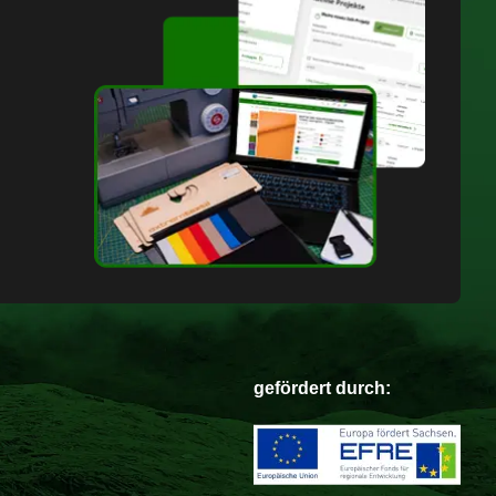
gefördert durch: