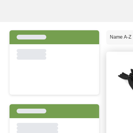
Name A-Z