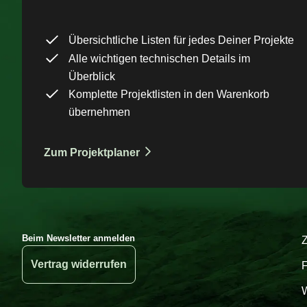
Übersichtliche Listen für jedes Deiner Projekte
Alle wichtigen technischen Details im
Überblick
Komplette Projektlisten in den Warenkorb
übernehmen
Zum Projektplaner
Beim Newsletter anmelden
Vertrag widerrufen
W