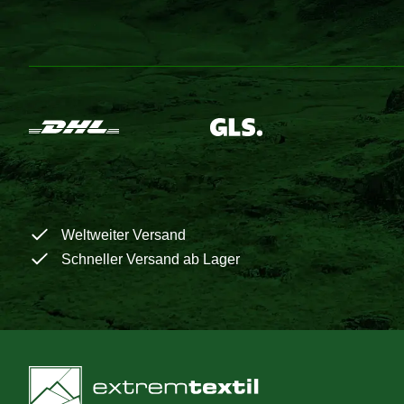
Weltweiter Versand
Schneller Versand ab Lager