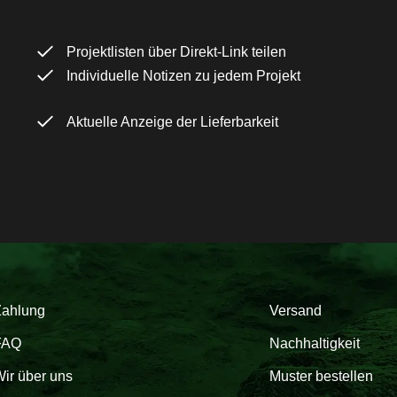
Projektlisten über Direkt-Link teilen
Individuelle Notizen zu jedem Projekt
Aktuelle Anzeige der Lieferbarkeit
Zahlung
Versand
FAQ
Nachhaltigkeit
ir über uns
Muster bestellen