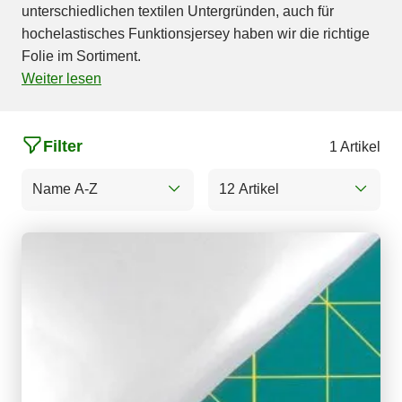
unterschiedlichen textilen Untergründen, auch für
hochelastisches Funktionsjersey haben wir die richtige
Folie im Sortiment.
Weiter lesen
Filter
1 Artikel
Name A-Z
12 Artikel