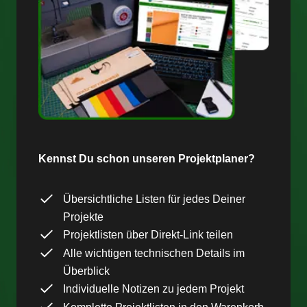
Kennst Du schon unseren Projektplaner?
Übersichtliche Listen für jedes Deiner
Projekte
Projektlisten über Direkt-Link teilen
Alle wichtigen technischen Details im
Überblick
Individuelle Notizen zu jedem Projekt