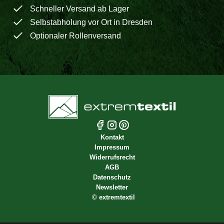
Schneller Versand ab Lager
Selbstabholung vor Ort in Dresden
Optionaler Rollenversand
Kontakt
Impressum
Widerrufsrecht
AGB
Datenschutz
Newsletter
©
extremtextil