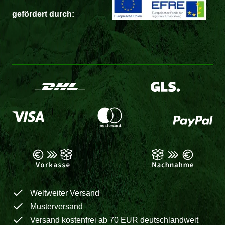
gefördert durch:
Weltweiter Versand
Musterversand
Versand kostenfrei ab 70 EUR deutschlandweit