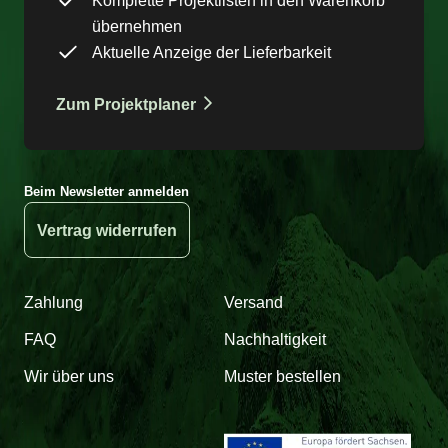
Komplette Projektlisten in den Warenkorb
übernehmen
Aktuelle Anzeige der Lieferbarkeit
Zum Projektplaner
Beim Newsletter anmelden
Vertrag widerrufen
Zahlung
Versand
FAQ
Nachhaltigkeit
Wir über uns
Muster bestellen