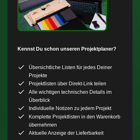
Kennst Du schon unseren Projektplaner?
Übersichtliche Listen für jedes Deiner
Projekte
Projektlisten über Direkt-Link teilen
Alle wichtigen technischen Details im
Überblick
Individuelle Notizen zu jedem Projekt
Komplette Projektlisten in den Warenkorb
übernehmen
Aktuelle Anzeige der Lieferbarkeit