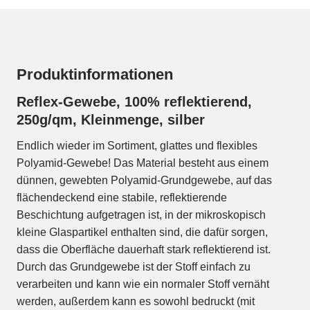
Produktinformationen
Reflex-Gewebe, 100% reflektierend,
250g/qm, Kleinmenge, silber
Endlich wieder im Sortiment, glattes und flexibles
Polyamid-Gewebe! Das Material besteht aus einem
dünnen, gewebten Polyamid-Grundgewebe, auf das
flächendeckend eine stabile, reflektierende
Beschichtung aufgetragen ist, in der mikroskopisch
kleine Glaspartikel enthalten sind, die dafür sorgen,
dass die Oberfläche dauerhaft stark reflektierend ist.
Durch das Grundgewebe ist der Stoff einfach zu
verarbeiten und kann wie ein normaler Stoff vernäht
werden, außerdem kann es sowohl bedruckt (mit