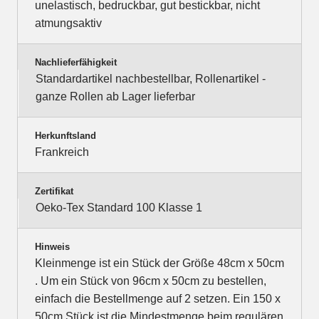
unelastisch, bedruckbar, gut bestickbar, nicht
atmungsaktiv
Nachlieferfähigkeit
Standardartikel nachbestellbar, Rollenartikel -
ganze Rollen ab Lager lieferbar
Herkunftsland
Frankreich
Zertifikat
Oeko-Tex Standard 100 Klasse 1
Hinweis
Kleinmenge ist ein Stück der Größe 48cm x 50cm
. Um ein Stück von 96cm x 50cm zu bestellen,
einfach die Bestellmenge auf 2 setzen. Ein 150 x
50cm Stück ist die Mindestmenge beim regulären