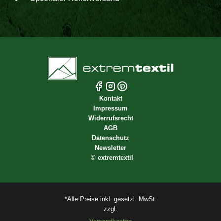
Kontakt
Impressum
Widerrufsrecht
AGB
Datenschutz
Newsletter
©
extremtextil
*Alle Preise inkl. gesetzl. MwSt.
zzgl.