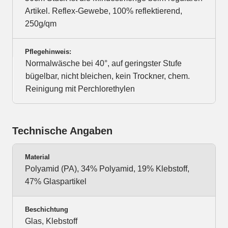
Artikel. Reflex-Gewebe, 100% reflektierend,
250g/qm
Pflegehinweis:
Normalwäsche bei 40°, auf geringster Stufe
bügelbar, nicht bleichen, kein Trockner, chem.
Reinigung mit Perchlorethylen
Technische Angaben
Material
Polyamid (PA), 34% Polyamid, 19% Klebstoff,
47% Glaspartikel
Beschichtung
Glas, Klebstoff