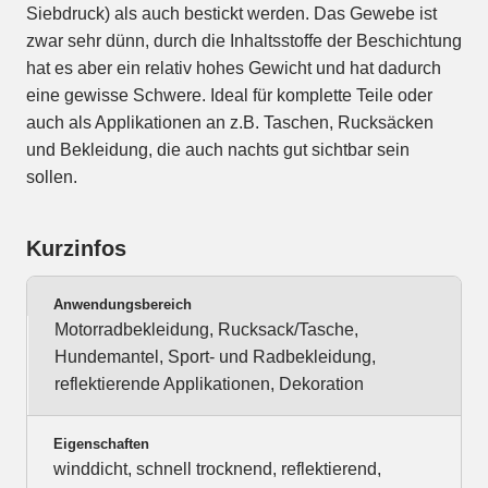
Siebdruck) als auch bestickt werden. Das Gewebe ist
zwar sehr dünn, durch die Inhaltsstoffe der Beschichtung
hat es aber ein relativ hohes Gewicht und hat dadurch
eine gewisse Schwere. Ideal für komplette Teile oder
auch als Applikationen an z.B. Taschen, Rucksäcken
und Bekleidung, die auch nachts gut sichtbar sein
sollen.
Kurzinfos
Anwendungsbereich
Motorradbekleidung, Rucksack/Tasche,
Hundemantel, Sport- und Radbekleidung,
reflektierende Applikationen, Dekoration
Eigenschaften
winddicht, schnell trocknend, reflektierend,