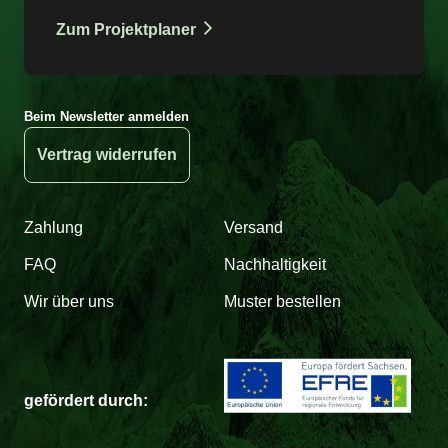
Zum Projektplaner
Beim Newsletter anmelden
Vertrag widerrufen
Zahlung
Versand
FAQ
Nachhaltigkeit
Wir über uns
Muster bestellen
gefördert durch: