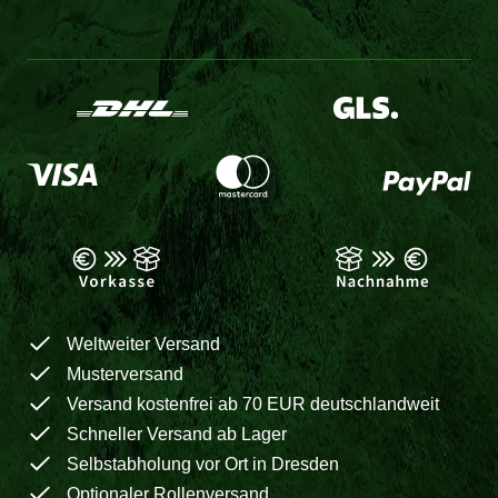
Weltweiter Versand
Musterversand
Versand kostenfrei ab 70 EUR deutschlandweit
Schneller Versand ab Lager
Selbstabholung vor Ort in Dresden
Optionaler Rollenversand