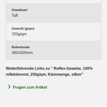
Gewebeart
Taft
Gewicht (g/qm)
250g/qm
Rollenbreite
480x500mm
Weiterführende Links zu " Reflex-Gewebe, 100%
reflektierend, 250g/qm, Kleinmenge, silber"
Fragen zum Artikel