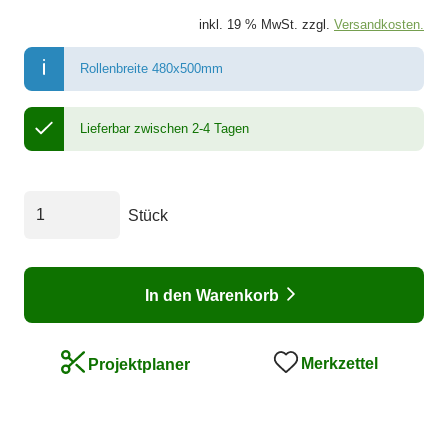
inkl. 19 % MwSt. zzgl.
Versandkosten.
Rollenbreite 480x500mm
Lieferbar zwischen 2-4 Tagen
Stück
In den Warenkorb
Merkzettel
Projektplaner