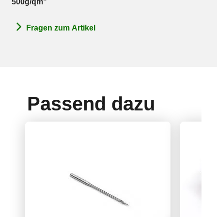
500g/qm"
Fragen zum Artikel
Passend dazu