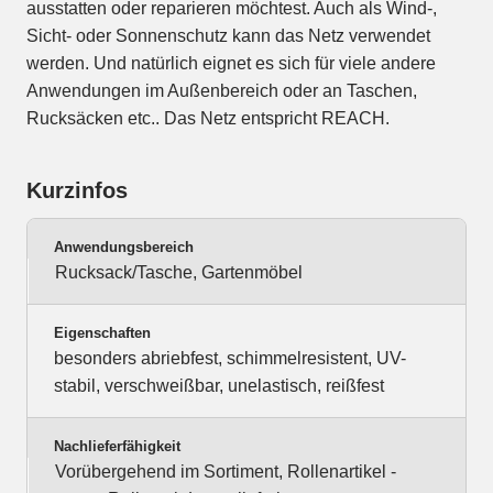
ausstatten oder reparieren möchtest. Auch als Wind-,
Sicht- oder Sonnenschutz kann das Netz verwendet
werden. Und natürlich eignet es sich für viele andere
Anwendungen im Außenbereich oder an Taschen,
Rucksäcken etc.. Das Netz entspricht REACH.
Kurzinfos
Anwendungsbereich
Rucksack/Tasche, Gartenmöbel
Eigenschaften
besonders abriebfest, schimmelresistent, UV-
stabil, verschweißbar, unelastisch, reißfest
Nachlieferfähigkeit
Vorübergehend im Sortiment, Rollenartikel -