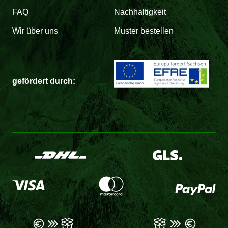
FAQ
Nachhaltigkeit
Wir über uns
Muster bestellen
gefördert durch: