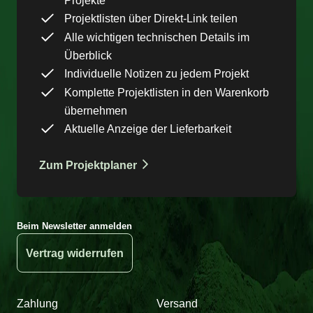
Projekte
Projektlisten über Direkt-Link teilen
Alle wichtigen technischen Details im
Überblick
Individuelle Notizen zu jedem Projekt
Komplette Projektlisten in den Warenkorb
übernehmen
Aktuelle Anzeige der Lieferbarkeit
Zum Projektplaner
Beim Newsletter anmelden
Vertrag widerrufen
Zahlung
Versand