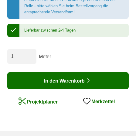
Rolle - bitte wählen Sie beim Bestellvorgang die
entsprechende Versandform!
Lieferbar zwischen 2-4 Tagen
Meter
In den Warenkorb
Merkzettel
Projektplaner