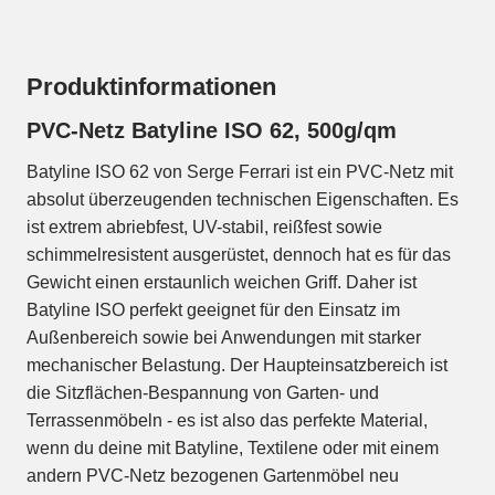
Produktinformationen
PVC-Netz Batyline ISO 62, 500g/qm
Batyline ISO 62 von Serge Ferrari ist ein PVC-Netz mit
absolut überzeugenden technischen Eigenschaften. Es
ist extrem abriebfest, UV-stabil, reißfest sowie
schimmelresistent ausgerüstet, dennoch hat es für das
Gewicht einen erstaunlich weichen Griff. Daher ist
Batyline ISO perfekt geeignet für den Einsatz im
Außenbereich sowie bei Anwendungen mit starker
mechanischer Belastung. Der Haupteinsatzbereich ist
die Sitzflächen-Bespannung von Garten- und
Terrassenmöbeln - es ist also das perfekte Material,
wenn du deine mit Batyline, Textilene oder mit einem
andern PVC-Netz bezogenen Gartenmöbel neu