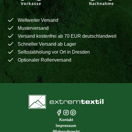
Weltweiter Versand
Musterversand
Versand kostenfrei ab 70 EUR deutschlandweit
Schneller Versand ab Lager
Selbstabholung vor Ort in Dresden
Optionaler Rollenversand
Kontakt
Impressum
Widerrufsrecht