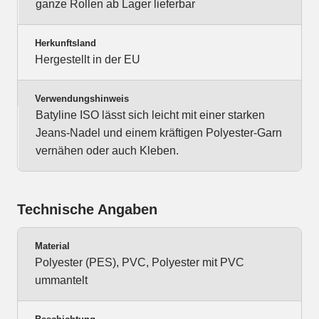
ganze Rollen ab Lager lieferbar
Herkunftsland
Hergestellt in der EU
Verwendungshinweis
Batyline ISO lässt sich leicht mit einer starken
Jeans-Nadel und einem kräftigen Polyester-Garn
vernähen oder auch Kleben.
Technische Angaben
Material
Polyester (PES), PVC, Polyester mit PVC
ummantelt