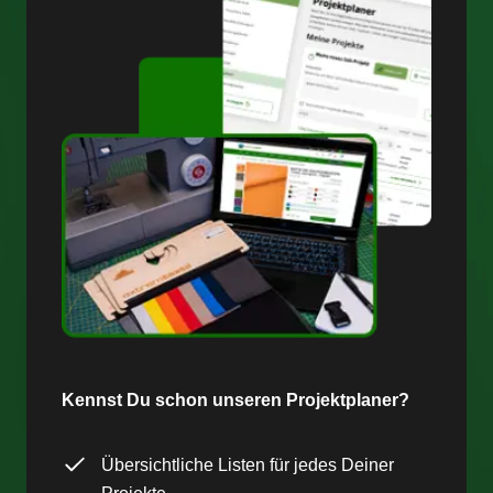
Kennst Du schon unseren Projektplaner?
Übersichtliche Listen für jedes Deiner