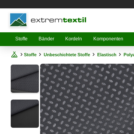
Shopware
Stoffe
Bänder
Kordeln
Komponenten
Stoffe
Unbeschichtete Stoffe
Elastisch
Poly