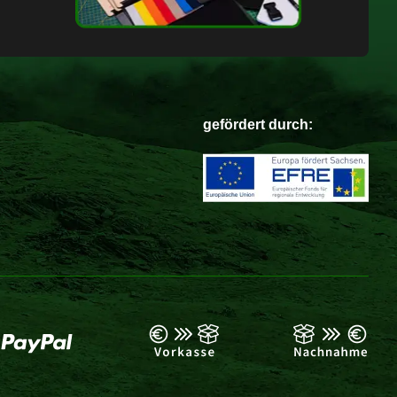
gefördert durch: