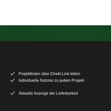
Projektlisten über Direkt-Link teilen
Individuelle Notizen zu jedem Projekt
Aktuelle Anzeige der Lieferbarkeit