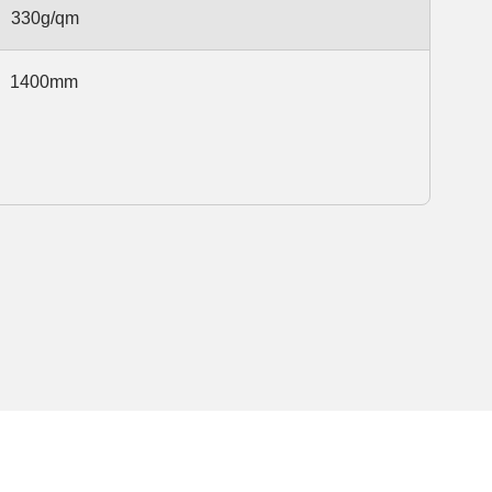
330g/qm
1400mm