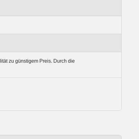
tät zu günstigem Preis. Durch die