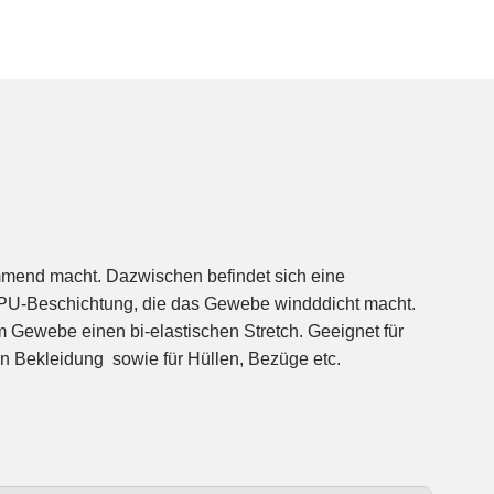
emmend macht. Dazwischen befindet sich eine
PU-Beschichtung, die das Gewebe windddicht macht.
 Bekleidung sowie für Hüllen, Bezüge etc.