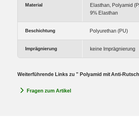
Material
Elasthan, Polyamid (
9% Elasthan
Beschichtung
Polyurethan (PU)
Imprägnierung
keine Imprägnierung
Weiterführende Links zu " Polyamid mit Anti-Rutsch 
Fragen zum Artikel