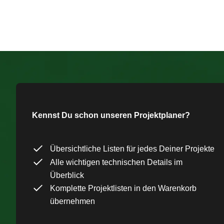
Kennst Du schon unseren Projektplaner?
Übersichtliche Listen für jedes Deiner Projekte
Alle wichtigen technischen Details im
Überblick
Komplette Projektlisten in den Warenkorb
übernehmen