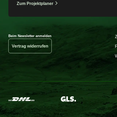
Zum Projektplaner
Beim Newsletter anmelden
Vertrag widerrufen
W