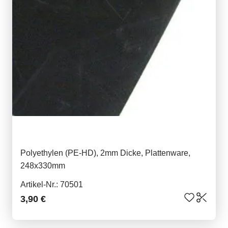
Polyethylen (PE-HD), 2mm Dicke, Plattenware,
248x330mm
Artikel-Nr.: 70501
3,90 €