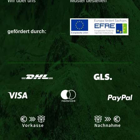
Wir über uns
Muster bestellen
gefördert durch: