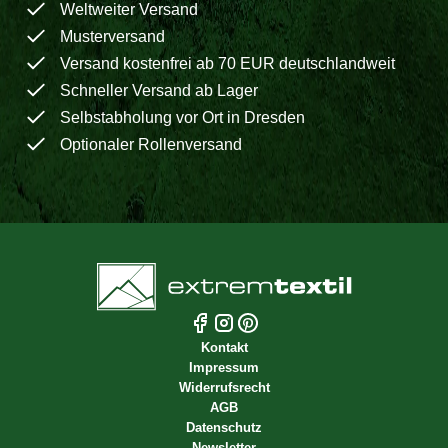
Weltweiter Versand
Musterversand
Versand kostenfrei ab 70 EUR deutschlandweit
Schneller Versand ab Lager
Selbstabholung vor Ort in Dresden
Optionaler Rollenversand
Kontakt
Impressum
Widerrufsrecht
AGB
Datenschutz
Newsletter