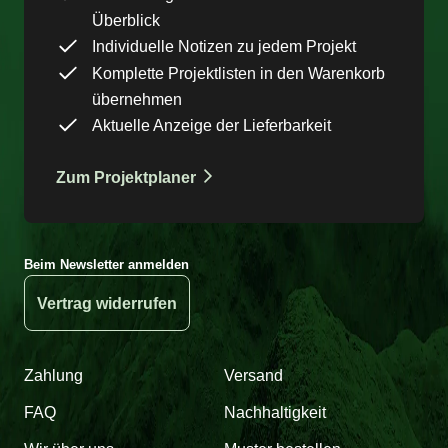
Überblick
Individuelle Notizen zu jedem Projekt
Komplette Projektlisten in den Warenkorb
übernehmen
Aktuelle Anzeige der Lieferbarkeit
Zum Projektplaner
Beim Newsletter anmelden
Vertrag widerrufen
Zahlung
Versand
FAQ
Nachhaltigkeit