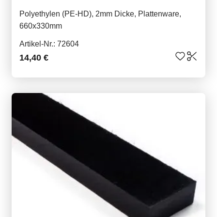
Polyethylen (PE-HD), 2mm Dicke, Plattenware,
660x330mm
Artikel-Nr.: 72604
14,40 €