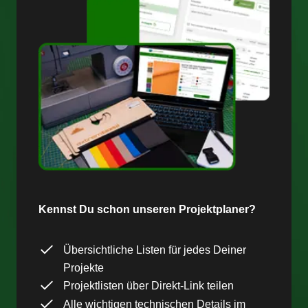
Kennst Du schon unseren Projektplaner?
Übersichtliche Listen für jedes Deiner
Projekte
Projektlisten über Direkt-Link teilen
Alle wichtigen technischen Details im