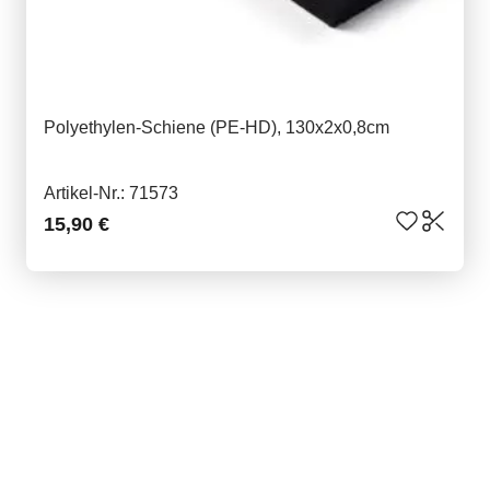
Polyethylen-Schiene (PE-HD), 130x2x0,8cm
Artikel-Nr.: 71573
15,90 €