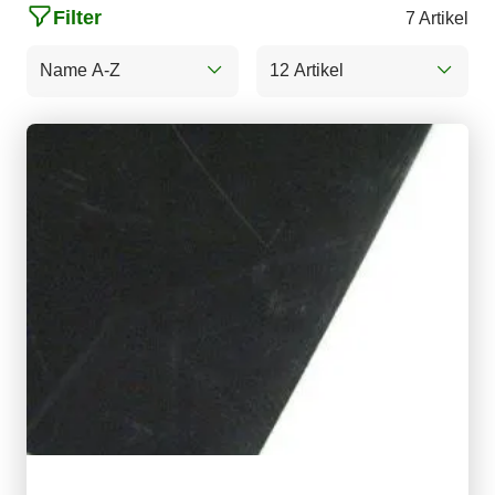
Filter
7 Artikel
Name A-Z
12 Artikel