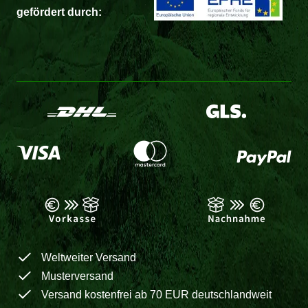
gefördert durch:
Weltweiter Versand
Musterversand
Versand kostenfrei ab 70 EUR deutschlandweit