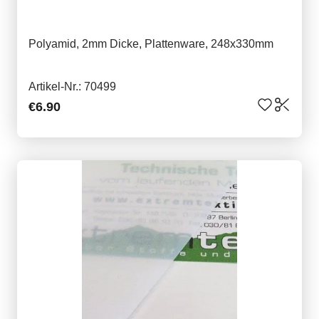
Polyamid, 2mm Dicke, Plattenware, 248x330mm
Artikel-Nr.: 70499
€6.90