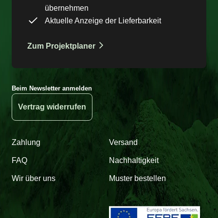
übernehmen
Aktuelle Anzeige der Lieferbarkeit
Zum Projektplaner
Beim Newsletter anmelden
Vertrag widerrufen
Zahlung
Versand
FAQ
Nachhaltigkeit
Wir über uns
Muster bestellen