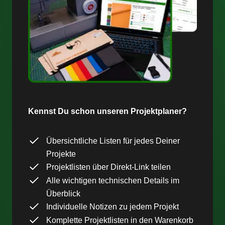
Kennst Du schon unseren Projektplaner?
Übersichtliche Listen für jedes Deiner
Projekte
Projektlisten über Direkt-Link teilen
Alle wichtigen technischen Details im
Überblick
Individuelle Notizen zu jedem Projekt
Komplette Projektlisten in den Warenkorb