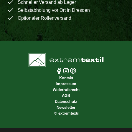
Schneller Versand ab Lager
Selbstabholung vor Ort in Dresden
Optionaler Rollenversand
Kontakt
Impressum
Widerrufsrecht
AGB
Datenschutz
Newsletter
©
extremtextil