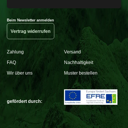
Beim Newsletter anmelden
Vertrag widerrufen
Zahlung
Versand
FAQ
Nachhaltigkeit
Wir über uns
Muster bestellen
gefördert durch: