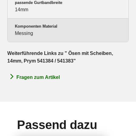
passende Gurtbandbreite
14mm
Komponenten Material
Messing
Weiterführende Links zu " Ösen mit Scheiben,
14mm, Prym 541384 / 541383"
Fragen zum Artikel
Passend dazu