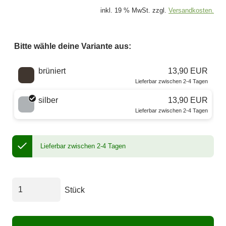
inkl. 19 % MwSt. zzgl.
Versandkosten.
Bitte wähle deine Variante aus:
Wähle eine Farbe
brüniert
13,90 EUR
Lieferbar zwischen 2-4 Tagen
silber
13,90 EUR
Lieferbar zwischen 2-4 Tagen
Lieferbar zwischen 2-4 Tagen
Stück