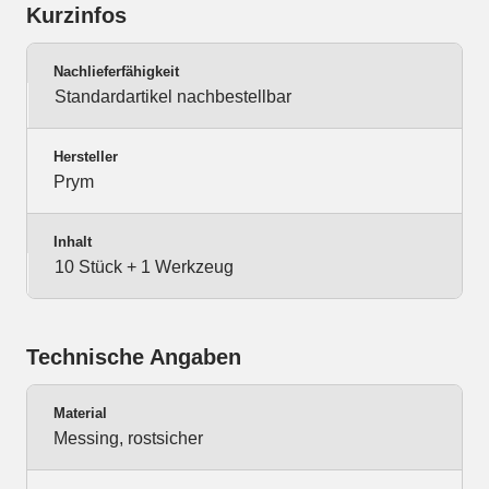
Kurzinfos
Nachlieferfähigkeit
Standardartikel nachbestellbar
Hersteller
Prym
Inhalt
10 Stück + 1 Werkzeug
Technische Angaben
Material
Messing, rostsicher