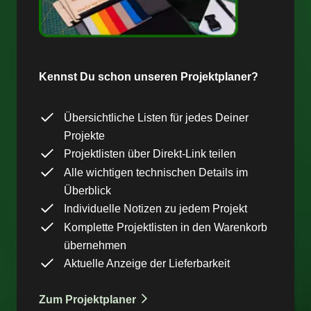
Kennst Du schon unseren Projektplaner?
Übersichtliche Listen für jedes Deiner
Projekte
Projektlisten über Direkt-Link teilen
Alle wichtigen technischen Details im
Überblick
Individuelle Notizen zu jedem Projekt
Komplette Projektlisten in den Warenkorb
übernehmen
Aktuelle Anzeige der Lieferbarkeit
Zum Projektplaner