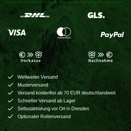
Weltweiter Versand
Musterversand
Versand kostenfrei ab 70 EUR deutschlandweit
Schneller Versand ab Lager
Selbstabholung vor Ort in Dresden
Optionaler Rollenversand