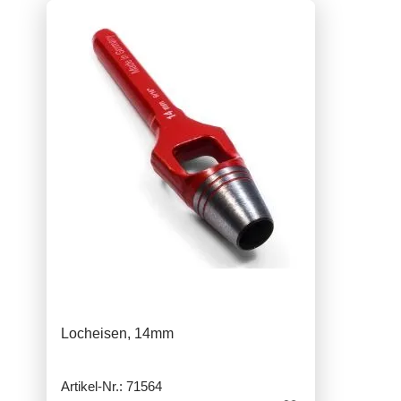
Locheisen, 14mm
Artikel-Nr.: 71564