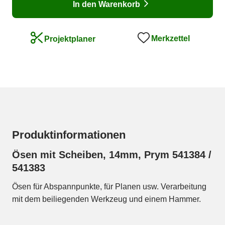
In den Warenkorb
Merkzettel
Projektplaner
Produktinformationen
Ösen mit Scheiben, 14mm, Prym 541384 /
541383
Ösen für Abspannpunkte, für Planen usw. Verarbeitung
mit dem beiliegenden Werkzeug und einem Hammer.