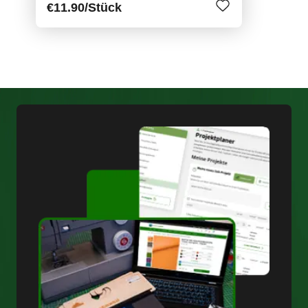
€11.90
/Stück