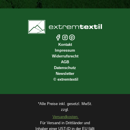
Kontakt
Impressum
Widerrufsrecht
AGB
Datenschutz
Newsletter
©
extremtextil
*Alle Preise inkl. gesetzl. MwSt.
zzgl.
Versandkosten.
Für Versand in Drittländer und
Inhaber einer UST-ID in der EU fällt