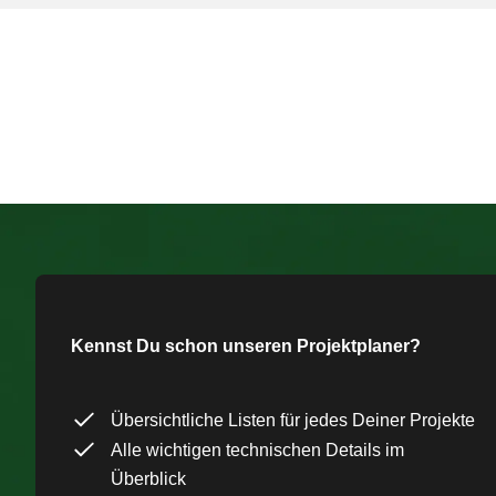
Kennst Du schon unseren Projektplaner?
Übersichtliche Listen für jedes Deiner Projekte
Alle wichtigen technischen Details im
Überblick