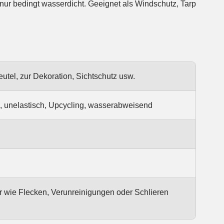
utel, zur Dekoration, Sichtschutz usw.
, unelastisch, Upcycling, wasserabweisend
er wie Flecken, Verunreinigungen oder Schlieren