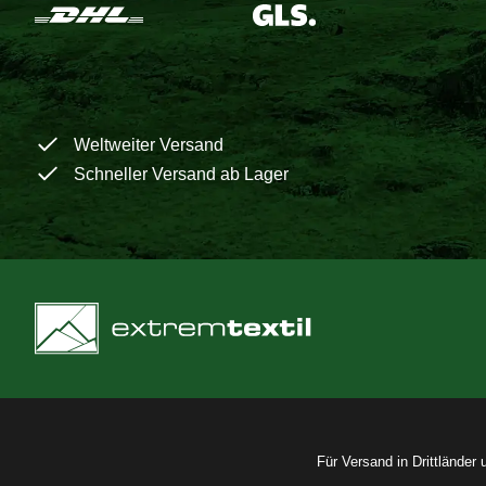
Weltweiter Versand
Schneller Versand ab Lager
Für Versand in Drittländer 