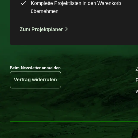
Komplette Projektlisten in den Warenkorb
übernehmen
Zum Projektplaner
Beim Newsletter anmelden
Vertrag widerrufen
W