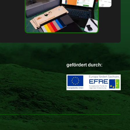
gefördert durch: