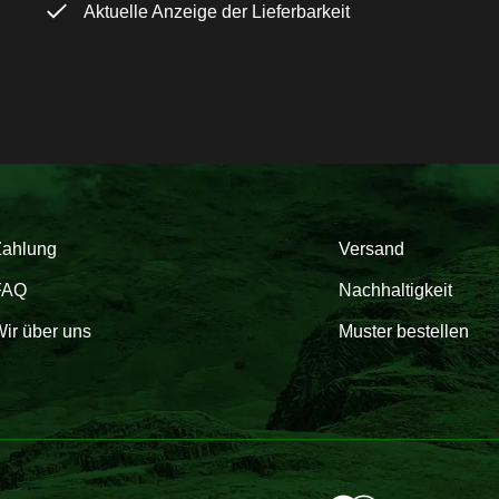
Aktuelle Anzeige der Lieferbarkeit
Zahlung
Versand
FAQ
Nachhaltigkeit
ir über uns
Muster bestellen