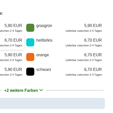
s:
5,90 EUR
grasgrün
5,90 EUR
zwischen 2-4 Tagen
Lieferbar zwischen 2-4 Tagen
6,70 EUR
helltürkis
6,70 EUR
zwischen 2-4 Tagen
Lieferbar zwischen 2-4 Tagen
5,90 EUR
orange
6,70 EUR
zwischen 2-4 Tagen
Lieferbar zwischen 2-4 Tagen
5,90 EUR
schwarz
6,70 EUR
zwischen 2-4 Tagen
Lieferbar zwischen 2-4 Tagen
+2 weitere Farben