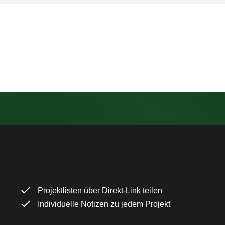
Projektlisten über Direkt-Link teilen
Individuelle Notizen zu jedem Projekt