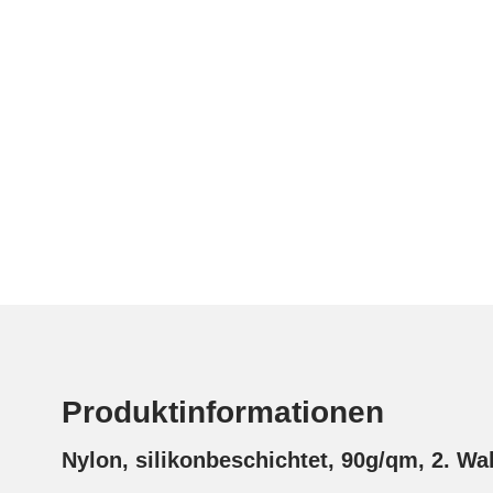
Produktinformationen
Nylon, silikonbeschichtet, 90g/qm, 2. Wa