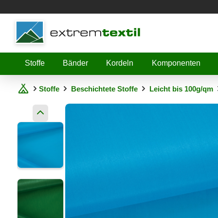
Shopware
Stoffe
Bänder
Kordeln
Komponenten
Stoffe
Beschichtete Stoffe
Leicht bis 100g/qm