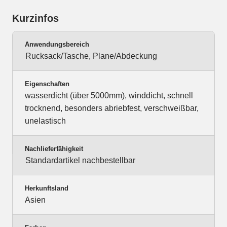
Kurzinfos
Anwendungsbereich
Rucksack/Tasche, Plane/Abdeckung
Eigenschaften
wasserdicht (über 5000mm), winddicht, schnell
trocknend, besonders abriebfest, verschweißbar,
unelastisch
Nachlieferfähigkeit
Standardartikel nachbestellbar
Herkunftsland
Asien