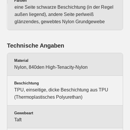
Farben
eine Seite schwarze Beschichtung (in der Regel
außen liegend), andere Seite perlweiß
glänzendes, gewebtes Nylon Grundgewebe
Technische Angaben
Material
Nylon, 840den High-Tenacity-Nylon
Beschichtung
TPU, einseitige, dicke Beschichtung aus TPU
(Thermoplastisches Polyurethan)
Gewebeart
Taft