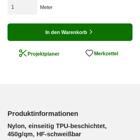
Meter
In den Warenkorb
Merkzettel
Projektplaner
Produktinformationen
Nylon, einseitig TPU-beschichtet,
450g/qm, HF-schweißbar