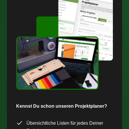
Kennst Du schon unseren Projektplaner?
Übersichtliche Listen für jedes Deiner