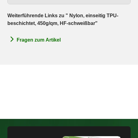
Weiterführende Links zu " Nylon, einseitig TPU-
beschichtet, 450g/qm, HF-schweißbar"
Fragen zum Artikel