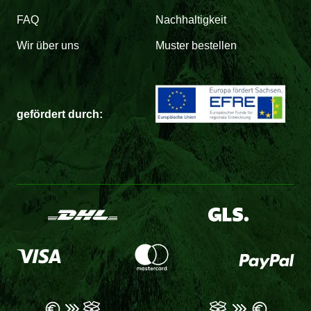
FAQ
Nachhaltigkeit
Wir über uns
Muster bestellen
gefördert durch: