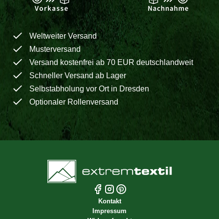
Weltweiter Versand
Musterversand
Versand kostenfrei ab 70 EUR deutschlandweit
Schneller Versand ab Lager
Selbstabholung vor Ort in Dresden
Optionaler Rollenversand
Kontakt
Impressum