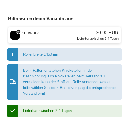
Bitte wähle deine Variante aus:
Wähle eine Farbe
schwarz
30,90 EUR
Lieferbar zwischen 2-4 Tagen
Rollenbreite 1450mm
Beim Falten entstehen Knickstellen in der
Beschichtung. Um Knickstellen beim Versand zu
vermeiden kann der Stoff auf Rolle versendet werden -
bitte wählen Sie beim Bestellvorgang die entsprechende
Versandform!
Lieferbar zwischen 2-4 Tagen