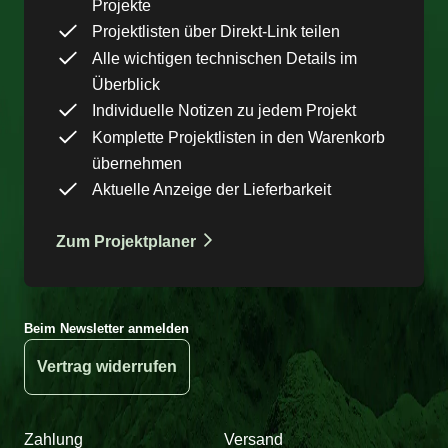
Projekte
Projektlisten über Direkt-Link teilen
Alle wichtigen technischen Details im
Überblick
Individuelle Notizen zu jedem Projekt
Komplette Projektlisten in den Warenkorb
übernehmen
Aktuelle Anzeige der Lieferbarkeit
Zum Projektplaner
Beim Newsletter anmelden
Vertrag widerrufen
Zahlung
Versand