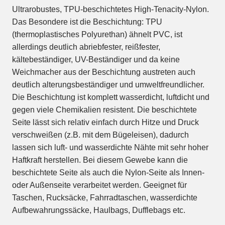
Ultrarobustes, TPU-beschichtetes High-Tenacity-Nylon.
Das Besondere ist die Beschichtung: TPU
(thermoplastisches Polyurethan) ähnelt PVC, ist
allerdings deutlich abriebfester, reißfester,
kältebeständiger, UV-Beständiger und da keine
Weichmacher aus der Beschichtung austreten auch
deutlich alterungsbeständiger und umweltfreundlicher.
Die Beschichtung ist komplett wasserdicht, luftdicht und
gegen viele Chemikalien resistent. Die beschichtete
Seite lässt sich relativ einfach durch Hitze und Druck
verschweißen (z.B. mit dem Bügeleisen), dadurch
lassen sich luft- und wasserdichte Nähte mit sehr hoher
Haftkraft herstellen. Bei diesem Gewebe kann die
beschichtete Seite als auch die Nylon-Seite als Innen-
oder Außenseite verarbeitet werden. Geeignet für
Taschen, Rucksäcke, Fahrradtaschen, wasserdichte
Aufbewahrungssäcke, Haulbags, Dufflebags etc.