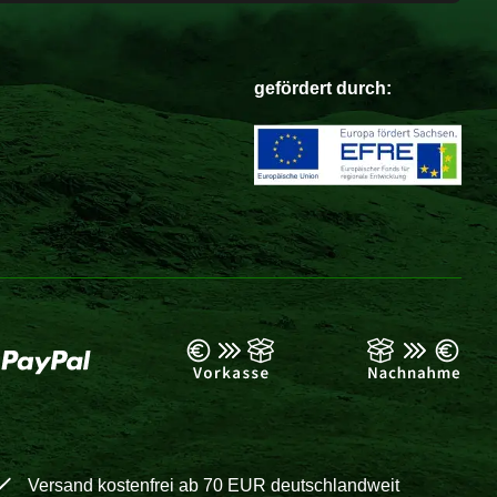
gefördert durch:
Versand kostenfrei ab 70 EUR deutschlandweit