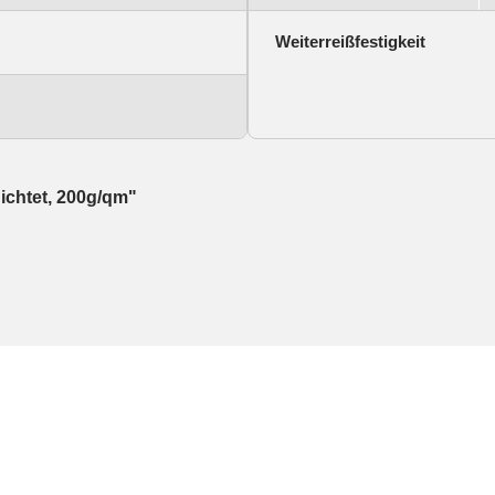
Weiterreißfestigkeit
ichtet, 200g/qm"