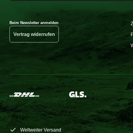
Beim Newsletter anmelden
Vertrag widerrufen
W
Weltweiter Versand