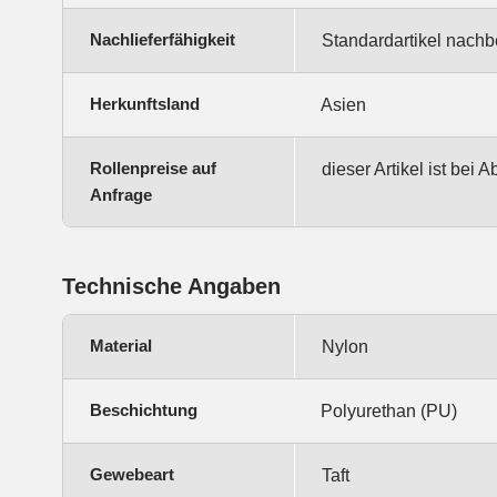
Nachlieferfähigkeit
Standardartikel nachbe
Herkunftsland
Asien
Rollenpreise auf
dieser Artikel ist bei
Anfrage
Technische Angaben
Material
Nylon
Beschichtung
Polyurethan (PU)
Gewebeart
Taft