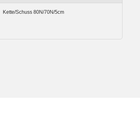
Kette/Schuss 80N/70N/5cm