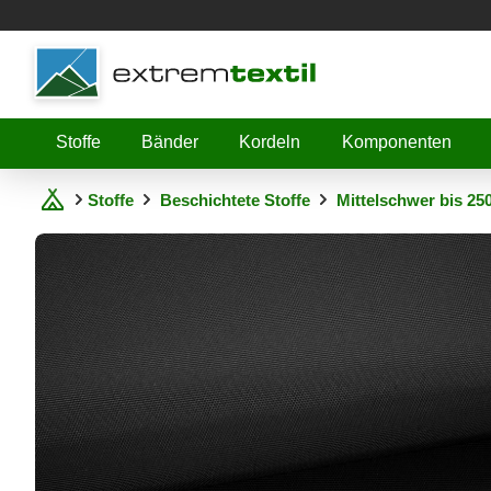
Shopware
Stoffe
Bänder
Kordeln
Komponenten
Stoffe
Beschichtete Stoffe
Mittelschwer bis 25