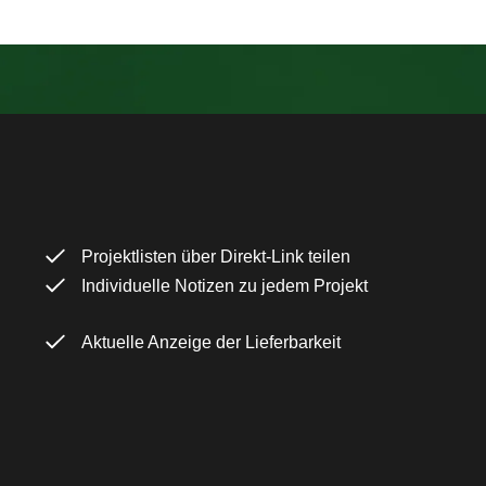
Projektlisten über Direkt-Link teilen
Individuelle Notizen zu jedem Projekt
Aktuelle Anzeige der Lieferbarkeit