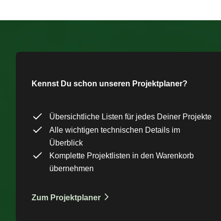
Kennst Du schon unseren Projektplaner?
Übersichtliche Listen für jedes Deiner Projekte
Alle wichtigen technischen Details im
Überblick
Komplette Projektlisten in den Warenkorb
übernehmen
Zum Projektplaner