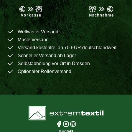
Weltweiter Versand
Musterversand
Versand kostenfrei ab 70 EUR deutschlandweit
Schneller Versand ab Lager
Selbstabholung vor Ort in Dresden
Optionaler Rollenversand
Kontakt