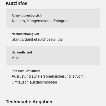
Kurzinfos
Anwendungsbereich
Klettern, Hängemattenaufhängung
Nachlieferfähigkeit
Standardartikel nachbestellbar
Herkunftsland
Asien
Info zum Umtausch
Ausrüstung zur Personensicherung ist vom
Umtausch ausgeschlossen
Technische Angaben