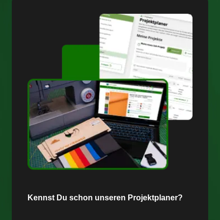
Kennst Du schon unseren Projektplaner?