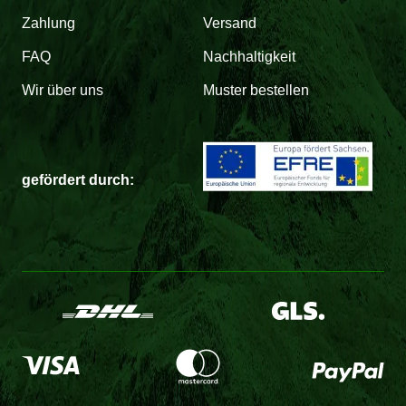
Zahlung
Versand
FAQ
Nachhaltigkeit
Wir über uns
Muster bestellen
gefördert durch: