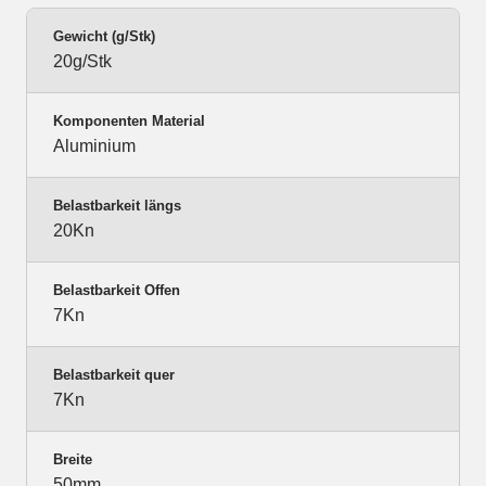
Gewicht (g/Stk)
20g/Stk
Komponenten Material
Aluminium
Belastbarkeit längs
20Kn
Belastbarkeit Offen
7Kn
Belastbarkeit quer
7Kn
Breite
50mm