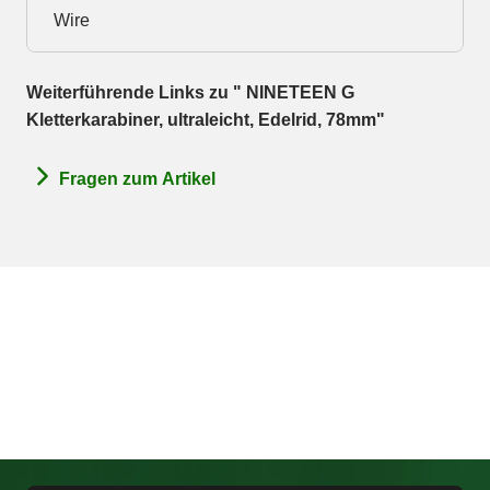
Wire
Weiterführende Links zu " NINETEEN G
Kletterkarabiner, ultraleicht, Edelrid, 78mm"
Fragen zum Artikel