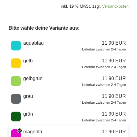
inkl. 19 % MwSt. zzgl.
Versandkosten.
Bitte wähle deine Variante aus:
Wähle eine Farbe
aquablau
11,90 EUR
Lieferbar zwischen 2-4 Tagen
gelb
11,90 EUR
Lieferbar zwischen 2-4 Tagen
gelbgrün
11,90 EUR
Lieferbar zwischen 2-4 Tagen
grau
11,90 EUR
Lieferbar zwischen 2-4 Tagen
grün
11,90 EUR
Lieferbar zwischen 2-4 Tagen
magenta
11,90 EUR