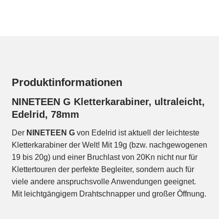
Produktinformationen
NINETEEN G Kletterkarabiner, ultraleicht,
Edelrid, 78mm
Der
NINETEEN G
von Edelrid ist aktuell der leichteste
Kletterkarabiner der Welt! Mit 19g (bzw. nachgewogenen
19 bis 20g) und einer Bruchlast von 20Kn nicht nur für
Klettertouren der perfekte Begleiter, sondern auch für
viele andere anspruchsvolle Anwendungen geeignet.
Mit leichtgängigem Drahtschnapper und großer Öffnung.