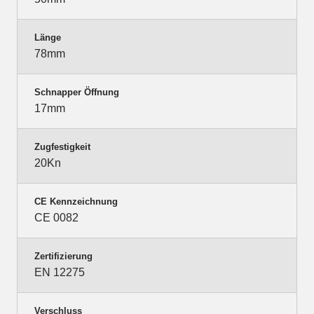
Länge
78mm
Schnapper Öffnung
17mm
Zugfestigkeit
20Kn
CE Kennzeichnung
CE 0082
Zertifizierung
EN 12275
Verschluss