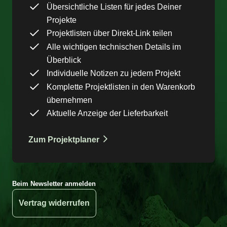
Übersichtliche Listen für jedes Deiner
Projekte
Projektlisten über Direkt-Link teilen
Alle wichtigen technischen Details im
Überblick
Individuelle Notizen zu jedem Projekt
Komplette Projektlisten in den Warenkorb
übernehmen
Aktuelle Anzeige der Lieferbarkeit
Zum Projektplaner
Beim Newsletter anmelden
Vertrag widerrufen