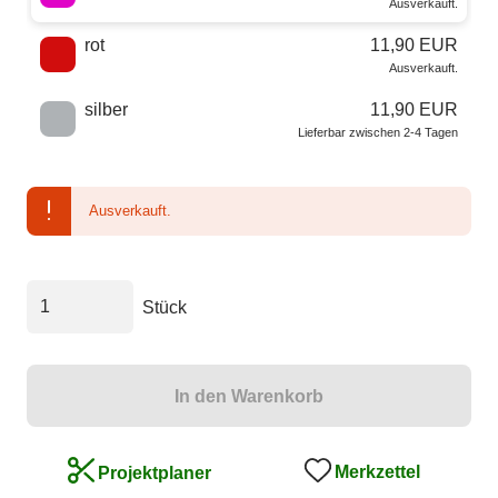
Ausverkauft.
rot
11,90 EUR
Ausverkauft.
silber
11,90 EUR
Lieferbar zwischen 2-4 Tagen
Ausverkauft.
Stück
In den Warenkorb
Merkzettel
Projektplaner