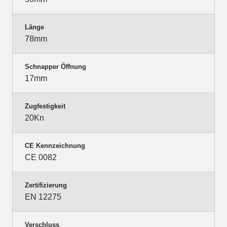
Länge
78mm
Schnapper Öffnung
17mm
Zugfestigkeit
20Kn
CE Kennzeichnung
CE 0082
Zertifizierung
EN 12275
Verschluss