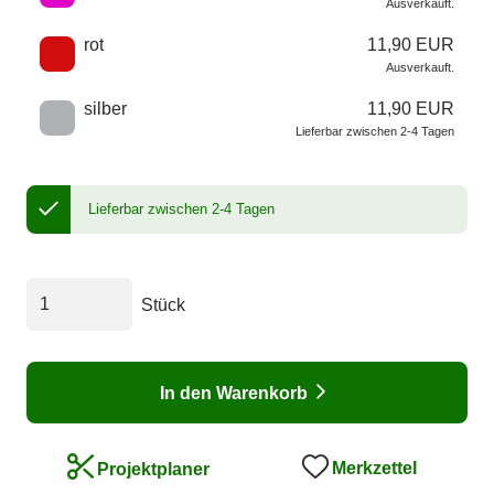
Ausverkauft.
rot
11,90 EUR
Ausverkauft.
silber
11,90 EUR
Lieferbar zwischen 2-4 Tagen
Lieferbar zwischen 2-4 Tagen
Stück
In den Warenkorb
Merkzettel
Projektplaner