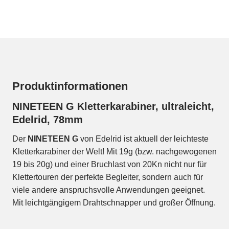
Produktinformationen
NINETEEN G Kletterkarabiner, ultraleicht,
Edelrid, 78mm
Der
NINETEEN G
von Edelrid ist aktuell der leichteste
Kletterkarabiner der Welt! Mit 19g (bzw. nachgewogenen
19 bis 20g) und einer Bruchlast von 20Kn nicht nur für
Klettertouren der perfekte Begleiter, sondern auch für
viele andere anspruchsvolle Anwendungen geeignet.
Mit leichtgängigem Drahtschnapper und großer Öffnung.