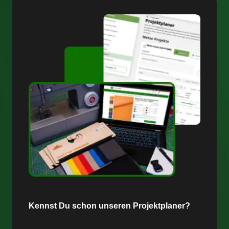
Kennst Du schon unseren Projektplaner?