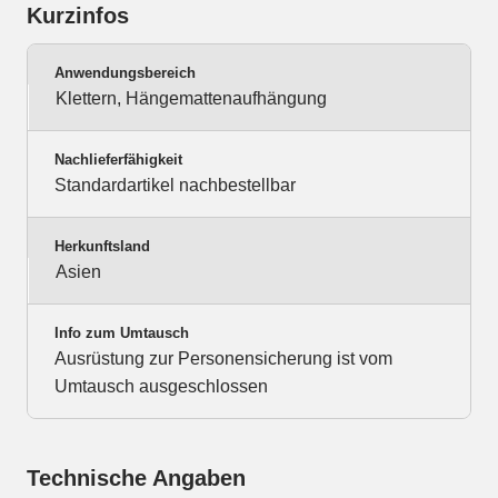
Kurzinfos
Anwendungsbereich
Klettern, Hängemattenaufhängung
Nachlieferfähigkeit
Standardartikel nachbestellbar
Herkunftsland
Asien
Info zum Umtausch
Ausrüstung zur Personensicherung ist vom
Umtausch ausgeschlossen
Technische Angaben