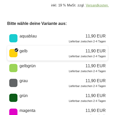
inkl. 19 % MwSt. zzgl.
Versandkosten.
Bitte wähle deine Variante aus:
Wähle eine Farbe
aquablau
11,90 EUR
Lieferbar zwischen 2-4 Tagen
gelb
11,90 EUR
Lieferbar zwischen 2-4 Tagen
gelbgrün
11,90 EUR
Lieferbar zwischen 2-4 Tagen
grau
11,90 EUR
Lieferbar zwischen 2-4 Tagen
grün
11,90 EUR
Lieferbar zwischen 2-4 Tagen
magenta
11,90 EUR