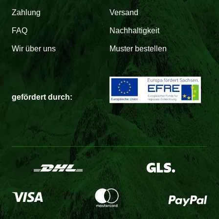
Zahlung
Versand
FAQ
Nachhaltigkeit
Wir über uns
Muster bestellen
gefördert durch: