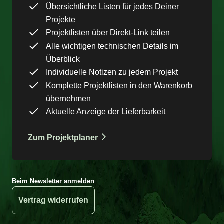
Übersichtliche Listen für jedes Deiner
Projekte
Projektlisten über Direkt-Link teilen
Alle wichtigen technischen Details im
Überblick
Individuelle Notizen zu jedem Projekt
Komplette Projektlisten in den Warenkorb
übernehmen
Aktuelle Anzeige der Lieferbarkeit
Zum Projektplaner
Beim Newsletter anmelden
Vertrag widerrufen