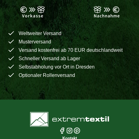
Weltweiter Versand
Musterversand
Versand kostenfrei ab 70 EUR deutschlandweit
Schneller Versand ab Lager
Selbstabholung vor Ort in Dresden
Optionaler Rollenversand
Kontakt