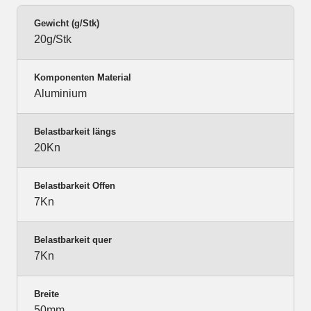
Gewicht (g/Stk)
20g/Stk
Komponenten Material
Aluminium
Belastbarkeit längs
20Kn
Belastbarkeit Offen
7Kn
Belastbarkeit quer
7Kn
Breite
50mm