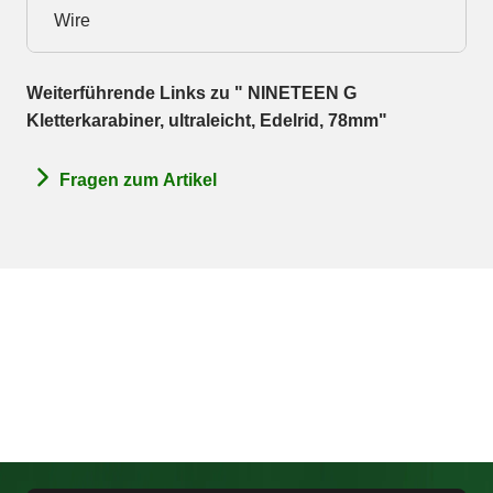
Wire
Weiterführende Links zu " NINETEEN G
Kletterkarabiner, ultraleicht, Edelrid, 78mm"
Fragen zum Artikel