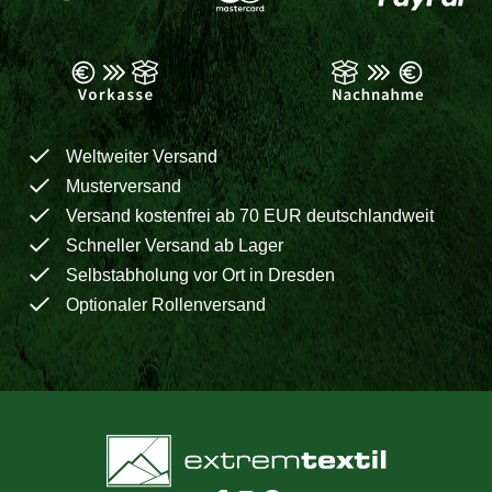
Weltweiter Versand
Musterversand
Versand kostenfrei ab 70 EUR deutschlandweit
Schneller Versand ab Lager
Selbstabholung vor Ort in Dresden
Optionaler Rollenversand