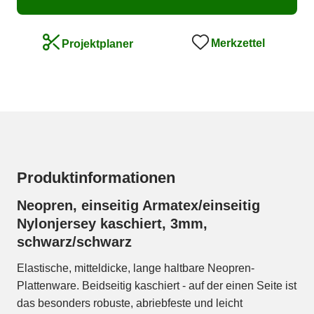
Merkzettel
Projektplaner
Produktinformationen
Neopren, einseitig Armatex/einseitig
Nylonjersey kaschiert, 3mm,
schwarz/schwarz
Elastische, mitteldicke, lange haltbare Neopren-
Plattenware. Beidseitig kaschiert - auf der einen Seite ist
das besonders robuste, abriebfeste und leicht