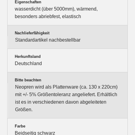
Eigenschaften
wasserdicht (über 5000mm), wärmend,
besonders abriebfest, elastisch
Nachlieferfähigkeit
Standardartikel nachbestellbar
Herkunftsland
Deutschland
Bitte beachten
Neopren wird als Plattenware (ca. 130 x 220cm)
mit +/- 5% Größentoleranz angeliefert. Erhältlich
ist es in verschiedenen davon abgeleiteten
Größen.
Farbe
Beidseitig schwarz