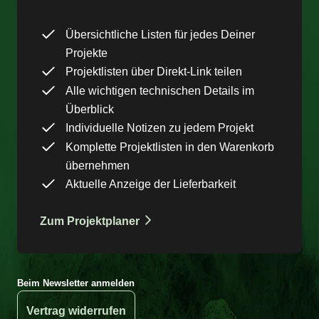
Übersichtliche Listen für jedes Deiner
Projekte
Projektlisten über Direkt-Link teilen
Alle wichtigen technischen Details im
Überblick
Individuelle Notizen zu jedem Projekt
Komplette Projektlisten in den Warenkorb
übernehmen
Aktuelle Anzeige der Lieferbarkeit
Zum Projektplaner
Beim Newsletter anmelden
Vertrag widerrufen