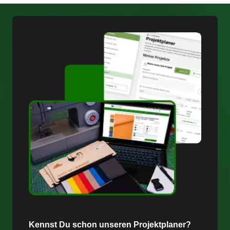
Kennst Du schon unseren Projektplaner?