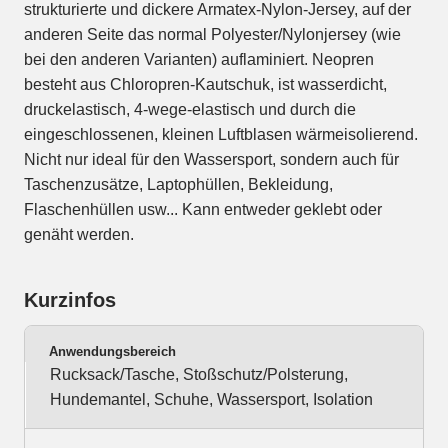
strukturierte und dickere Armatex-Nylon-Jersey, auf der
anderen Seite das normal Polyester/Nylonjersey (wie
bei den anderen Varianten) auflaminiert. Neopren
besteht aus Chloropren-Kautschuk, ist wasserdicht,
druckelastisch, 4-wege-elastisch und durch die
eingeschlossenen, kleinen Luftblasen wärmeisolierend.
Nicht nur ideal für den Wassersport, sondern auch für
Taschenzusätze, Laptophüllen, Bekleidung,
Flaschenhüllen usw... Kann entweder geklebt oder
genäht werden.
Kurzinfos
Anwendungsbereich
Rucksack/Tasche, Stoßschutz/Polsterung,
Hundemantel, Schuhe, Wassersport, Isolation