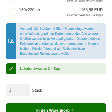
Lieferbar zwischen 2-4 Tagen
130x220cm
163,58 EUR
Lieferbar zwischen 2-4 Tagen
Versand: Die Stücke mit 55cm Kantenlänge werden
ohne Aufpreis gerollt im Karton versendet. Alle anderen
Größen werden beim Versand gefaltet. Dadurch können
Knickstellen entstehen, die evtl. permanent im Neopren
bleiben. Für den Versand auf Rolle bitte beim
Bestellablauf Rollenversand wählen.
Lieferbar zwischen 2-4 Tagen
Stück
In den Warenkorb