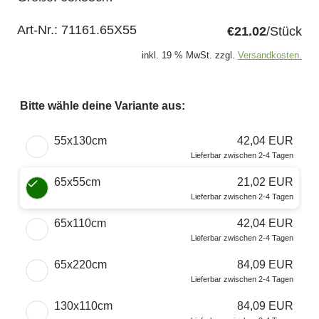
Art-Nr.:
71161.65X55
€21.02
/Stück
inkl. 19 % MwSt. zzgl.
Versandkosten.
Bitte wähle deine Variante aus:
Wähle eine Größe
55x130cm
42,04 EUR
Lieferbar zwischen 2-4 Tagen
65x55cm
21,02 EUR
Lieferbar zwischen 2-4 Tagen
65x110cm
42,04 EUR
Lieferbar zwischen 2-4 Tagen
65x220cm
84,09 EUR
Lieferbar zwischen 2-4 Tagen
130x110cm
84,09 EUR