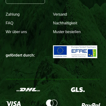
Zahlung
Versand
FAQ
Nachhaltigkeit
Wir über uns
Muster bestellen
gefördert durch: