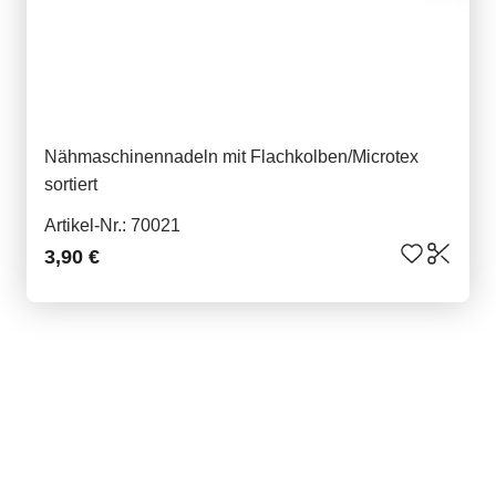
Nähmaschinennadeln mit Flachkolben/Microtex
sortiert
Artikel-Nr.: 70021
3,90 €