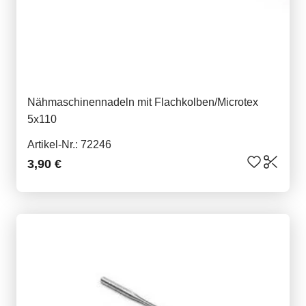
Nähmaschinennadeln mit Flachkolben/Microtex
5x110
Artikel-Nr.: 72246
3,90 €