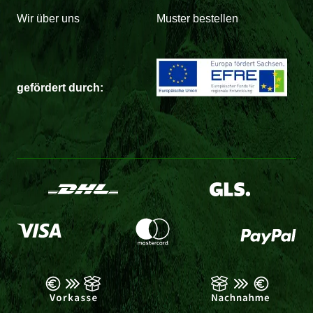
Wir über uns
Muster bestellen
gefördert durch: