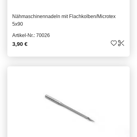
Nähmaschinennadeln mit Flachkolben/Microtex
5x90
Artikel-Nr.: 70026
3,90 €