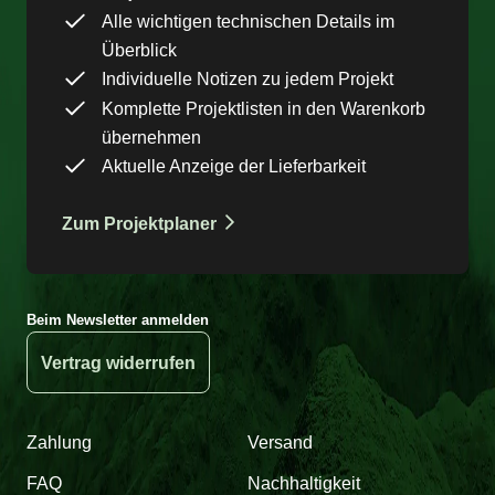
Alle wichtigen technischen Details im
Überblick
Individuelle Notizen zu jedem Projekt
Komplette Projektlisten in den Warenkorb
übernehmen
Aktuelle Anzeige der Lieferbarkeit
Zum Projektplaner
Beim Newsletter anmelden
Vertrag widerrufen
Zahlung
Versand
FAQ
Nachhaltigkeit