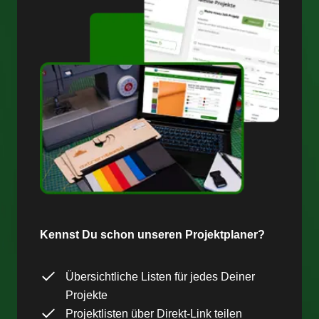
Kennst Du schon unseren Projektplaner?
Übersichtliche Listen für jedes Deiner
Projekte
Projektlisten über Direkt-Link teilen