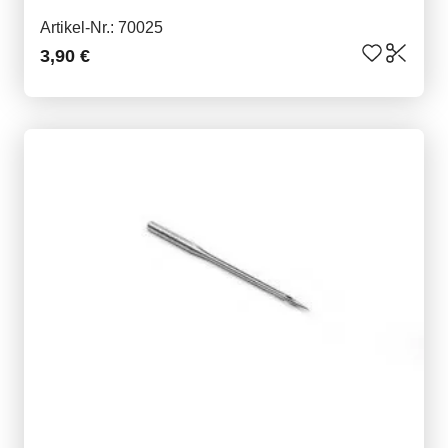
Artikel-Nr.: 70025
3,90 €