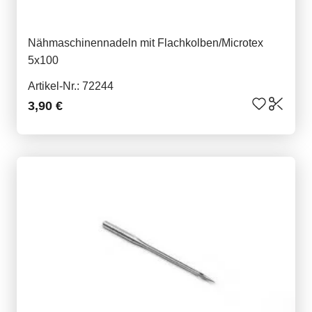
Nähmaschinennadeln mit Flachkolben/Microtex
5x100
Artikel-Nr.: 72244
3,90 €