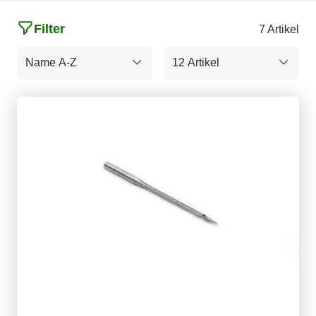
Filter
7 Artikel
Name A-Z
12 Artikel