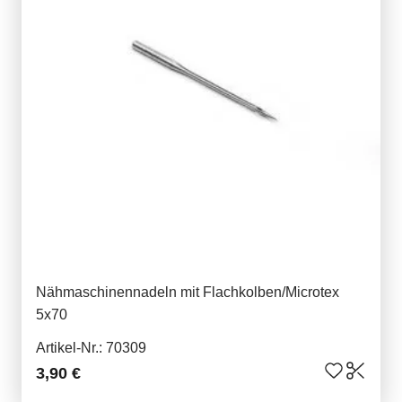
Nähmaschinennadeln mit Flachkolben/Microtex
5x70
Artikel-Nr.: 70309
3,90 €