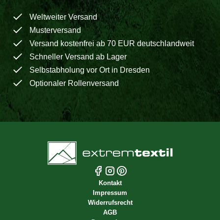
Weltweiter Versand
Musterversand
Versand kostenfrei ab 70 EUR deutschlandweit
Schneller Versand ab Lager
Selbstabholung vor Ort in Dresden
Optionaler Rollenversand
Kontakt
Impressum
Widerrufsrecht
AGB