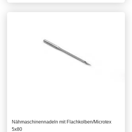
Nähmaschinennadeln mit Flachkolben/Microtex
5x80