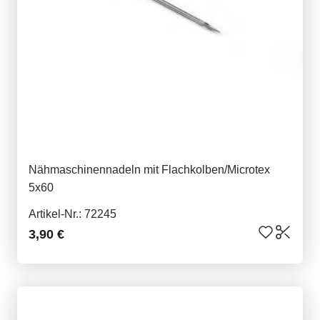
Nähmaschinennadeln mit Flachkolben/Microtex
5x60
Artikel-Nr.: 72245
3,90 €