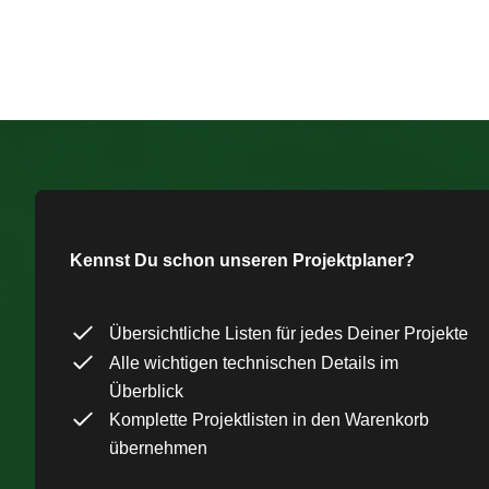
Kennst Du schon unseren Projektplaner?
Übersichtliche Listen für jedes Deiner Projekte
Alle wichtigen technischen Details im
Überblick
Komplette Projektlisten in den Warenkorb
übernehmen