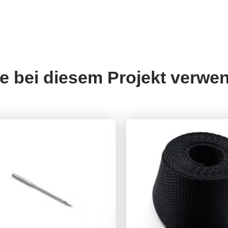
ie bei diesem Projekt verwe