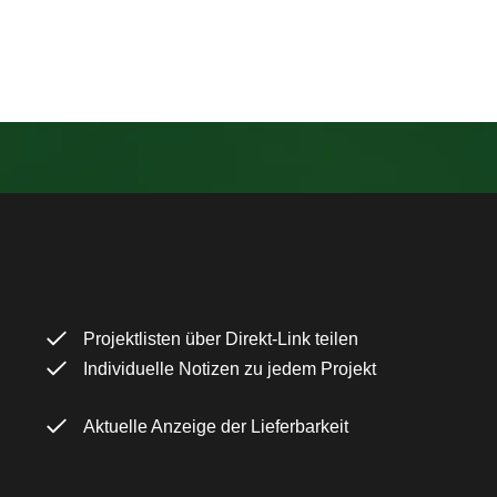
Projektlisten über Direkt-Link teilen
Individuelle Notizen zu jedem Projekt
Aktuelle Anzeige der Lieferbarkeit