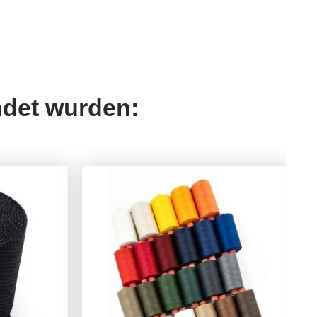
ndet wurden: