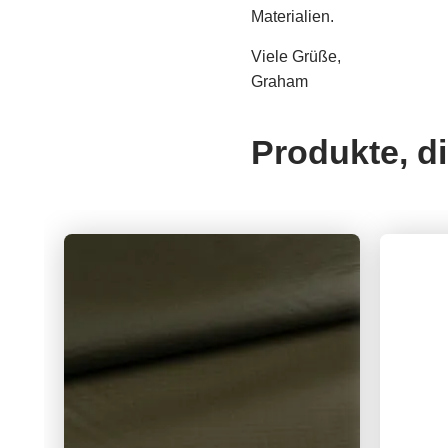
Materialien.
Viele Grüße,
Graham
Produkte, d