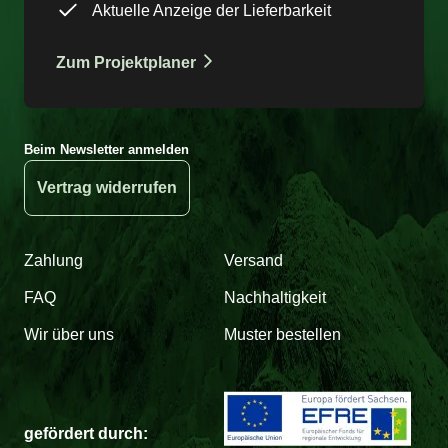
Aktuelle Anzeige der Lieferbarkeit
Zum Projektplaner
Beim Newsletter anmelden
Vertrag widerrufen
Zahlung
Versand
FAQ
Nachhaltigkeit
Wir über uns
Muster bestellen
gefördert durch: