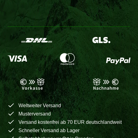
Weltweiter Versand
Musterversand
Versand kostenfrei ab 70 EUR deutschlandweit
Schneller Versand ab Lager