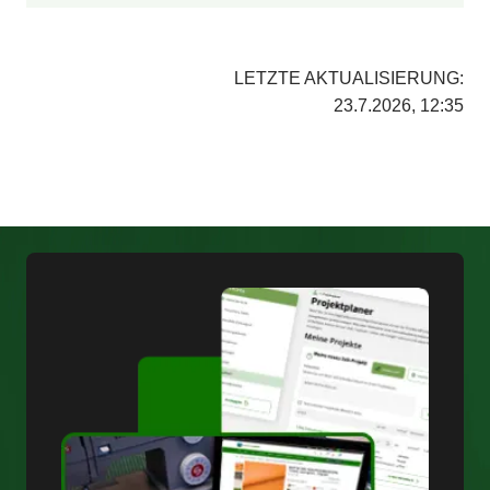
LETZTE AKTUALISIERUNG:
23.7.2026, 12:35