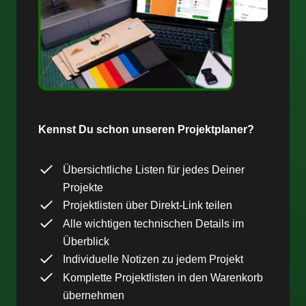
Kennst Du schon unseren Projektplaner?
Übersichtliche Listen für jedes Deiner
Projekte
Projektlisten über Direkt-Link teilen
Alle wichtigen technischen Details im
Überblick
Individuelle Notizen zu jedem Projekt
Komplette Projektlisten in den Warenkorb
übernehmen