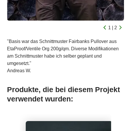
1 | 2
"Basis war das Schnittmuster Fairbanks Pullover aus
EtaProof/Ventile Org 200g/qm. Diverse Modifikationen
am Schnittmuster habe ich selber geplant und
umgesetzt."
Andreas W.
Produkte, die bei diesem Projekt
verwendet wurden: