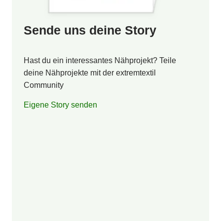
Sende uns deine Story
Hast du ein interessantes Nähprojekt? Teile
deine Nähprojekte mit der extremtextil
Community
Eigene Story senden