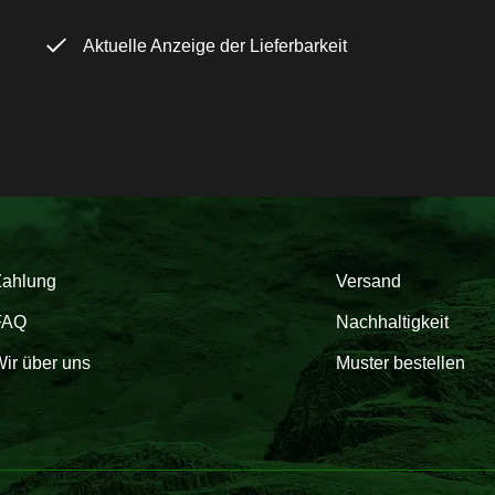
Aktuelle Anzeige der Lieferbarkeit
Zahlung
Versand
FAQ
Nachhaltigkeit
ir über uns
Muster bestellen