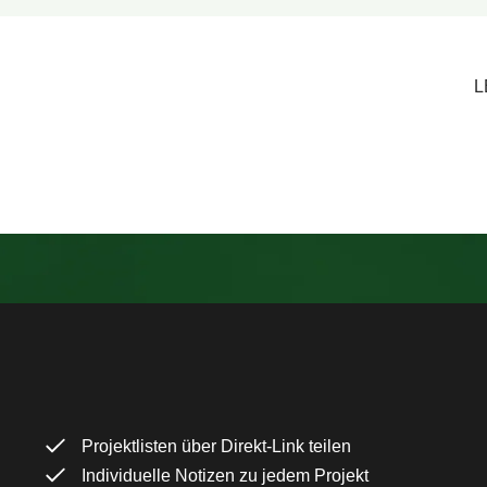
L
Projektlisten über Direkt-Link teilen
Individuelle Notizen zu jedem Projekt