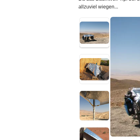
allzuviel wiegen...