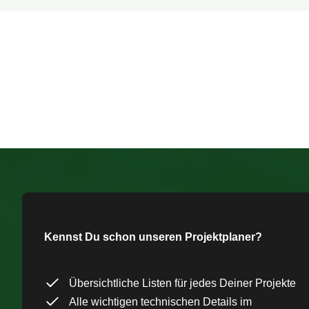
Kennst Du schon unseren Projektplaner?
Übersichtliche Listen für jedes Deiner Projekte
Alle wichtigen technischen Details im