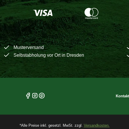
Musterversand
Selbstabholung vor Ort in Dresden
Kontak
*Alle Preise inkl. gesetzl. MwSt. zzgl.
Versandkosten.