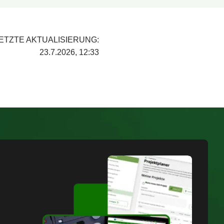
ETZTE AKTUALISIERUNG:
23.7.2026, 12:33