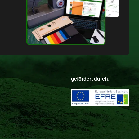
gefördert durch: