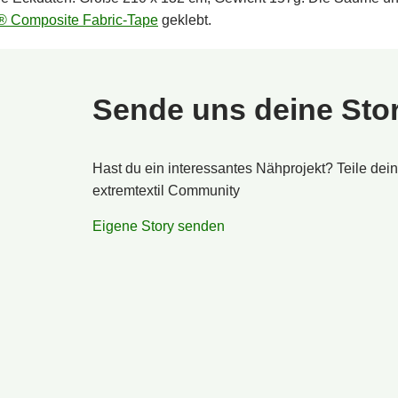
 Composite Fabric-Tape
geklebt.
Sende uns deine Sto
Hast du ein interessantes Nähprojekt? Teile dei
extremtextil Community
Eigene Story senden