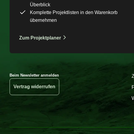
Überblick
Komplette Projektlisten in den Warenkorb
übernehmen
Zum Projektplaner
Beim Newsletter anmelden
Vertrag widerrufen
W