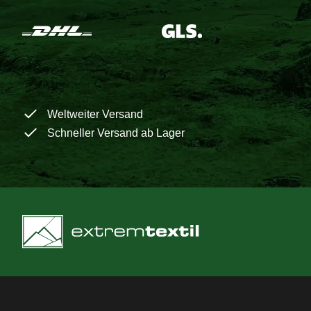
Weltweiter Versand
Schneller Versand ab Lager