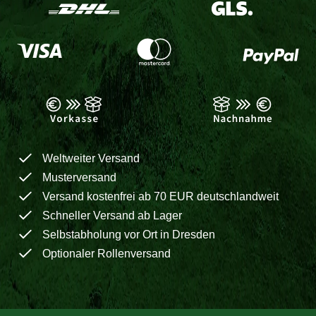
Weltweiter Versand
Musterversand
Versand kostenfrei ab 70 EUR deutschlandweit
Schneller Versand ab Lager
Selbstabholung vor Ort in Dresden
Optionaler Rollenversand