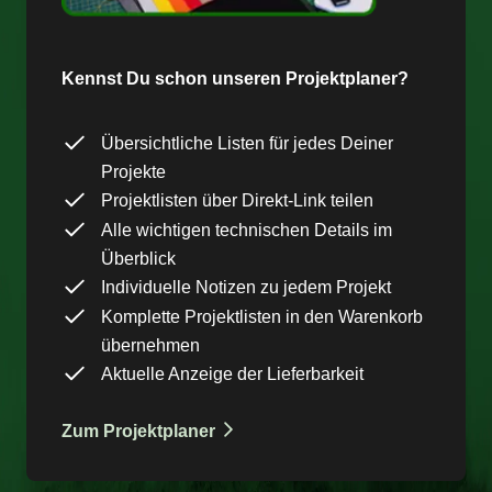
Kennst Du schon unseren Projektplaner?
Übersichtliche Listen für jedes Deiner
Projekte
Projektlisten über Direkt-Link teilen
Alle wichtigen technischen Details im
Überblick
Individuelle Notizen zu jedem Projekt
Komplette Projektlisten in den Warenkorb
übernehmen
Aktuelle Anzeige der Lieferbarkeit
Zum Projektplaner