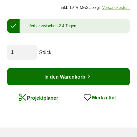
inkl. 19 % MwSt. zzgl.
Versandkosten.
Lieferbar zwischen 2-4 Tagen
Stück
In den Warenkorb
Merkzettel
Projektplaner