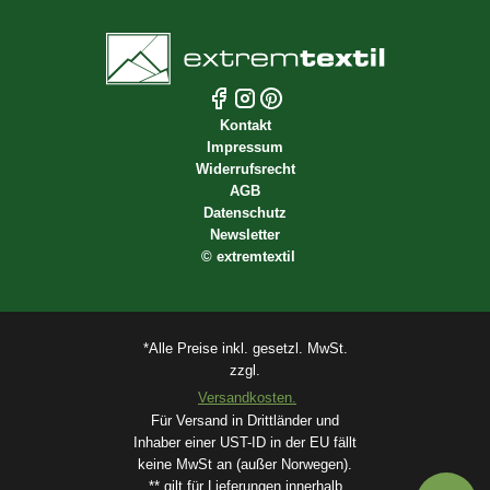
Kontakt
Impressum
Widerrufsrecht
AGB
Datenschutz
Newsletter
©
extremtextil
*Alle Preise inkl. gesetzl. MwSt.
zzgl.
Versandkosten.
Für Versand in Drittländer und
Inhaber einer UST-ID in der EU fällt
keine MwSt an (außer Norwegen).
** gilt für Lieferungen innerhalb