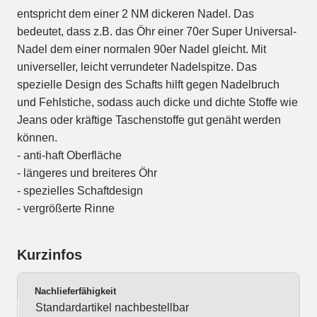
entspricht dem einer 2 NM dickeren Nadel. Das
bedeutet, dass z.B. das Öhr einer 70er Super Universal-
Nadel dem einer normalen 90er Nadel gleicht. Mit
universeller, leicht verrundeter Nadelspitze. Das
spezielle Design des Schafts hilft gegen Nadelbruch
und Fehlstiche, sodass auch dicke und dichte Stoffe wie
Jeans oder kräftige Taschenstoffe gut genäht werden
können.
- anti-haft Oberfläche
- längeres und breiteres Öhr
- spezielles Schaftdesign
- vergrößerte Rinne
Kurzinfos
Nachlieferfähigkeit
Standardartikel nachbestellbar