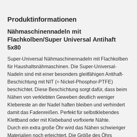
Produktinformationen
Nähmaschinennadeln mit
Flachkolben/Super Universal Antihaft
5x80
Super-Universal Nähmaschinennadeln mit Flachkolben
für Haushaltsnähmaschinen. Die Super-Universal-
Nadeln sind mit einer besonders gleitfähigen Antihaft-
Beschichtung mit NIT (= Nickel-Phosphor-PTFE)
beschichtet. Diese Beschichtung sorgt dafür, dass beim
Nähen von verklebten Geweben deutlich weniger
Klebereste an der Nadel haften bleiben und verhindert
damit das Fadenreißen. Perfekt für selbstklebendes
Klettband oder mit Klebeband vorfixierte Nähte.
Durch ein extra große Öhr wird das Nähen schwieriger
Materialien noch erleichtert. Die Größe des Öhrs