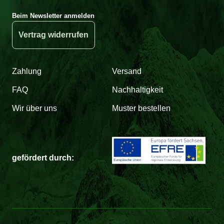
Beim Newsletter anmelden
Vertrag widerrufen
Zahlung
Versand
FAQ
Nachhaltigkeit
Wir über uns
Muster bestellen
gefördert durch: