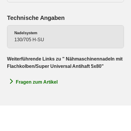
Technische Angaben
Nadelsystem
130/705 H-SU
Weiterführende Links zu " Nähmaschinennadeln mit
Flachkolben/Super Universal Antihaft 5x80"
Fragen zum Artikel