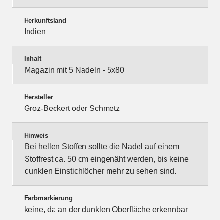
Herkunftsland
Indien
Inhalt
Magazin mit 5 Nadeln - 5x80
Hersteller
Groz-Beckert oder Schmetz
Hinweis
Bei hellen Stoffen sollte die Nadel auf einem
Stoffrest ca. 50 cm eingenäht werden, bis keine
dunklen Einstichlöcher mehr zu sehen sind.
Farbmarkierung
keine, da an der dunklen Oberfläche erkennbar