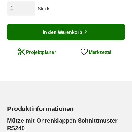
Stück
In den Warenkorb
Merkzettel
Projektplaner
Produktinformationen
Mütze mit Ohrenklappen Schnittmuster
RS240