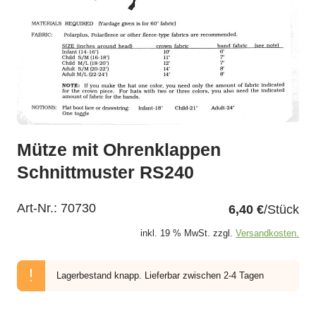
Mütze mit Ohrenklappen
Schnittmuster RS240
Art-Nr.:
70730
6,40 €
/Stück
inkl. 19 % MwSt. zzgl.
Versandkosten.
Lagerbestand knapp.
Lieferbar zwischen 2-4 Tagen