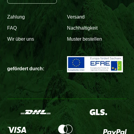
Zahlung
Versand
FAQ
Nachhaltigkeit
Wir über uns
Muster bestellen
gefördert durch: