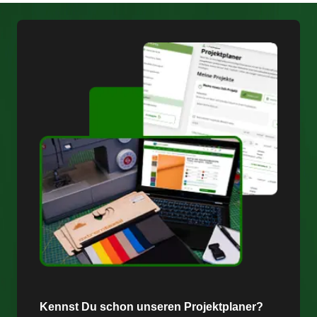
Kennst Du schon unseren Projektplaner?