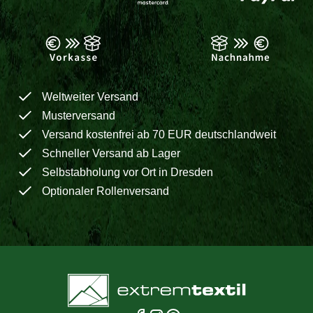
Weltweiter Versand
Musterversand
Versand kostenfrei ab 70 EUR deutschlandweit
Schneller Versand ab Lager
Selbstabholung vor Ort in Dresden
Optionaler Rollenversand