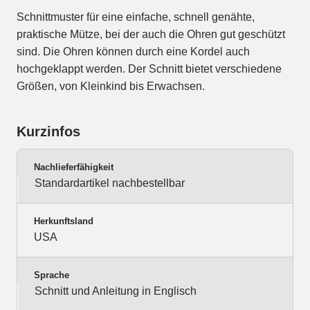
Schnittmuster für eine einfache, schnell genähte,
praktische Mütze, bei der auch die Ohren gut geschützt
sind. Die Ohren können durch eine Kordel auch
hochgeklappt werden. Der Schnitt bietet verschiedene
Größen, von Kleinkind bis Erwachsen.
Kurzinfos
Nachlieferfähigkeit
Standardartikel nachbestellbar
Herkunftsland
USA
Sprache
Schnitt und Anleitung in Englisch