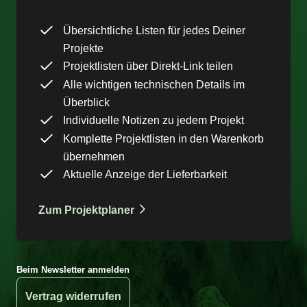
Übersichtliche Listen für jedes Deiner
Projekte
Projektlisten über Direkt-Link teilen
Alle wichtigen technischen Details im
Überblick
Individuelle Notizen zu jedem Projekt
Komplette Projektlisten in den Warenkorb
übernehmen
Aktuelle Anzeige der Lieferbarkeit
Zum Projektplaner
Beim Newsletter anmelden
Vertrag widerrufen