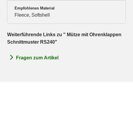
Empfohlenes Material
Fleece, Softshell
Weiterführende Links zu " Mütze mit Ohrenklappen
Schnittmuster RS240"
Fragen zum Artikel