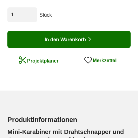
Stück
In den Warenkorb
Merkzettel
Projektplaner
Produktinformationen
Mini-Karabiner mit Drahtschnapper und