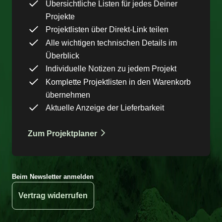
Übersichtliche Listen für jedes Deiner
Projekte
Projektlisten über Direkt-Link teilen
Alle wichtigen technischen Details im
Überblick
Individuelle Notizen zu jedem Projekt
Komplette Projektlisten in den Warenkorb
übernehmen
Aktuelle Anzeige der Lieferbarkeit
Zum Projektplaner
Beim Newsletter anmelden
Vertrag widerrufen