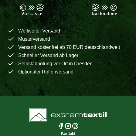
Weltweiter Versand
Musterversand
Versand kostenfrei ab 70 EUR deutschlandweit
Schneller Versand ab Lager
Selbstabholung vor Ort in Dresden
Optionaler Rollenversand
Kontakt