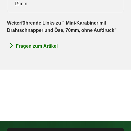
15mm
Weiterführende Links zu " Mini-Karabiner mit
Drahtschnapper und Öse, 70mm, ohne Aufdruck"
Fragen zum Artikel