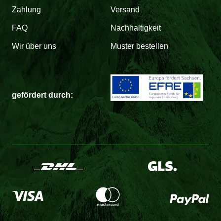
Zahlung
Versand
FAQ
Nachhaltigkeit
Wir über uns
Muster bestellen
gefördert durch: