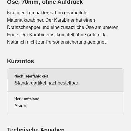
Öse, 70mm, ohne Aufdruck
Kräftiger, kompakter, schön gearbeiteter
Materialkarabiner. Der Karabiner hat einen
Drahtschnapper und eine zusätzliche Öse am unteren
Ende. Der Karabiner ist komplett ohne Aufdruck.
Natürlich nicht zur Personensicherung geeignet.
Kurzinfos
Nachlieferfähigkeit
Standardartikel nachbestellbar
Herkunftsland
Asien
Technische Angaben