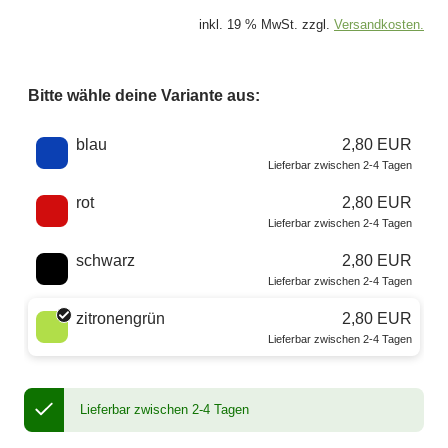
inkl. 19 % MwSt. zzgl.
Versandkosten.
Bitte wähle deine Variante aus:
Wähle eine Farbe
blau
2,80 EUR
Lieferbar zwischen 2-4 Tagen
rot
2,80 EUR
Lieferbar zwischen 2-4 Tagen
schwarz
2,80 EUR
Lieferbar zwischen 2-4 Tagen
zitronengrün
2,80 EUR
Lieferbar zwischen 2-4 Tagen
Lieferbar zwischen 2-4 Tagen