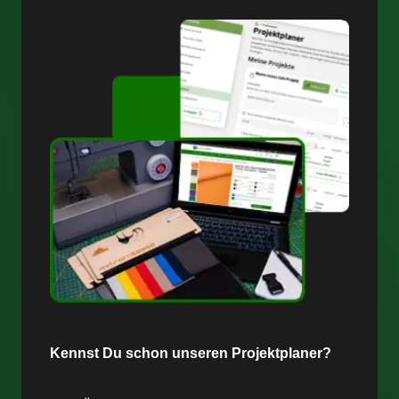
Kennst Du schon unseren Projektplaner?