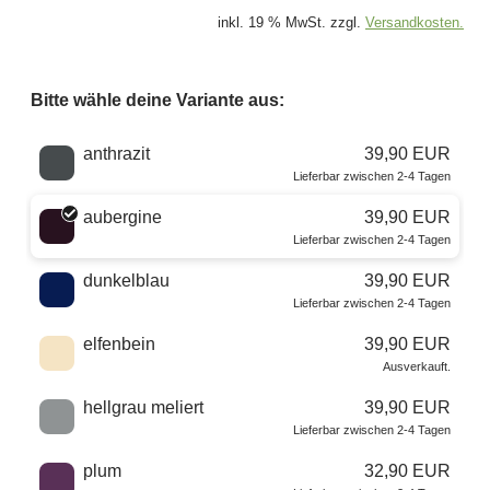
inkl. 19 % MwSt. zzgl.
Versandkosten.
Bitte wähle deine Variante aus:
Wähle eine Farbe
anthrazit
39,90 EUR
Lieferbar zwischen 2-4 Tagen
aubergine
39,90 EUR
Lieferbar zwischen 2-4 Tagen
dunkelblau
39,90 EUR
Lieferbar zwischen 2-4 Tagen
elfenbein
39,90 EUR
Ausverkauft.
hellgrau meliert
39,90 EUR
Lieferbar zwischen 2-4 Tagen
plum
32,90 EUR