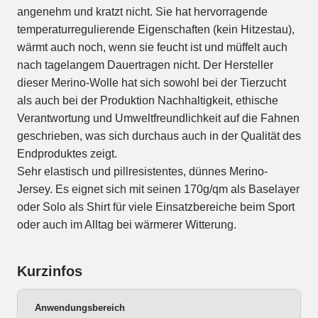
angenehm und kratzt nicht. Sie hat hervorragende
temperaturregulierende Eigenschaften (kein Hitzestau),
wärmt auch noch, wenn sie feucht ist und müffelt auch
nach tagelangem Dauertragen nicht. Der Hersteller
dieser Merino-Wolle hat sich sowohl bei der Tierzucht
als auch bei der Produktion Nachhaltigkeit, ethische
Verantwortung und Umweltfreundlichkeit auf die Fahnen
geschrieben, was sich durchaus auch in der Qualität des
Endproduktes zeigt.
Sehr elastisch und pillresistentes, dünnes Merino-
Jersey. Es eignet sich mit seinen 170g/qm als Baselayer
oder Solo als Shirt für viele Einsatzbereiche beim Sport
oder auch im Alltag bei wärmerer Witterung.
Kurzinfos
Anwendungsbereich