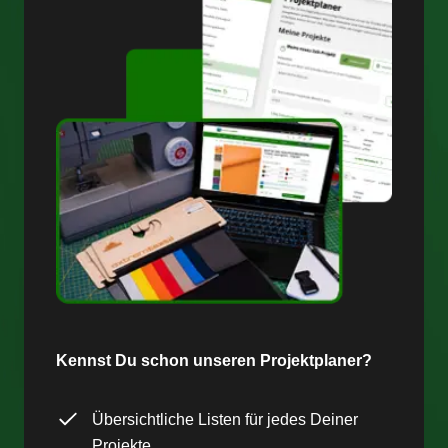
Kennst Du schon unseren Projektplaner?
Übersichtliche Listen für jedes Deiner
Projekte