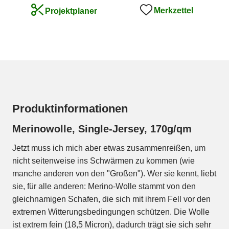
Merkzettel
Projektplaner
Produktinformationen
Merinowolle, Single-Jersey, 170g/qm
Jetzt muss ich mich aber etwas zusammenreißen, um
nicht seitenweise ins Schwärmen zu kommen (wie
manche anderen von den "Großen"). Wer sie kennt, liebt
sie, für alle anderen: Merino-Wolle stammt von den
gleichnamigen Schafen, die sich mit ihrem Fell vor den
extremen Witterungsbedingungen schützen. Die Wolle
ist extrem fein (18,5 Micron), dadurch trägt sie sich sehr