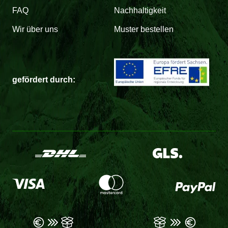
FAQ
Nachhaltigkeit
Wir über uns
Muster bestellen
gefördert durch: