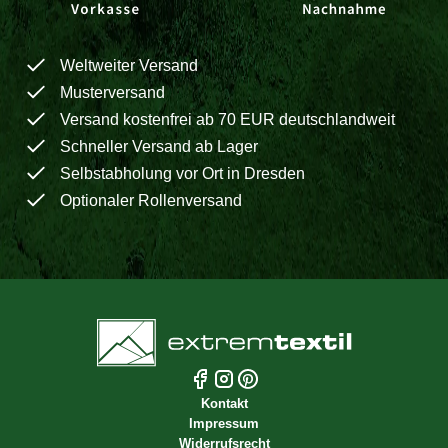
Weltweiter Versand
Musterversand
Versand kostenfrei ab 70 EUR deutschlandweit
Schneller Versand ab Lager
Selbstabholung vor Ort in Dresden
Optionaler Rollenversand
Kontakt
Impressum
Widerrufsrecht