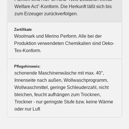
Welfare Act"-Konform. Die Herkunft läßt sich bis
zum Erzeuger zurückverfolgen.
Zertifikate
Woolmark und Merino Perform. Alle bei der
Produktion verwendeten Chemikalien sind Oeko-
Tex-Konform.
Pflegehinweis:
schonende Maschinenwäsche mit max. 40°,
Innenseite nach außen, Wollwaschprogramm,
Wollwaschmittel, geringe Schleuderzahl, nicht
bleichen, feucht aufhängen zum Trocknen,
Trockner - nur geringste Stufe bzw. keine Wärme
oder nur Luft