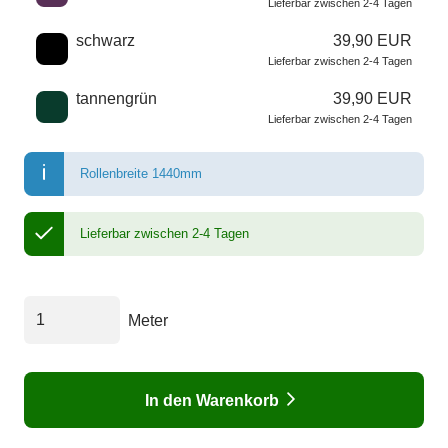
Lieferbar zwischen 2-4 Tagen
schwarz
39,90 EUR
Lieferbar zwischen 2-4 Tagen
tannengrün
39,90 EUR
Lieferbar zwischen 2-4 Tagen
Rollenbreite 1440mm
Lieferbar zwischen 2-4 Tagen
Meter
In den Warenkorb