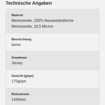
Technische Angaben
Material
Merinowolle, 100% Neuseeländische
Merinowolle, 18,5 Micron
Beschichtung
keine
Gewebeart
Jersey
Gewicht (g/qm)
170g/qm
Rollenbreite
1440mm