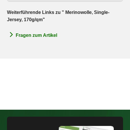
Weiterführende Links zu " Merinowolle, Single-
Jersey, 170g/qm"
Fragen zum Artikel