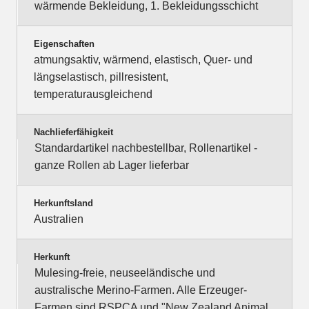
wärmende Bekleidung, 1. Bekleidungsschicht
Eigenschaften
atmungsaktiv, wärmend, elastisch, Quer- und
längselastisch, pillresistent,
temperaturausgleichend
Nachlieferfähigkeit
Standardartikel nachbestellbar, Rollenartikel -
ganze Rollen ab Lager lieferbar
Herkunftsland
Australien
Herkunft
Mulesing-freie, neuseeländische und
australische Merino-Farmen. Alle Erzeuger-
Farmen sind RSPCA und "New Zealand Animal