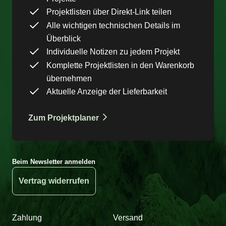
Projektlisten über Direkt-Link teilen
Alle wichtigen technischen Details im
Überblick
Individuelle Notizen zu jedem Projekt
Komplette Projektlisten in den Warenkorb
übernehmen
Aktuelle Anzeige der Lieferbarkeit
Zum Projektplaner
Beim Newsletter anmelden
Vertrag widerrufen
Zahlung
Versand