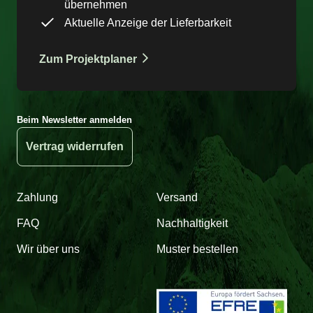
übernehmen
Aktuelle Anzeige der Lieferbarkeit
Zum Projektplaner
Beim Newsletter anmelden
Vertrag widerrufen
Zahlung
Versand
FAQ
Nachhaltigkeit
Wir über uns
Muster bestellen