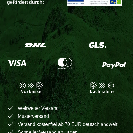
gefördert durch:
Weltweiter Versand
Musterversand
Versand kostenfrei ab 70 EUR deutschlandweit
Schneller Versand ab Lager