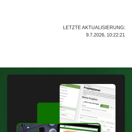
LETZTE AKTUALISIERUNG:
9.7.2026, 10:22:21