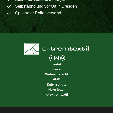
Selbstabholung vor Ort in Dresden
Optionaler Rollenversand
Kontakt
Impressum
Widerrufsrecht
AGB
Datenschutz
Newsletter
©
extremtextil