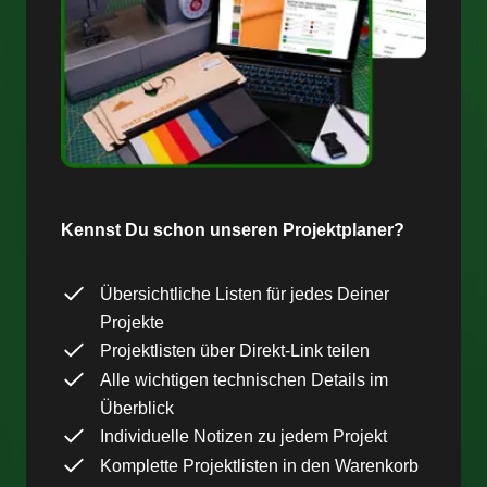
Kennst Du schon unseren Projektplaner?
Übersichtliche Listen für jedes Deiner
Projekte
Projektlisten über Direkt-Link teilen
Alle wichtigen technischen Details im
Überblick
Individuelle Notizen zu jedem Projekt
Komplette Projektlisten in den Warenkorb