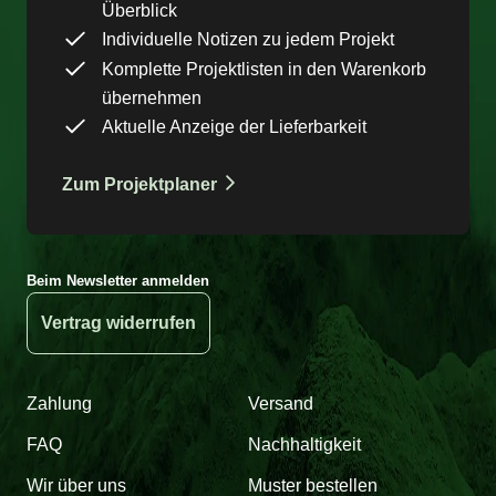
Überblick
Individuelle Notizen zu jedem Projekt
Komplette Projektlisten in den Warenkorb
übernehmen
Aktuelle Anzeige der Lieferbarkeit
Zum Projektplaner
Beim Newsletter anmelden
Vertrag widerrufen
Zahlung
Versand
FAQ
Nachhaltigkeit
Wir über uns
Muster bestellen