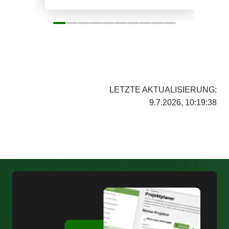
LETZTE AKTUALISIERUNG:
9.7.2026, 10:19:38