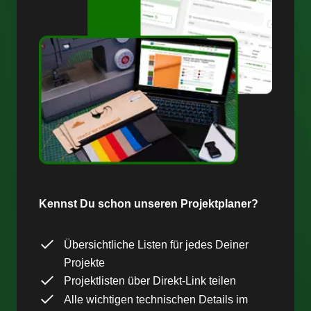
Kennst Du schon unseren Projektplaner?
Übersichtliche Listen für jedes Deiner
Projekte
Projektlisten über Direkt-Link teilen
Alle wichtigen technischen Details im