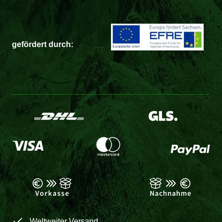
gefördert durch:
Weltweiter Versand