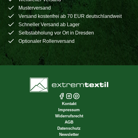
Musterversand
Versand kostenfrei ab 70 EUR deutschlandweit
Schneller Versand ab Lager
Selbstabholung vor Ort in Dresden
Optionaler Rollenversand
Kontakt
Impressum
Widerrufsrecht
AGB
Datenschutz
Newsletter