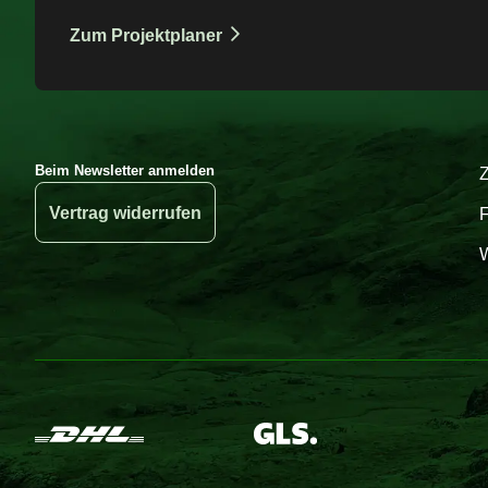
Zum Projektplaner
Beim Newsletter anmelden
Vertrag widerrufen
W