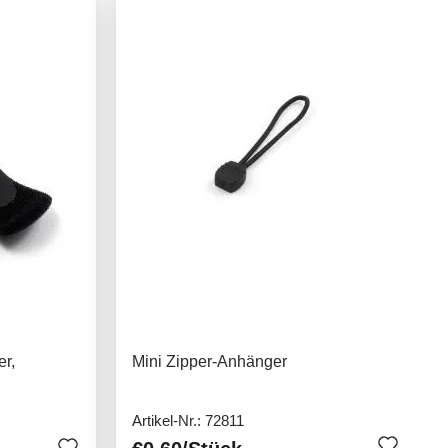
r,
Mini Zipper-Anhänger
Artikel-Nr.: 72811