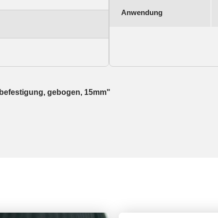
Anwendung
elbefestigung, gebogen, 15mm"