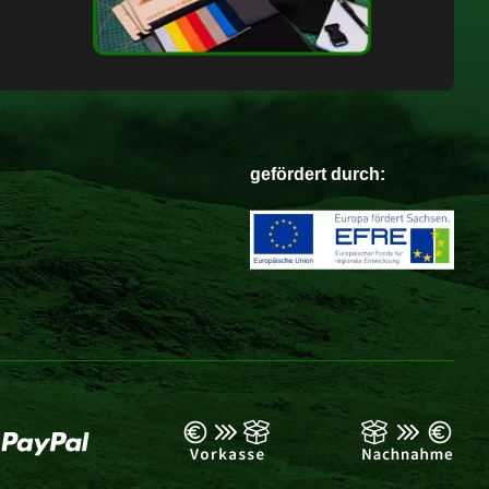
gefördert durch: