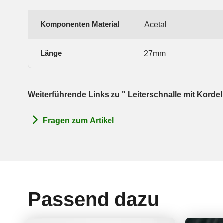
Komponenten Material
Acetal
Länge
27mm
Weiterführende Links zu " Leiterschnalle mit Kord
Fragen zum Artikel
Passend dazu