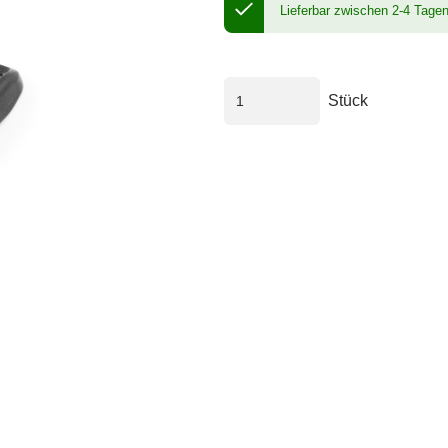
Lieferbar zwischen 2-4 Tage
Stück