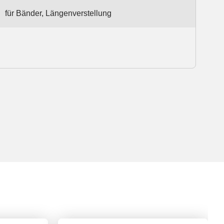
für Bänder, Längenverstellung