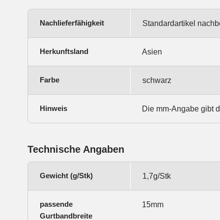
Nachlieferfähigkeit
Standardartikel nachb
Herkunftsland
Asien
Farbe
schwarz
Hinweis
Die mm-Angabe gibt d
Technische Angaben
Gewicht (g/Stk)
1,7g/Stk
passende
15mm
Gurtbandbreite