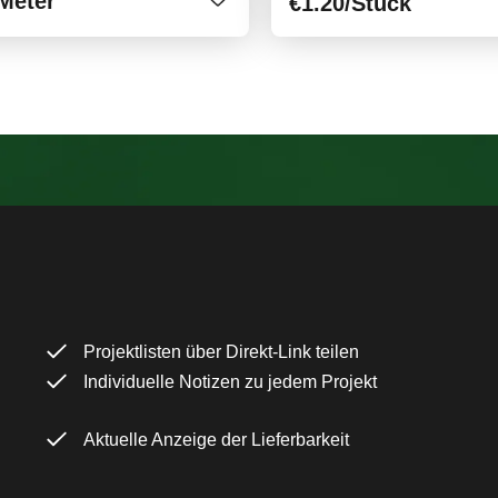
Meter
€1.20
/Stück
Projektlisten über Direkt-Link teilen
Individuelle Notizen zu jedem Projekt
Aktuelle Anzeige der Lieferbarkeit