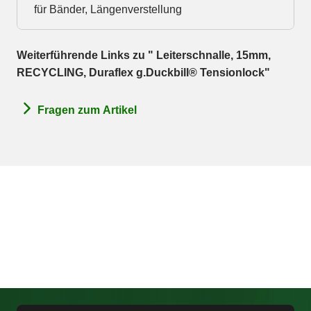
für Bänder, Längenverstellung
Weiterführende Links zu " Leiterschnalle, 15mm,
RECYCLING, Duraflex g.Duckbill® Tensionlock"
Fragen zum Artikel