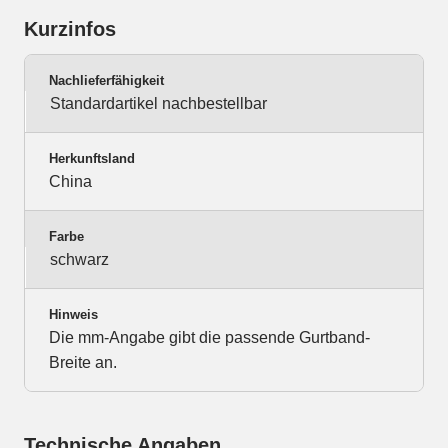
Kurzinfos
Nachlieferfähigkeit
Standardartikel nachbestellbar
Herkunftsland
China
Farbe
schwarz
Hinweis
Die mm-Angabe gibt die passende Gurtband-
Breite an.
Technische Angaben