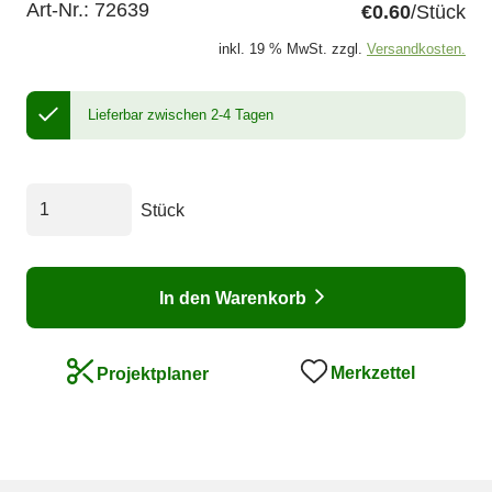
Art-Nr.:
72639
€0.60
/Stück
inkl. 19 % MwSt. zzgl.
Versandkosten.
Lieferbar zwischen 2-4 Tagen
Stück
In den Warenkorb
Merkzettel
Projektplaner