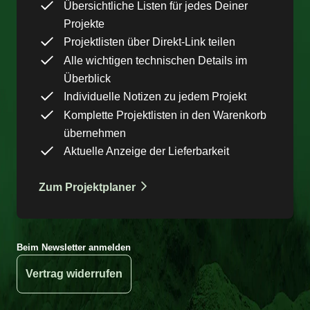
Übersichtliche Listen für jedes Deiner
Projekte
Projektlisten über Direkt-Link teilen
Alle wichtigen technischen Details im
Überblick
Individuelle Notizen zu jedem Projekt
Komplette Projektlisten in den Warenkorb
übernehmen
Aktuelle Anzeige der Lieferbarkeit
Zum Projektplaner
Beim Newsletter anmelden
Vertrag widerrufen