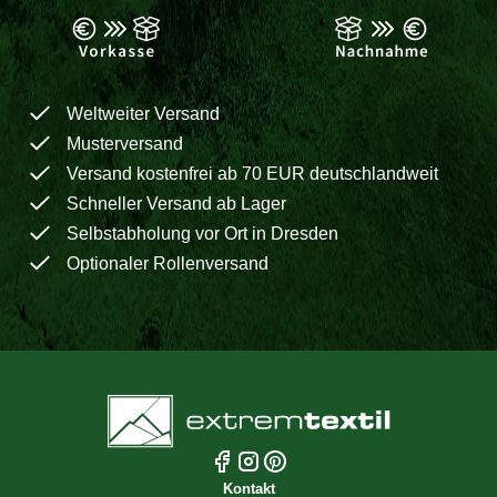
Weltweiter Versand
Musterversand
Versand kostenfrei ab 70 EUR deutschlandweit
Schneller Versand ab Lager
Selbstabholung vor Ort in Dresden
Optionaler Rollenversand
Kontakt