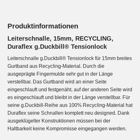
Produktinformationen
Leiterschnalle, 15mm, RECYCLING,
Duraflex g.Duckbill® Tensionlock
Leiterschnalle g.Duckbill® Tensionlock für 15mm breites
Gurtband aus Recycling-Material. Durch die
ausgeprägte Fingermulde sehr gut in der Länge
verstellbar. Das Gurtband wird an einer Seite
eingeschlauft und festgenäht, auf der anderen Seite wird
es eingeschlauft und bleibt in der Länge verstellbar. Für
seine g.Duckbill-Reihe aus 100% Recycling-Material hat
Duraflex seine Schnallen komplett neu designed. Dank
ausgeklügelter Konstruktionen müssen bei der
Haltbarkeit keine Kompromisse eingegangen werden.