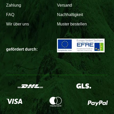
Zahlung
Versand
FAQ
Nachhaltigkeit
Wir über uns
Muster bestellen
gefördert durch: