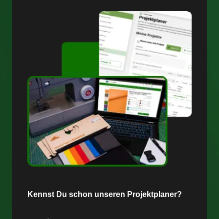
Kennst Du schon unseren Projektplaner?