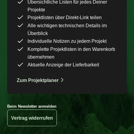
Übersichtliche Listen für jedes Deiner
Projekte
Projektlisten über Direkt-Link teilen
Alle wichtigen technischen Details im
Überblick
Individuelle Notizen zu jedem Projekt
Komplette Projektlisten in den Warenkorb
übernehmen
Aktuelle Anzeige der Lieferbarkeit
Zum Projektplaner
Beim Newsletter anmelden
Vertrag widerrufen