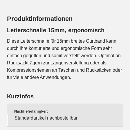
Produktinformationen
Leiterschnalle 15mm, ergonomisch
Diese Leiterschnalle für 15mm breites Gurtband kann
durch ihre konturierte und ergonomische Form sehr
einfach gegriffen und somit verstellt werden. Optimal an
Rucksackträgern zur Längenverstellung oder als
Kompressionsriemen an Taschen und Rucksäcken oder
für viele andere Anwendungen.
Kurzinfos
Nachlieferfähigkeit
Standardartikel nachbestellbar