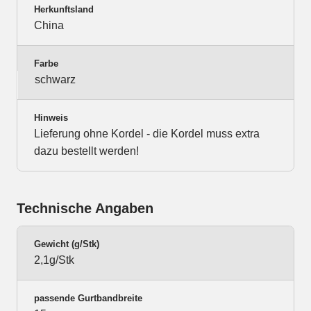
Herkunftsland
China
Farbe
schwarz
Hinweis
Lieferung ohne Kordel - die Kordel muss extra
dazu bestellt werden!
Technische Angaben
Gewicht (g/Stk)
2,1g/Stk
passende Gurtbandbreite