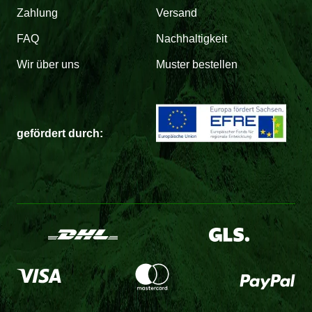
Zahlung
Versand
FAQ
Nachhaltigkeit
Wir über uns
Muster bestellen
gefördert durch: