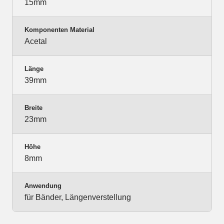
15mm
Komponenten Material
Acetal
Länge
39mm
Breite
23mm
Höhe
8mm
Anwendung
für Bänder, Längenverstellung