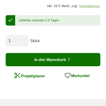
inkl. 19 % MwSt. zzgl.
Versandkosten.
Lieferbar zwischen 2-4 Tagen
Stück
In den Warenkorb
Merkzettel
Projektplaner