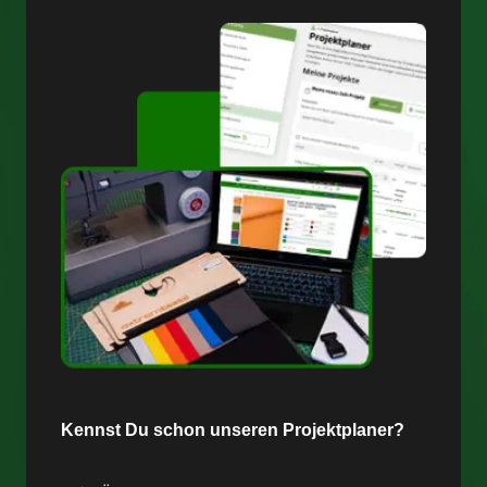
Kennst Du schon unseren Projektplaner?