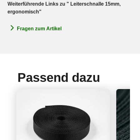
Weiterführende Links zu " Leiterschnalle 15mm,
ergonomisch"
Fragen zum Artikel
Passend dazu