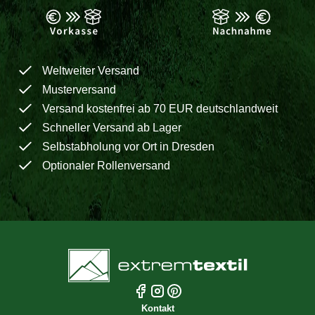
Weltweiter Versand
Musterversand
Versand kostenfrei ab 70 EUR deutschlandweit
Schneller Versand ab Lager
Selbstabholung vor Ort in Dresden
Optionaler Rollenversand
Kontakt