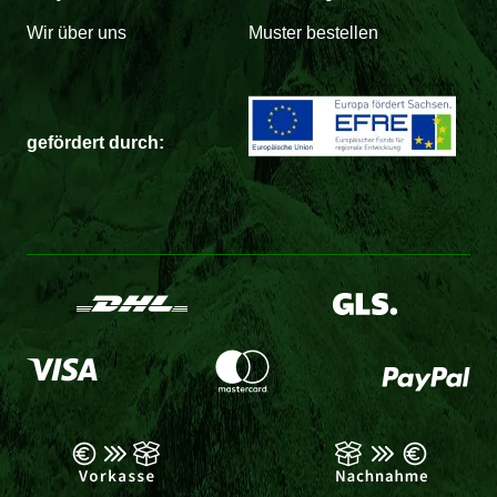
Wir über uns
Muster bestellen
gefördert durch: