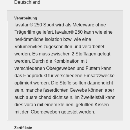
Deutschland
Verarbeitung
lavalan® 250 Sport wird als Meterware ohne
Trägerfilm geliefert. lavalan® 250 kann wie eine
herkömmliche Isolation bzw. wie eine
Volumenvlies zugeschnitten und verarbeitet
werden. Es muss zwischen 2 Stofflagen gelegt
werden. Durch die Kombination mit
verschiedenen Obergeweben und Futtern kann
das Endprodukt für verschiedene Einsatzzwecke
optimiert werden. Die Stoffe sollten daunendicht
sein, manche faserdichten Gewebe können aber
auch ausreichend dicht sein. Im Zweifelsfall kann
dies vorab mit einem kleinen, gefüllten Kissen
mit den Obergeweben getestet werden.
Zertifikate