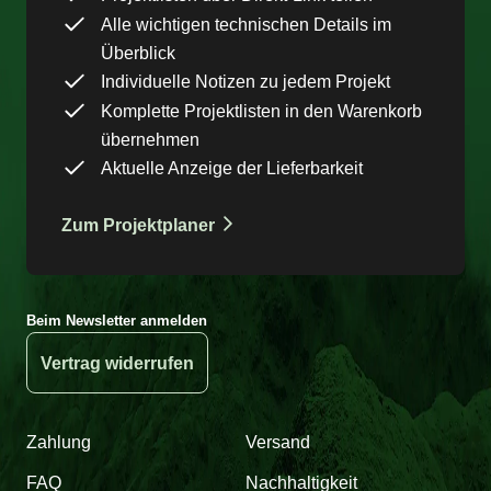
Alle wichtigen technischen Details im
Überblick
Individuelle Notizen zu jedem Projekt
Komplette Projektlisten in den Warenkorb
übernehmen
Aktuelle Anzeige der Lieferbarkeit
Zum Projektplaner
Beim Newsletter anmelden
Vertrag widerrufen
Zahlung
Versand
FAQ
Nachhaltigkeit