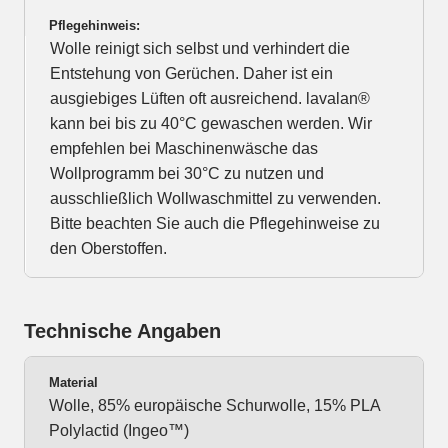
Pflegehinweis:
Wolle reinigt sich selbst und verhindert die
Entstehung von Gerüchen. Daher ist ein
ausgiebiges Lüften oft ausreichend. lavalan®
kann bei bis zu 40°C gewaschen werden. Wir
empfehlen bei Maschinenwäsche das
Wollprogramm bei 30°C zu nutzen und
ausschließlich Wollwaschmittel zu verwenden.
Bitte beachten Sie auch die Pflegehinweise zu
den Oberstoffen.
Technische Angaben
Material
Wolle, 85% europäische Schurwolle, 15% PLA
Polylactid (Ingeo™)