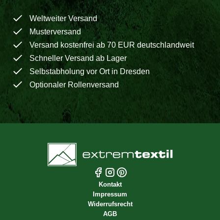
Weltweiter Versand
Musterversand
Versand kostenfrei ab 70 EUR deutschlandweit
Schneller Versand ab Lager
Selbstabholung vor Ort in Dresden
Optionaler Rollenversand
Kontakt
Impressum
Widerrufsrecht
AGB