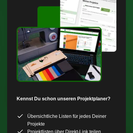
Kennst Du schon unseren Projektplaner?
Übersichtliche Listen für jedes Deiner
Projekte
Projektlisten über Direkt-Link teilen