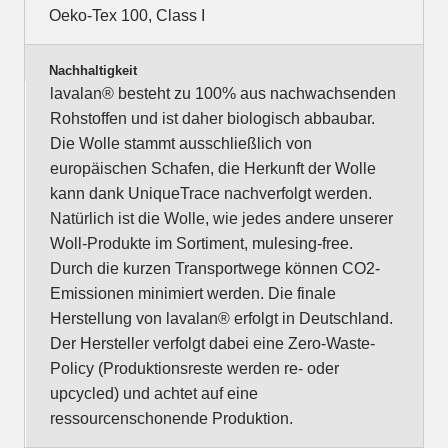
Oeko-Tex 100, Class I
Nachhaltigkeit
lavalan® besteht zu 100% aus nachwachsenden
Rohstoffen und ist daher biologisch abbaubar.
Die Wolle stammt ausschließlich von
europäischen Schafen, die Herkunft der Wolle
kann dank UniqueTrace nachverfolgt werden.
Natürlich ist die Wolle, wie jedes andere unserer
Woll-Produkte im Sortiment, mulesing-free.
Durch die kurzen Transportwege können CO2-
Emissionen minimiert werden. Die finale
Herstellung von lavalan® erfolgt in Deutschland.
Der Hersteller verfolgt dabei eine Zero-Waste-
Policy (Produktionsreste werden re- oder
upcycled) und achtet auf eine
ressourcenschonende Produktion.