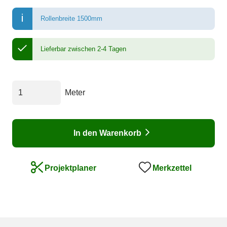
Rollenbreite 1500mm
Lieferbar zwischen 2-4 Tagen
Meter
In den Warenkorb
Merkzettel
Projektplaner