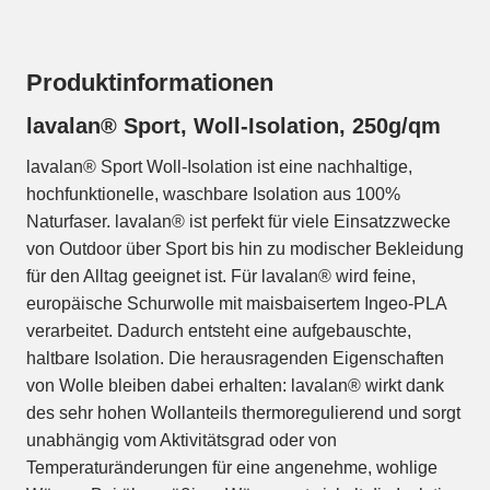
Produktinformationen
lavalan® Sport, Woll-Isolation, 250g/qm
lavalan® Sport Woll-Isolation ist eine nachhaltige,
hochfunktionelle, waschbare Isolation aus 100%
Naturfaser. lavalan® ist perfekt für viele Einsatzzwecke
von Outdoor über Sport bis hin zu modischer Bekleidung
für den Alltag geeignet ist. Für lavalan® wird feine,
europäische Schurwolle mit maisbaisertem Ingeo-PLA
verarbeitet. Dadurch entsteht eine aufgebauschte,
haltbare Isolation. Die herausragenden Eigenschaften
von Wolle bleiben dabei erhalten: lavalan® wirkt dank
des sehr hohen Wollanteils thermoregulierend und sorgt
unabhängig vom Aktivitätsgrad oder von
Temperaturänderungen für eine angenehme, wohlige