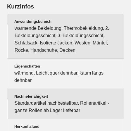
Kurzinfos
Anwendungsbereich
wärmende Bekleidung, Thermobekleidung, 2.
Bekleidungsschicht, 3. Bekleidungsschicht,
Schlafsack, Isolierte Jacken, Westen, Mäntel,
Röcke, Handschuhe, Decken
Eigenschaften
wärmend, Leicht quer dehnbar, kaum längs
dehnbar
Nachlieferfähigkeit
Standardartikel nachbestellbar, Rollenartikel -
ganze Rollen ab Lager lieferbar
Herkunftsland