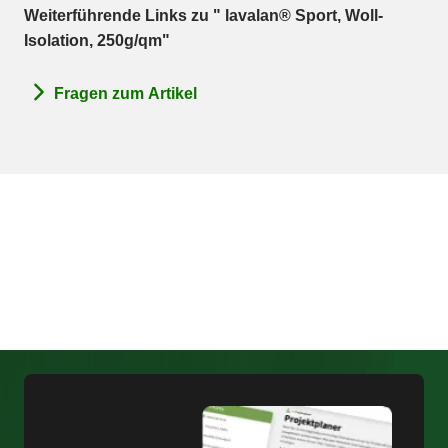
Weiterführende Links zu " lavalan® Sport, Woll-
Isolation, 250g/qm"
Fragen zum Artikel