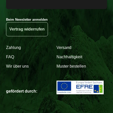
Beim Newsletter anmelden
Vertrag widerrufen
Zahlung
Versand
FAQ
Nachhaltigkeit
Wir über uns
Muster bestellen
gefördert durch: