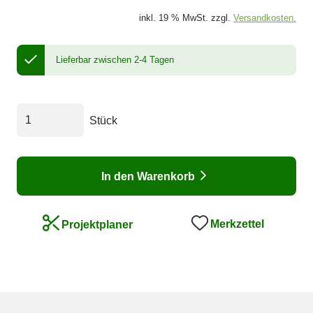
inkl. 19 % MwSt. zzgl.
Versandkosten.
Lieferbar zwischen 2-4 Tagen
Stück
In den Warenkorb
Merkzettel
Projektplaner