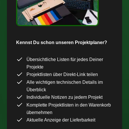
Kennst Du schon unseren Projektplaner?
Übersichtliche Listen für jedes Deiner
Projekte
Projektlisten über Direkt-Link teilen
Alle wichtigen technischen Details im
Überblick
Individuelle Notizen zu jedem Projekt
Komplette Projektlisten in den Warenkorb
übernehmen
Aktuelle Anzeige der Lieferbarkeit