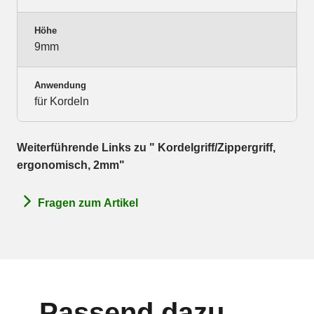
Höhe
9mm
Anwendung
für Kordeln
Weiterführende Links zu " Kordelgriff/Zippergriff,
ergonomisch, 2mm"
Fragen zum Artikel
Passend dazu