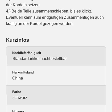
der Kordeln setzen
4.) Beide Teile zusammenschieben, bis es klickt.
Eventuell kann zum endgültigen Zusammenfügen auch
kräftig an der Kordel gezogen werden.
Kurzinfos
Nachlieferfähigkeit
Standardartikel nachbestellbar
Herkunftsland
China
Farbe
schwarz
Hinweis