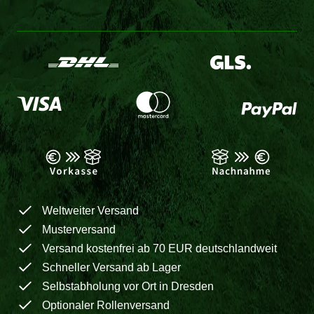
Weltweiter Versand
Musterversand
Versand kostenfrei ab 70 EUR deutschlandweit
Schneller Versand ab Lager
Selbstabholung vor Ort in Dresden
Optionaler Rollenversand