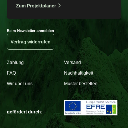
Zum Projektplaner
Beim Newsletter anmelden
Vertrag widerrufen
Zahlung
Versand
FAQ
Nachhaltigkeit
Wir über uns
Muster bestellen
gefördert durch: