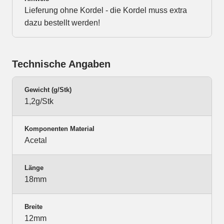
Lieferung ohne Kordel - die Kordel muss extra
dazu bestellt werden!
Technische Angaben
Gewicht (g/Stk)
1,2g/Stk
Komponenten Material
Acetal
Länge
18mm
Breite
12mm