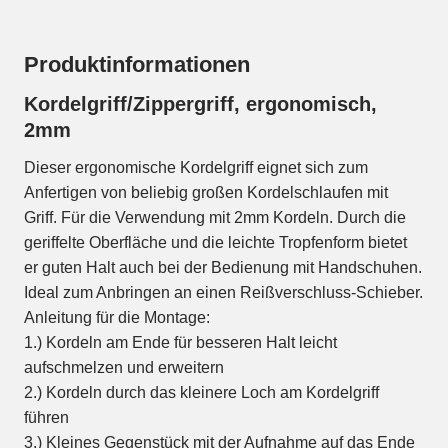
Produktinformationen
Kordelgriff/Zippergriff, ergonomisch,
2mm
Dieser ergonomische Kordelgriff eignet sich zum
Anfertigen von beliebig großen Kordelschlaufen mit
Griff. Für die Verwendung mit 2mm Kordeln. Durch die
geriffelte Oberfläche und die leichte Tropfenform bietet
er guten Halt auch bei der Bedienung mit Handschuhen.
Ideal zum Anbringen an einen Reißverschluss-Schieber.
Anleitung für die Montage:
1.) Kordeln am Ende für besseren Halt leicht
aufschmelzen und erweitern
2.) Kordeln durch das kleinere Loch am Kordelgriff
führen
3.) Kleines Gegenstück mit der Aufnahme auf das Ende