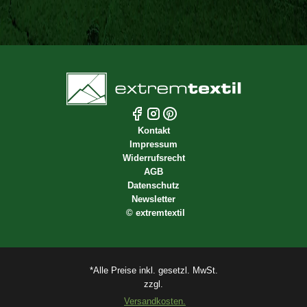
Kontakt
Impressum
Widerrufsrecht
AGB
Datenschutz
Newsletter
©
extremtextil
*Alle Preise inkl. gesetzl. MwSt.
zzgl.
Versandkosten.