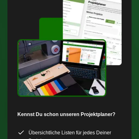
Kennst Du schon unseren Projektplaner?
Übersichtliche Listen für jedes Deiner