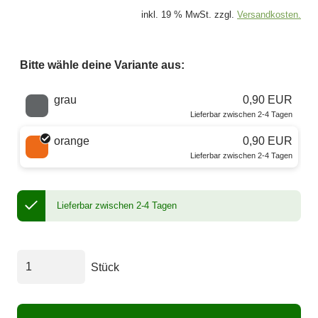
inkl. 19 % MwSt. zzgl.
Versandkosten.
Bitte wähle deine Variante aus:
Wähle eine Farbe
grau
0,90 EUR
Lieferbar zwischen 2-4 Tagen
orange
0,90 EUR
Lieferbar zwischen 2-4 Tagen
Lieferbar zwischen 2-4 Tagen
Stück