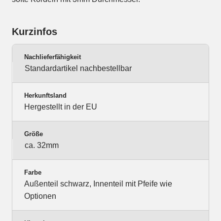
Kurzinfos
Nachlieferfähigkeit
Standardartikel nachbestellbar
Herkunftsland
Hergestellt in der EU
Größe
ca. 32mm
Farbe
Außenteil schwarz, Innenteil mit Pfeife wie
Optionen