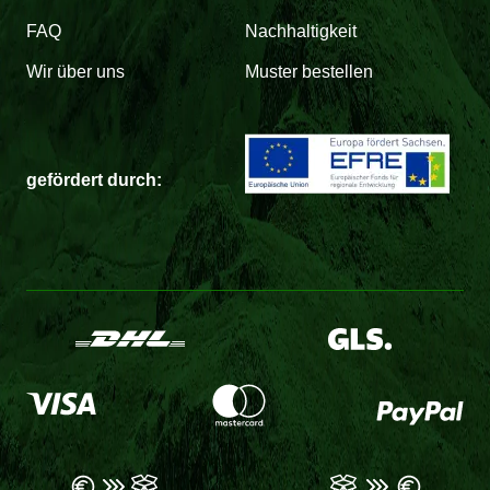
FAQ
Nachhaltigkeit
Wir über uns
Muster bestellen
gefördert durch: