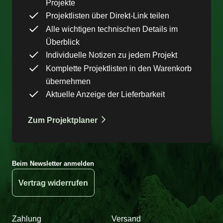
Projekte
Projektlisten über Direkt-Link teilen
Alle wichtigen technischen Details im
Überblick
Individuelle Notizen zu jedem Projekt
Komplette Projektlisten in den Warenkorb
übernehmen
Aktuelle Anzeige der Lieferbarkeit
Zum Projektplaner
Beim Newsletter anmelden
Vertrag widerrufen
Zahlung
Versand