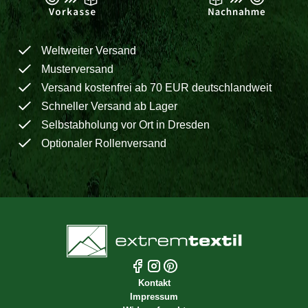
Weltweiter Versand
Musterversand
Versand kostenfrei ab 70 EUR deutschlandweit
Schneller Versand ab Lager
Selbstabholung vor Ort in Dresden
Optionaler Rollenversand
Kontakt
Impressum