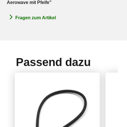
Aerowave mit Pfeife"
Fragen zum Artikel
Passend dazu