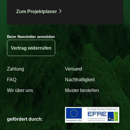
Zum Projektplaner
Beim Newsletter anmelden
Vertrag widerrufen
Zahlung
Versand
FAQ
Nachhaltigkeit
Wir über uns
Muster bestellen
gefördert durch: