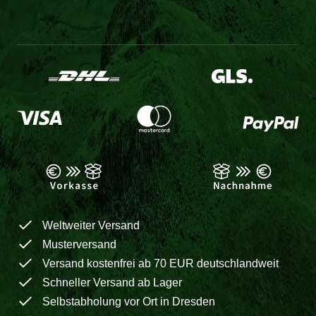
Weltweiter Versand
Musterversand
Versand kostenfrei ab 70 EUR deutschlandweit
Schneller Versand ab Lager
Selbstabholung vor Ort in Dresden