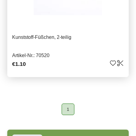
Kunststoff-Füßchen, 2-teilig
Artikel-Nr.: 70520
€1.10
1
Page