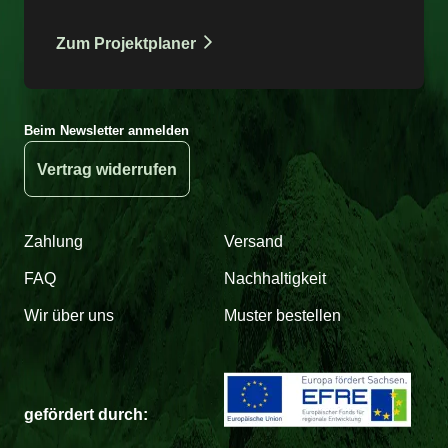
Zum Projektplaner
Beim Newsletter anmelden
Vertrag widerrufen
Zahlung
Versand
FAQ
Nachhaltigkeit
Wir über uns
Muster bestellen
gefördert durch: