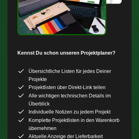
Kennst Du schon unseren Projektplaner?
Übersichtliche Listen für jedes Deiner
Projekte
Projektlisten über Direkt-Link teilen
Alle wichtigen technischen Details im
Überblick
Individuelle Notizen zu jedem Projekt
Komplette Projektlisten in den Warenkorb
übernehmen
Aktuelle Anzeige der Lieferbarkeit