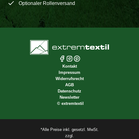
Optionaler Rollenversand
Kontakt
Impressum
Widerrufsrecht
AGB
Datenschutz
Newsletter
©
extremtextil
*Alle Preise inkl. gesetzl. MwSt.
zzgl.