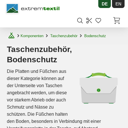
DE
EN
Shopware
Artikel
Komponenten
Taschenzubehör
Bodenschutz
Taschenzubehör,
Bodenschutz
Die Platten und Füßchen aus
dieser Kategorie können auf
der Unterseite von Taschen
angebracht werden, um diese
vor starkem Abrieb oder auch
Schmutz und Nässe zu
schützen. Die Füßchen halten
den Boden, besonders in Verbindung mit einer