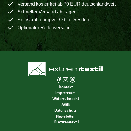
Versand kostenfrei ab 70 EUR deutschlandweit
Schneller Versand ab Lager
Selbstabholung vor Ort in Dresden
Optionaler Rollenversand
Kontakt
Impressum
Widerrufsrecht
AGB
Datenschutz
Newsletter
©
extremtextil