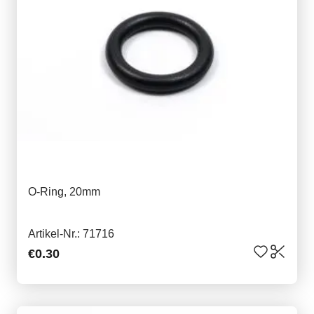
O-Ring, 20mm
Artikel-Nr.: 71716
€0.30