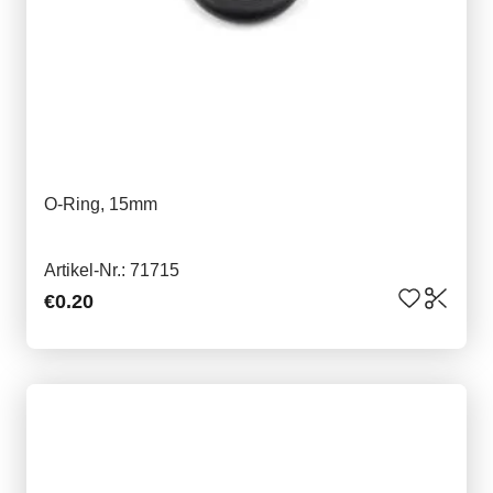
O-Ring, 15mm
Artikel-Nr.: 71715
€0.20