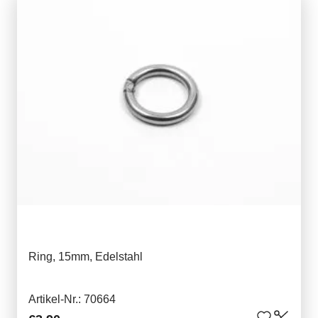
Ring, 15mm, Edelstahl
Artikel-Nr.: 70664