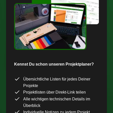
Kennst Du schon unseren Projektplaner?
Übersichtliche Listen für jedes Deiner
Projekte
Projektlisten über Direkt-Link teilen
Alle wichtigen technischen Details im
Überblick
Individuelle Notizen zu jedem Projekt