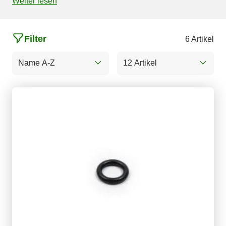
Weiter lesen
Filter
6 Artikel
Name A-Z
12 Artikel