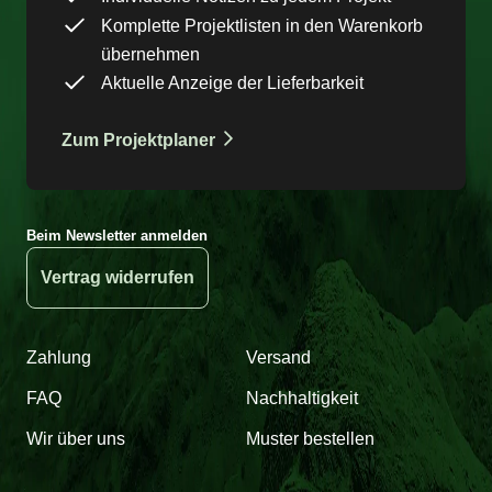
Komplette Projektlisten in den Warenkorb
übernehmen
Aktuelle Anzeige der Lieferbarkeit
Zum Projektplaner
Beim Newsletter anmelden
Vertrag widerrufen
Zahlung
Versand
FAQ
Nachhaltigkeit
Wir über uns
Muster bestellen