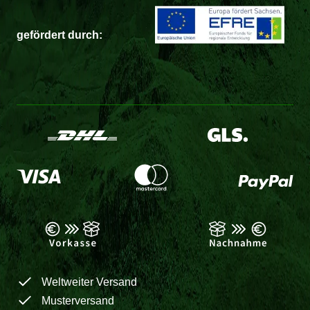
gefördert durch:
Weltweiter Versand
Musterversand