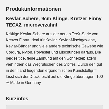
Produktinformationen
Kevlar-Schere, 9cm Klinge, Kretzer Finny
TECX2, microverzahnt
Kräftige Kevlar-Schere aus der neuen TecX-Serie von
Kretzer Finny. Ideal für Kevlar, Kevlar-Mischgewebe,
Kevlar-Bänder und viele andere technische Gewebe wie
Cordura, Nylon, Polyester und Mischungen daraus. Die
beidseitige, feine Zahnung auf den Schneideblättern
verhindern das Wegrutschen des Stoffes. Durch den gut
in der Hand liegenden ergonomischen Kunststoffgriff
lässt sich der Druck leicht auf die Klinge übertragen. 100
% Made in Germany.
Kurzinfos