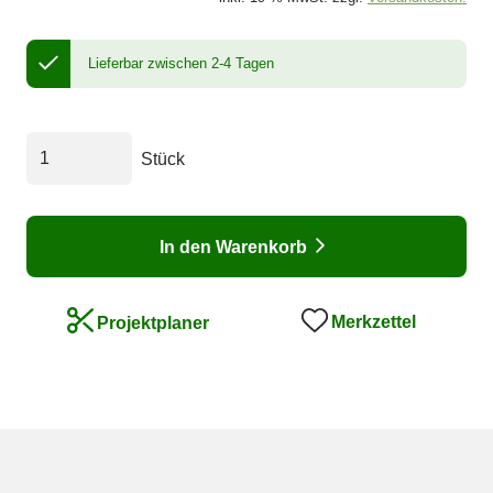
Lieferbar zwischen 2-4 Tagen
Stück
In den Warenkorb
Merkzettel
Projektplaner