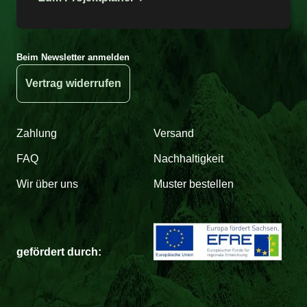
Beim Newsletter anmelden
Vertrag widerrufen
Zahlung
Versand
FAQ
Nachhaltigkeit
Wir über uns
Muster bestellen
gefördert durch: