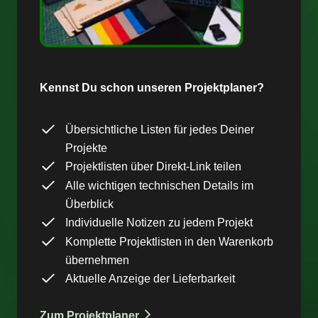
Kennst Du schon unseren Projektplaner?
Übersichtliche Listen für jedes Deiner
Projekte
Projektlisten über Direkt-Link teilen
Alle wichtigen technischen Details im
Überblick
Individuelle Notizen zu jedem Projekt
Komplette Projektlisten in den Warenkorb
übernehmen
Aktuelle Anzeige der Lieferbarkeit
Zum Projektplaner