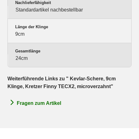
Nachlieferfähigkeit
Standardartikel nachbestellbar
Länge der Klinge
9cm
Gesamtlänge
24cm
Weiterführende Links zu " Kevlar-Schere, 9cm
Klinge, Kretzer Finny TECX2, microverzahnt"
Fragen zum Artikel