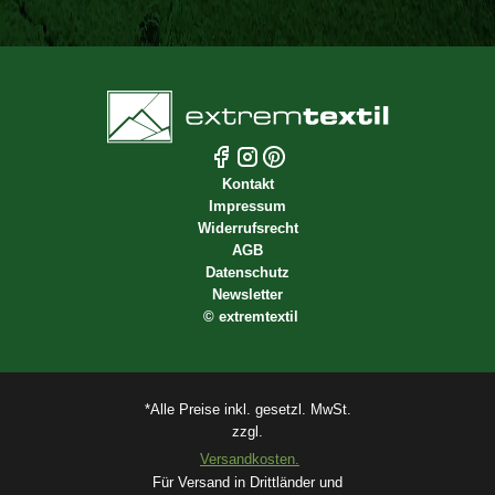
Kontakt
Impressum
Widerrufsrecht
AGB
Datenschutz
Newsletter
©
extremtextil
*Alle Preise inkl. gesetzl. MwSt.
zzgl.
Versandkosten.
Für Versand in Drittländer und