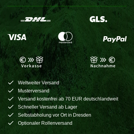
Weltweiter Versand
Musterversand
Versand kostenfrei ab 70 EUR deutschlandweit
Schneller Versand ab Lager
Selbstabholung vor Ort in Dresden
Optionaler Rollenversand