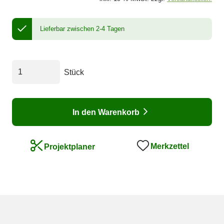
Lieferbar zwischen 2-4 Tagen
Stück
In den Warenkorb
Merkzettel
Projektplaner