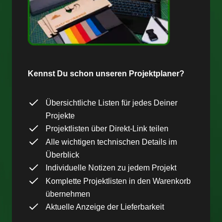
Kennst Du schon unseren Projektplaner?
Übersichtliche Listen für jedes Deiner
Projekte
Projektlisten über Direkt-Link teilen
Alle wichtigen technischen Details im
Überblick
Individuelle Notizen zu jedem Projekt
Komplette Projektlisten in den Warenkorb
übernehmen
Aktuelle Anzeige der Lieferbarkeit