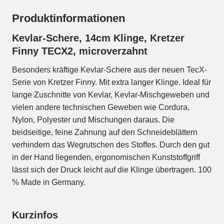
Produktinformationen
Kevlar-Schere, 14cm Klinge, Kretzer
Finny TECX2, microverzahnt
Besonders kräftige Kevlar-Schere aus der neuen TecX-
Serie von Kretzer Finny. Mit extra langer Klinge. Ideal für
lange Zuschnitte von Kevlar, Kevlar-Mischgeweben und
vielen andere technischen Geweben wie Cordura,
Nylon, Polyester und Mischungen daraus. Die
beidseitige, feine Zahnung auf den Schneideblättern
verhindern das Wegrutschen des Stoffes. Durch den gut
in der Hand liegenden, ergonomischen Kunststoffgriff
lässt sich der Druck leicht auf die Klinge übertragen. 100
% Made in Germany.
Kurzinfos