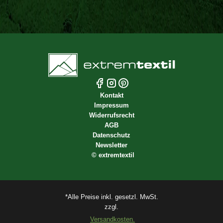
Kontakt
Impressum
Widerrufsrecht
AGB
Datenschutz
Newsletter
©
extremtextil
*Alle Preise inkl. gesetzl. MwSt.
zzgl.
Versandkosten.