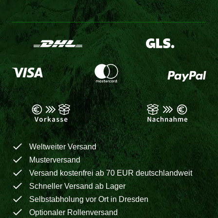
Weltweiter Versand
Musterversand
Versand kostenfrei ab 70 EUR deutschlandweit
Schneller Versand ab Lager
Selbstabholung vor Ort in Dresden
Optionaler Rollenversand