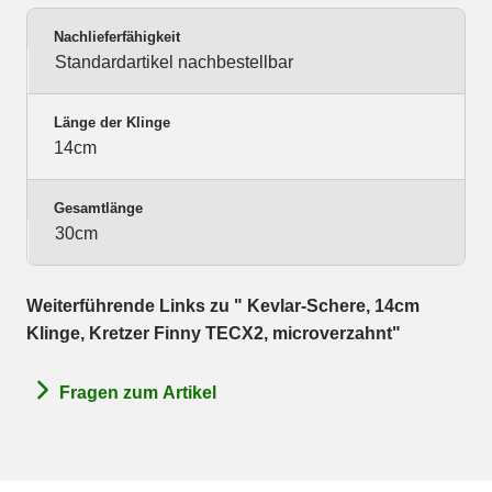
Nachlieferfähigkeit
Standardartikel nachbestellbar
Länge der Klinge
14cm
Gesamtlänge
30cm
Weiterführende Links zu " Kevlar-Schere, 14cm
Klinge, Kretzer Finny TECX2, microverzahnt"
Fragen zum Artikel