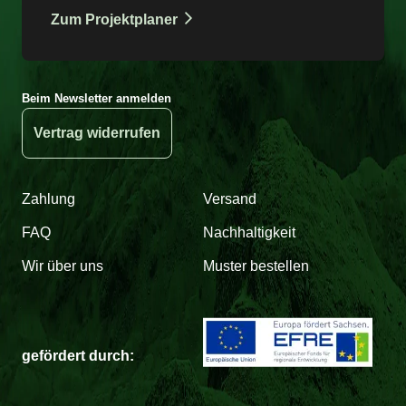
Zum Projektplaner
Beim Newsletter anmelden
Vertrag widerrufen
Zahlung
Versand
FAQ
Nachhaltigkeit
Wir über uns
Muster bestellen
gefördert durch: