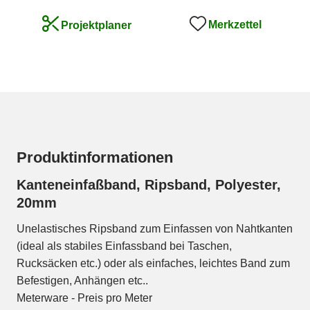
Merkzettel
Projektplaner
Produktinformationen
Kanteneinfaßband, Ripsband, Polyester,
20mm
Unelastisches Ripsband zum Einfassen von Nahtkanten
(ideal als stabiles Einfassband bei Taschen,
Rucksäcken etc.) oder als einfaches, leichtes Band zum
Befestigen, Anhängen etc..
Meterware - Preis pro Meter