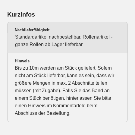
Kurzinfos
Nachlieferfähigkeit
Standardartikel nachbestellbar, Rollenartikel -
ganze Rollen ab Lager lieferbar
Hinweis
Bis zu 10m werden am Stück geliefert. Sofern
nicht am Stück lieferbar, kann es sein, dass wir
größere Mengen in max. 2 Abschnitte teilen
müssen (mit Zugabe). Falls Sie das Band an
einem Stück benötigen, hinterlassen Sie bitte
einen Hinweis im Kommentarfeld beim
Abschluss der Bestellung.