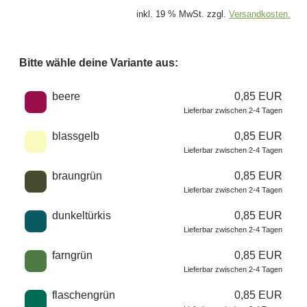
inkl. 19 % MwSt. zzgl.
Versandkosten.
Bitte wähle deine Variante aus:
Wähle eine Farbe
beere
0,85 EUR
Lieferbar zwischen 2-4 Tagen
blassgelb
0,85 EUR
Lieferbar zwischen 2-4 Tagen
braungrün
0,85 EUR
Lieferbar zwischen 2-4 Tagen
dunkeltürkis
0,85 EUR
Lieferbar zwischen 2-4 Tagen
farngrün
0,85 EUR
Lieferbar zwischen 2-4 Tagen
flaschengrün
0,85 EUR