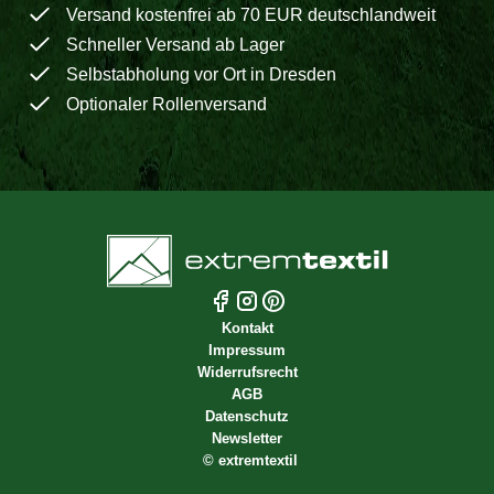
Versand kostenfrei ab 70 EUR deutschlandweit
Schneller Versand ab Lager
Selbstabholung vor Ort in Dresden
Optionaler Rollenversand
Kontakt
Impressum
Widerrufsrecht
AGB
Datenschutz
Newsletter
©
extremtextil