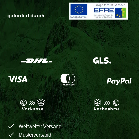
gefördert durch:
Weltweiter Versand
Musterversand