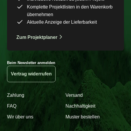
Komplette Projektlisten in den Warenkorb
übernehmen
Aktuelle Anzeige der Lieferbarkeit
Zum Projektplaner
Beim Newsletter anmelden
Vertrag widerrufen
Zahlung
Versand
FAQ
Nachhaltigkeit
Wir über uns
Muster bestellen