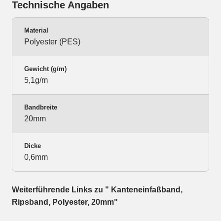
Technische Angaben
Material
Polyester (PES)
Gewicht (g/m)
5,1g/m
Bandbreite
20mm
Dicke
0,6mm
Weiterführende Links zu " Kanteneinfaßband,
Ripsband, Polyester, 20mm"