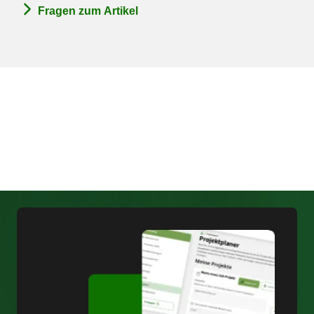
Fragen zum Artikel