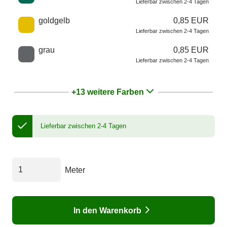
Lieferbar zwischen 2-4 Tagen
goldgelb
0,85 EUR
Lieferbar zwischen 2-4 Tagen
grau
0,85 EUR
Lieferbar zwischen 2-4 Tagen
+13 weitere Farben
Lieferbar zwischen 2-4 Tagen
Meter
In den Warenkorb