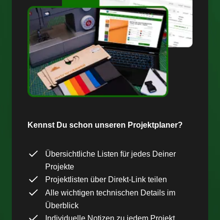
Kennst Du schon unseren Projektplaner?
Übersichtliche Listen für jedes Deiner
Projekte
Projektlisten über Direkt-Link teilen
Alle wichtigen technischen Details im
Überblick
Individuelle Notizen zu jedem Projekt