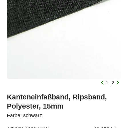
1 | 2
Kanteneinfaßband, Ripsband,
Polyester, 15mm
Farbe: schwarz