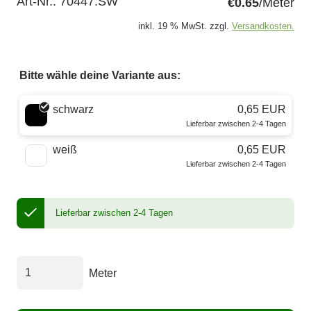
Art-Nr.:
70447.SW
€0.65
/Meter
inkl. 19 % MwSt. zzgl.
Versandkosten.
Bitte wähle deine Variante aus:
Wähle eine Farbe
schwarz
0,65 EUR
Lieferbar zwischen 2-4 Tagen
weiß
0,65 EUR
Lieferbar zwischen 2-4 Tagen
Lieferbar zwischen 2-4 Tagen
Meter