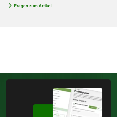
Fragen zum Artikel