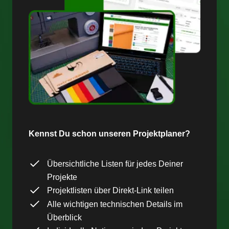
Kennst Du schon unseren Projektplaner?
Übersichtliche Listen für jedes Deiner
Projekte
Projektlisten über Direkt-Link teilen
Alle wichtigen technischen Details im
Überblick