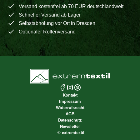
Versand kostenfrei ab 70 EUR deutschlandweit
Schneller Versand ab Lager
Selbstabholung vor Ort in Dresden
Optionaler Rollenversand
Kontakt
Impressum
Widerrufsrecht
AGB
Datenschutz
Newsletter
©
extremtextil