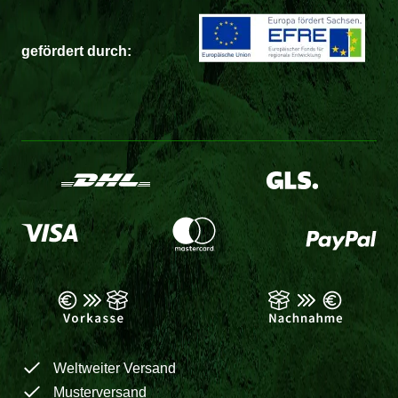
gefördert durch:
Weltweiter Versand
Musterversand