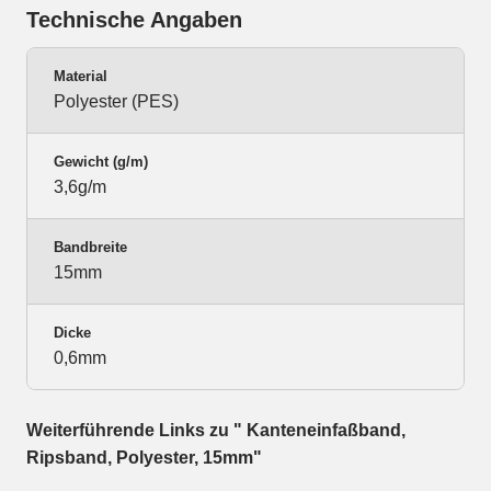
Technische Angaben
Material
Polyester (PES)
Gewicht (g/m)
3,6g/m
Bandbreite
15mm
Dicke
0,6mm
Weiterführende Links zu " Kanteneinfaßband,
Ripsband, Polyester, 15mm"