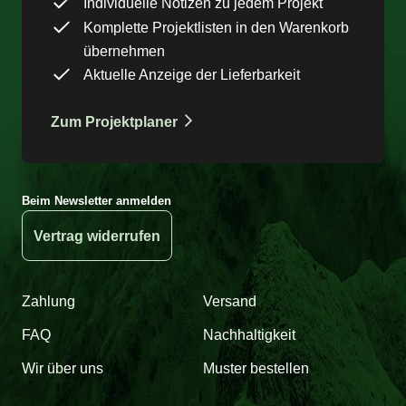
Individuelle Notizen zu jedem Projekt
Komplette Projektlisten in den Warenkorb
übernehmen
Aktuelle Anzeige der Lieferbarkeit
Zum Projektplaner
Beim Newsletter anmelden
Vertrag widerrufen
Zahlung
Versand
FAQ
Nachhaltigkeit
Wir über uns
Muster bestellen