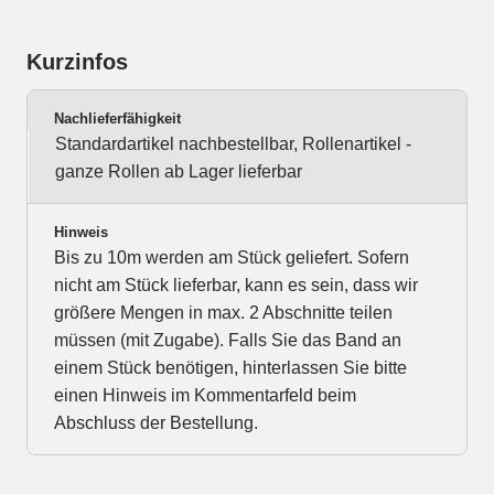
Kurzinfos
Nachlieferfähigkeit
Standardartikel nachbestellbar, Rollenartikel -
ganze Rollen ab Lager lieferbar
Hinweis
Bis zu 10m werden am Stück geliefert. Sofern
nicht am Stück lieferbar, kann es sein, dass wir
größere Mengen in max. 2 Abschnitte teilen
müssen (mit Zugabe). Falls Sie das Band an
einem Stück benötigen, hinterlassen Sie bitte
einen Hinweis im Kommentarfeld beim
Abschluss der Bestellung.