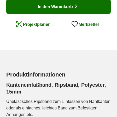
In den Warenkorb
Merkzettel
Projektplaner
Produktinformationen
Kanteneinfaßband, Ripsband, Polyester,
15mm
Unelastisches Ripsband zum Einfassen von Nahtkanten
oder als einfaches, leichtes Band zum Befestigen,
Anhängen etc.