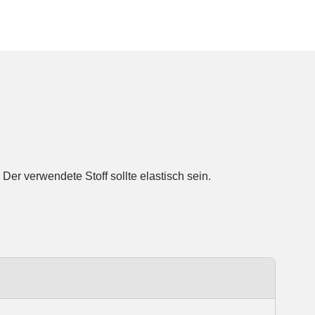
er verwendete Stoff sollte elastisch sein.