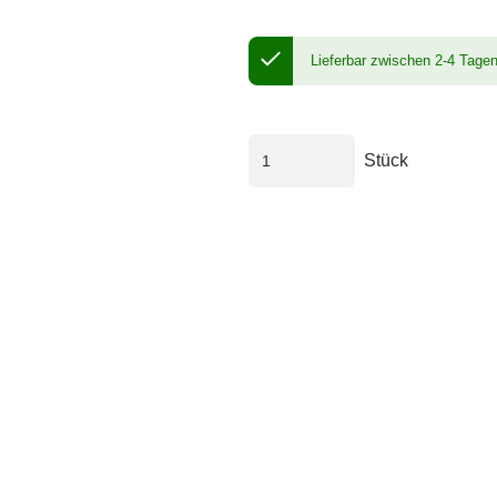
Lieferbar zwischen 2-4 Tage
Stück