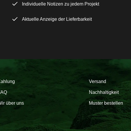
Individuelle Notizen zu jedem Projekt
Aktuelle Anzeige der Lieferbarkeit
Zahlung
Versand
FAQ
Nachhaltigkeit
ir über uns
Muster bestellen