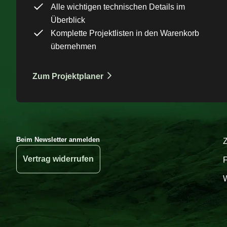
Alle wichtigen technischen Details im
Überblick
Komplette Projektlisten in den Warenkorb
übernehmen
Zum Projektplaner
Beim Newsletter anmelden
Vertrag widerrufen
W