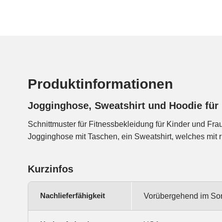
Produktinformationen
Jogginghose, Sweatshirt und Hoodie für
Schnittmuster für Fitnessbekleidung für Kinder und Frau
Jogginghose mit Taschen, ein Sweatshirt, welches mit 
Kurzinfos
Nachlieferfähigkeit
Vorübergehend im Sor