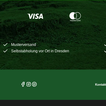
Musterversand
Selbstabholung vor Ort in Dresden
Kontak