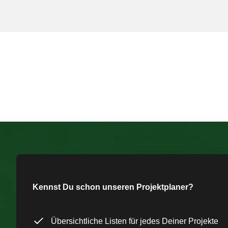
Kennst Du schon unseren Projektplaner?
Übersichtliche Listen für jedes Deiner Projekte