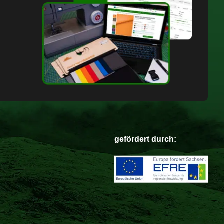
gefördert durch: