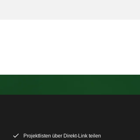
Projektlisten über Direkt-Link teilen