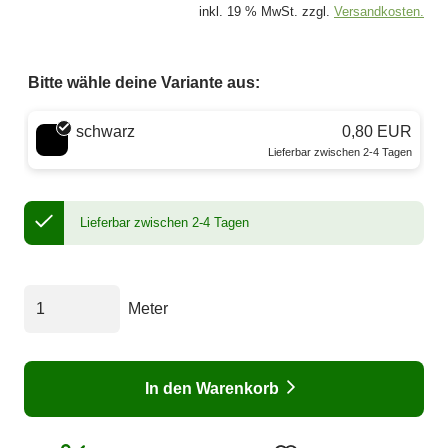
inkl. 19 % MwSt. zzgl.
Versandkosten.
Bitte wähle deine Variante aus:
Wähle eine Farbe
schwarz
0,80 EUR
Lieferbar zwischen 2-4 Tagen
Lieferbar zwischen 2-4 Tagen
Meter
In den Warenkorb