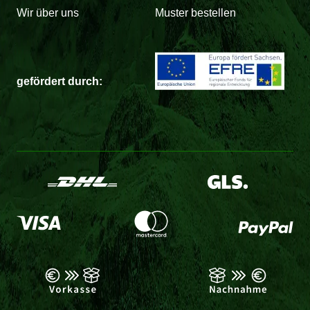
Wir über uns
Muster bestellen
gefördert durch: