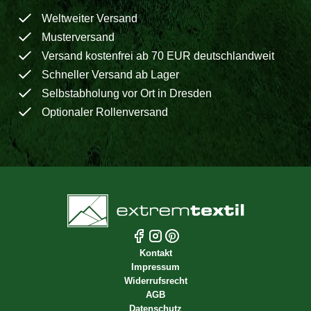
Weltweiter Versand
Musterversand
Versand kostenfrei ab 70 EUR deutschlandweit
Schneller Versand ab Lager
Selbstabholung vor Ort in Dresden
Optionaler Rollenversand
Kontakt
Impressum
Widerrufsrecht
AGB
Datenschutz