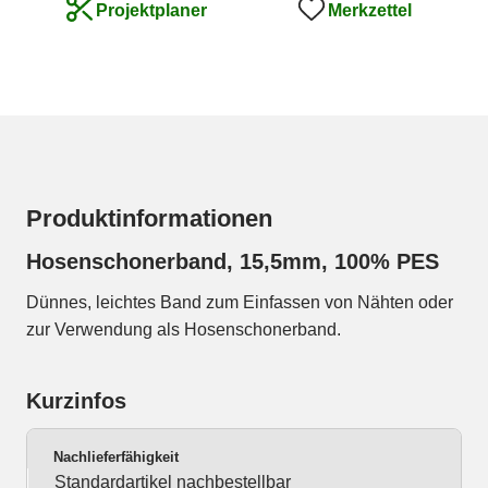
Merkzettel
Projektplaner
Produktinformationen
Hosenschonerband, 15,5mm, 100% PES
Dünnes, leichtes Band zum Einfassen von Nähten oder
zur Verwendung als Hosenschonerband.
Kurzinfos
Nachlieferfähigkeit
Standardartikel nachbestellbar