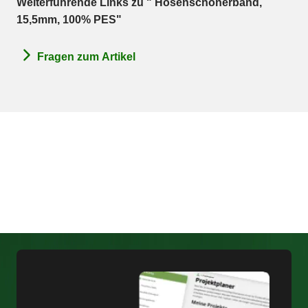
Weiterführende Links zu " Hosenschonerband,
15,5mm, 100% PES"
Fragen zum Artikel