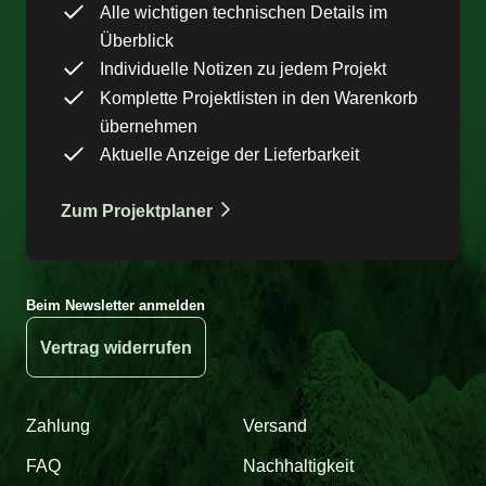
Alle wichtigen technischen Details im
Überblick
Individuelle Notizen zu jedem Projekt
Komplette Projektlisten in den Warenkorb
übernehmen
Aktuelle Anzeige der Lieferbarkeit
Zum Projektplaner
Beim Newsletter anmelden
Vertrag widerrufen
Zahlung
Versand
FAQ
Nachhaltigkeit