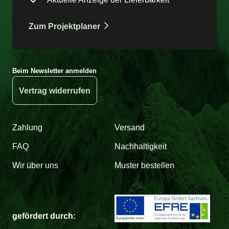
Zum Projektplaner
Beim Newsletter anmelden
Vertrag widerrufen
Zahlung
Versand
FAQ
Nachhaltigkeit
Wir über uns
Muster bestellen
gefördert durch: