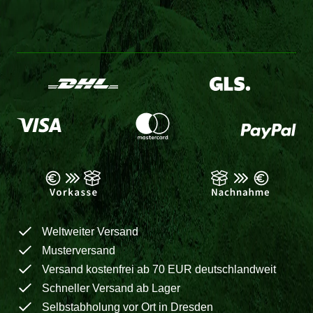
Weltweiter Versand
Musterversand
Versand kostenfrei ab 70 EUR deutschlandweit
Schneller Versand ab Lager
Selbstabholung vor Ort in Dresden