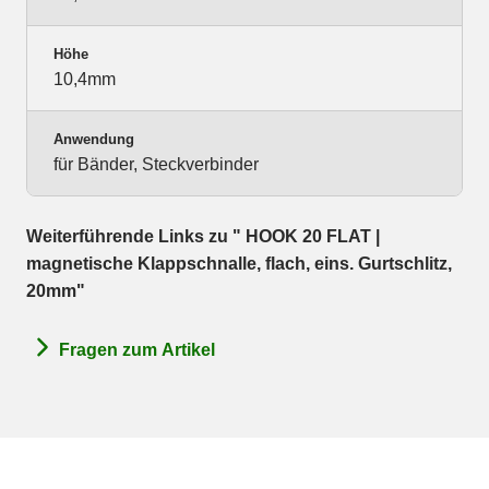
Höhe
10,4mm
Anwendung
für Bänder, Steckverbinder
Weiterführende Links zu " HOOK 20 FLAT |
magnetische Klappschnalle, flach, eins. Gurtschlitz,
20mm"
Fragen zum Artikel