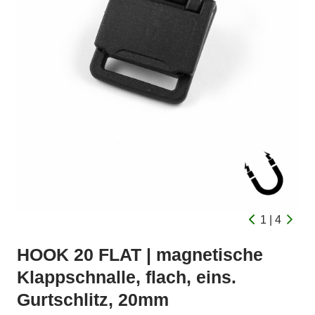
1 | 4
HOOK 20 FLAT | magnetische
Klappschnalle, flach, eins.
Gurtschlitz, 20mm