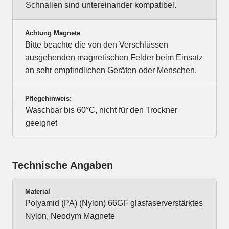
Schnallen sind untereinander kompatibel.
Achtung Magnete
Bitte beachte die von den Verschlüssen
ausgehenden magnetischen Felder beim Einsatz
an sehr empfindlichen Geräten oder Menschen.
Pflegehinweis:
Waschbar bis 60°C, nicht für den Trockner
geeignet
Technische Angaben
Material
Polyamid (PA) (Nylon) 66GF glasfaserverstärktes
Nylon, Neodym Magnete