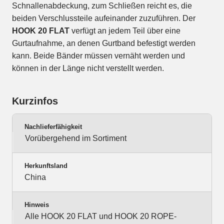
Schnallenabdeckung, zum Schließen reicht es, die
beiden Verschlussteile aufeinander zuzuführen. Der
HOOK 20 FLAT
verfügt an jedem Teil über eine
Gurtaufnahme, an denen Gurtband befestigt werden
kann. Beide Bänder müssen vernäht werden und
können in der Länge nicht verstellt werden.
Kurzinfos
Nachlieferfähigkeit
Vorübergehend im Sortiment
Herkunftsland
China
Hinweis
Alle HOOK 20 FLAT und HOOK 20 ROPE-