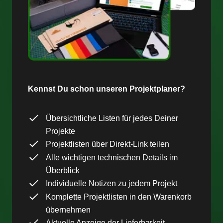
Kennst Du schon unseren Projektplaner?
Übersichtliche Listen für jedes Deiner
Projekte
Projektlisten über Direkt-Link teilen
Alle wichtigen technischen Details im
Überblick
Individuelle Notizen zu jedem Projekt
Komplette Projektlisten in den Warenkorb
übernehmen
Aktuelle Anzeige der Lieferbarkeit