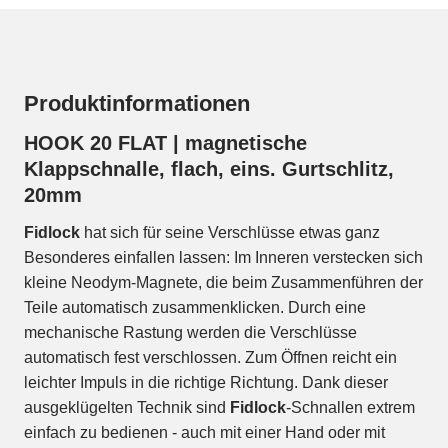
Produktinformationen
HOOK 20 FLAT | magnetische
Klappschnalle, flach, eins. Gurtschlitz,
20mm
Fidlock
hat sich für seine Verschlüsse etwas ganz
Besonderes einfallen lassen: Im Inneren verstecken sich
kleine Neodym-Magnete, die beim Zusammenführen der
Teile automatisch zusammenklicken. Durch eine
mechanische Rastung werden die Verschlüsse
automatisch fest verschlossen. Zum Öffnen reicht ein
leichter Impuls in die richtige Richtung. Dank dieser
ausgeklügelten Technik sind
Fidlock
-Schnallen extrem
einfach zu bedienen - auch mit einer Hand oder mit