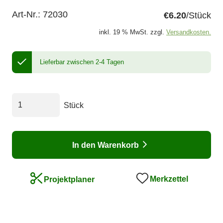
Art-Nr.:
72030
€6.20
/Stück
inkl. 19 % MwSt. zzgl.
Versandkosten.
Lieferbar zwischen 2-4 Tagen
Stück
In den Warenkorb
Merkzettel
Projektplaner