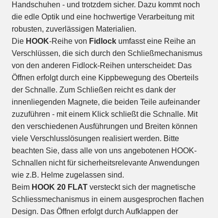
Handschuhen - und trotzdem sicher. Dazu kommt noch
die edle Optik und eine hochwertige Verarbeitung mit
robusten, zuverlässigen Materialien.
Die
HOOK
-Reihe von
Fidlock
umfasst eine Reihe an
Verschlüssen, die sich durch den Schließmechanismus
von den anderen Fidlock-Reihen unterscheidet: Das
Öffnen erfolgt durch eine Kippbewegung des Oberteils
der Schnalle. Zum Schließen reicht es dank der
innenliegenden Magnete, die beiden Teile aufeinander
zuzuführen - mit einem Klick schließt die Schnalle. Mit
den verschiedenen Ausführungen und Breiten können
viele Verschlusslösungen realisiert werden. Bitte
beachten Sie, dass alle von uns angebotenen HOOK-
Schnallen nicht für sicherheitsrelevante Anwendungen
wie z.B. Helme zugelassen sind.
Beim
HOOK 20 FLAT
versteckt sich der magnetische
Schliessmechanismus in einem ausgesprochen flachen
Design. Das Öffnen erfolgt durch Aufklappen der