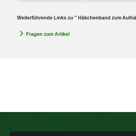
Weiterführende Links zu " Häkchenband zum Aufn
Fragen zum Artikel