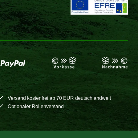
Versand kostenfrei ab 70 EUR deutschlandweit
Optionaler Rollenversand