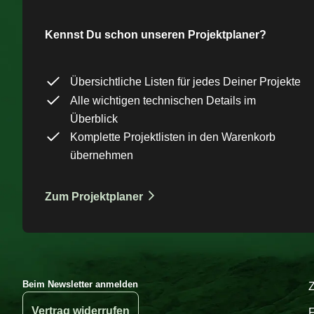
Kennst Du schon unseren Projektplaner?
Übersichtliche Listen für jedes Deiner Projekte
Alle wichtigen technischen Details im
Überblick
Komplette Projektlisten in den Warenkorb
übernehmen
Zum Projektplaner
Beim Newsletter anmelden
Vertrag widerrufen