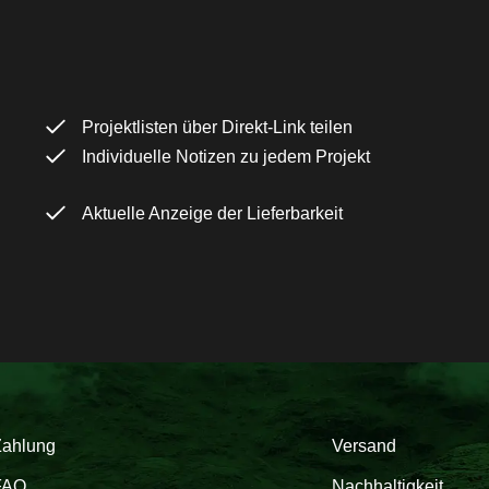
Projektlisten über Direkt-Link teilen
Individuelle Notizen zu jedem Projekt
Aktuelle Anzeige der Lieferbarkeit
Zahlung
Versand
FAQ
Nachhaltigkeit