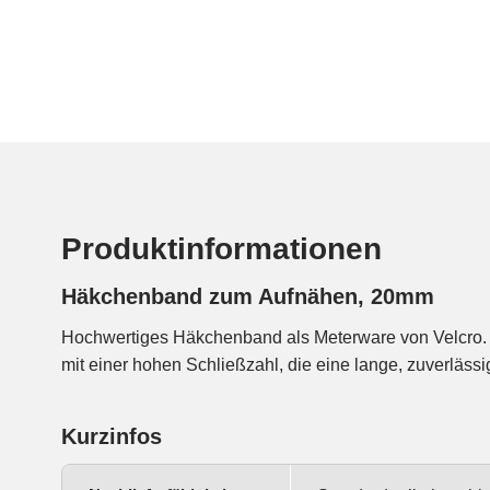
Produktinformationen
Häkchenband zum Aufnähen, 20mm
Hochwertiges Häkchenband als Meterware von Velcro. B
mit einer hohen Schließzahl, die eine lange, zuverläss
Kurzinfos