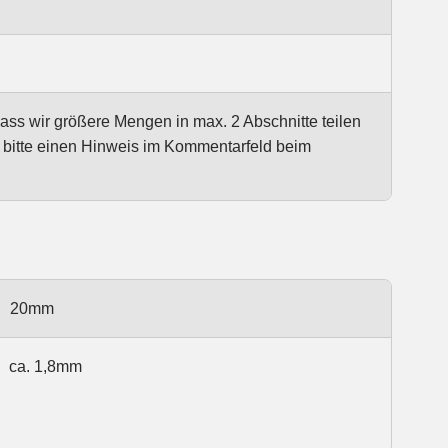
dass wir größere Mengen in max. 2 Abschnitte teilen
e bitte einen Hinweis im Kommentarfeld beim
20mm
ca. 1,8mm