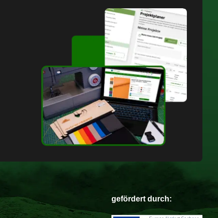
gefördert durch: