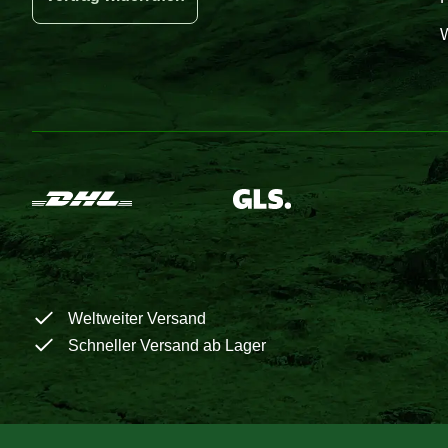
W
Weltweiter Versand
Schneller Versand ab Lager