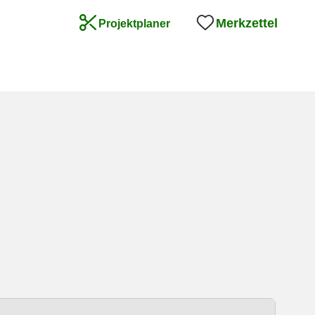
Merkzettel
Projektplaner