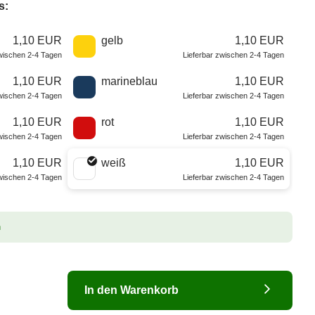
s:
1,10 EUR
gelb
1,10 EUR
zwischen 2-4 Tagen
Lieferbar zwischen 2-4 Tagen
1,10 EUR
marineblau
1,10 EUR
zwischen 2-4 Tagen
Lieferbar zwischen 2-4 Tagen
1,10 EUR
rot
1,10 EUR
zwischen 2-4 Tagen
Lieferbar zwischen 2-4 Tagen
1,10 EUR
weiß
1,10 EUR
zwischen 2-4 Tagen
Lieferbar zwischen 2-4 Tagen
n
In den Warenkorb