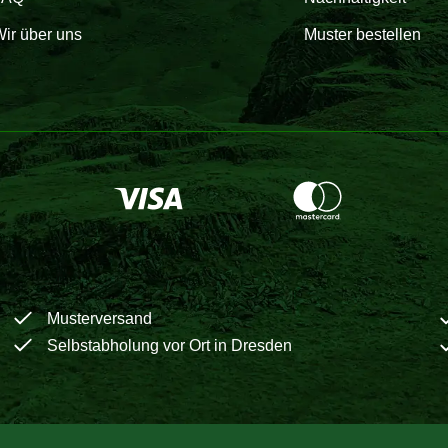
ir über uns
Muster bestellen
Musterversand
Selbstabholung vor Ort in Dresden