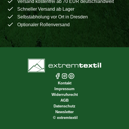
Versand kostenfrei ab 70 EUR deutschlandweit
Schneller Versand ab Lager
Selbstabholung vor Ort in Dresden
Optionaler Rollenversand
Kontakt
Impressum
Widerrufsrecht
AGB
Datenschutz
Newsletter
©
extremtextil