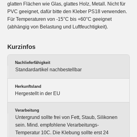
glatten Flächen wie Glas, glattes Holz, Metall. Nicht für
PVC geeignet, dafür bitte den Kleber PS18 verwenden.
Für Temperaturen von -15°C bis +60°C geeignet
(abhängig von Belastung und Luftfeuchtigkeit).
Kurzinfos
Nachlieferfähigkeit
Standardartikel nachbestellbar
Herkunftsland
Hergestellt in der EU
Verarbeitung
Untergrund sollte frei von Fett, Staub, Silikonen
sein. Mind. empfohlene Verarbeitungs-
Temperatur 10C. Die Klebung sollte erst 24