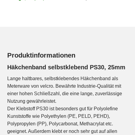
Produktinformationen
Häkchenband selbstklebend PS30, 25mm
Lange haltbares, selbstklebendes Häkchenband als
Meterware von velcro. Bewährte Industrie-Qualität mit
einer hohen Schließzahl, die eine lange, zuverlässige
Nutzung gewährleistet.
Der Klebstoff PS30 ist besonders gut für Polyolefine
Kunststoffe wie Polyethylen (PE, PELD, PEHD),
Polypropylen (PP), Polycarbonat, Methacrylat etc.
geeignet. Außerdem klebt er noch sehr gut auf allen