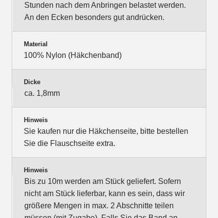
Stunden nach dem Anbringen belastet werden.
An den Ecken besonders gut andrücken.
Material
100% Nylon (Häkchenband)
Dicke
ca. 1,8mm
Hinweis
Sie kaufen nur die Häkchenseite, bitte bestellen
Sie die Flauschseite extra.
Hinweis
Bis zu 10m werden am Stück geliefert. Sofern
nicht am Stück lieferbar, kann es sein, dass wir
größere Mengen in max. 2 Abschnitte teilen
müssen (mit Zugabe). Falls Sie das Band an