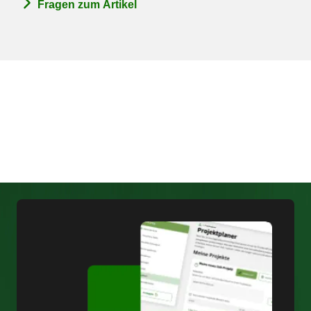
Fragen zum Artikel