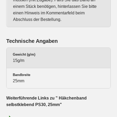
einem Stück benötigen, hinterlassen Sie bitte
einen Hinweis im Kommentarfeld beim
Abschluss der Bestellung.
Technische Angaben
Gewicht (g/m)
15g/m
Bandbreite
25mm
Weiterführende Links zu " Häkchenband
selbstklebend PS30, 25mm"