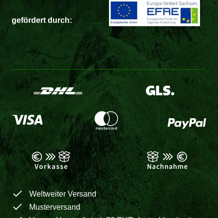
gefördert durch:
Weltweiter Versand
Musterversand