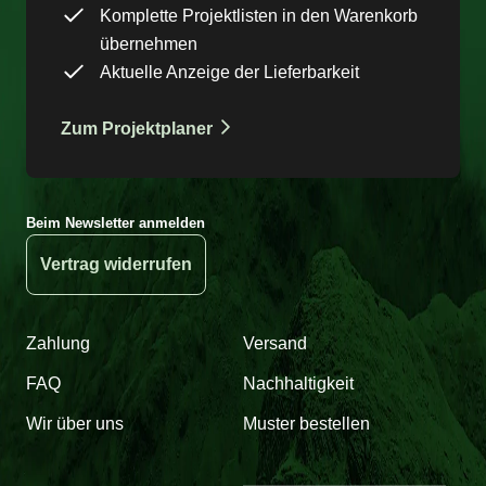
Komplette Projektlisten in den Warenkorb
übernehmen
Aktuelle Anzeige der Lieferbarkeit
Zum Projektplaner
Beim Newsletter anmelden
Vertrag widerrufen
Zahlung
Versand
FAQ
Nachhaltigkeit
Wir über uns
Muster bestellen