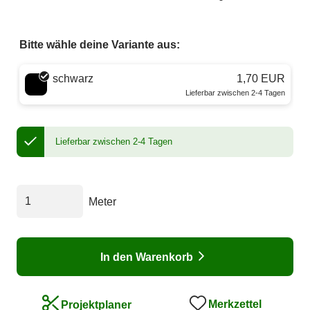
Bitte wähle deine Variante aus:
Wähle eine Farbe
schwarz
1,70 EUR
Lieferbar zwischen 2-4 Tagen
Lieferbar zwischen 2-4 Tagen
Meter
In den Warenkorb
Merkzettel
Projektplaner