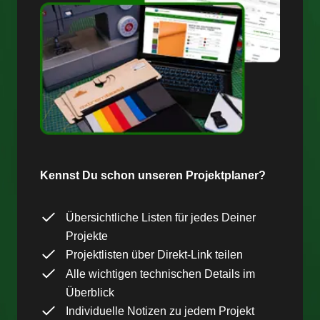
Kennst Du schon unseren Projektplaner?
Übersichtliche Listen für jedes Deiner
Projekte
Projektlisten über Direkt-Link teilen
Alle wichtigen technischen Details im
Überblick
Individuelle Notizen zu jedem Projekt